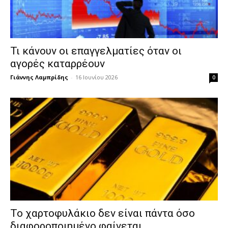
Τι κάνουν οι επαγγελματίες όταν οι
αγορές καταρρέουν
Γιάννης Λαμπρίδης
-
16 Ιουνίου 2026
0
Το χαρτοφυλάκιο δεν είναι πάντα όσο
διαφοροποιημένο φαίνεται