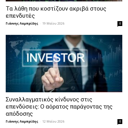
Τα λάθη που κοστίζουν ακριβά στους
επενδυτές
Γιάννης Λαμπρίδης
-
19 Μαΐου 2026
0
Συναλλαγματικός κίνδυνος στις
επενδύσεις: Ο αόρατος παράγοντας της
απόδοσης
Γιάννης Λαμπρίδης
-
12 Μαΐου 2026
0