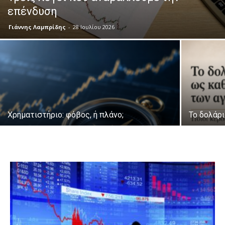
επένδυση
Γιάννης Λαμπρίδης
-
28 Ιουλίου 2026
Χρηματιστήριο: φόβος, ή πλάνο;
Το δολάρ