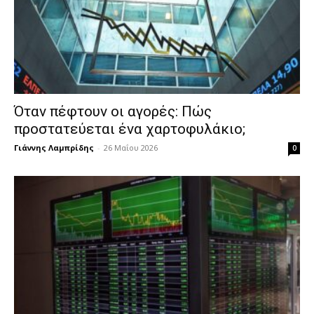
Όταν πέφτουν οι αγορές: Πώς
προστατεύεται ένα χαρτοφυλάκιο;
Γιάννης Λαμπρίδης
-
26 Μαΐου 2026
0