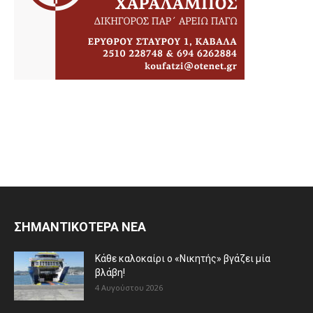
ΣΗΜΑΝΤΙΚΟΤΕΡΑ ΝΕΑ
Κάθε καλοκαίρι ο «Νικητής» βγάζει μία
βλάβη!
4 Αυγούστου 2026