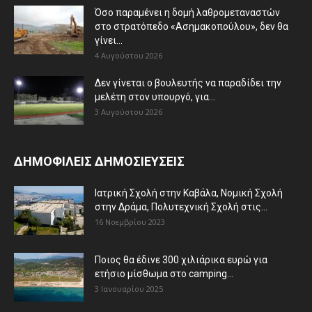
Όσο παραμένει η δομή λαθρομεταναστών
στο στρατόπεδο «Ασημακοπούλου», δεν θα
γίνει...
4 Αυγούστου 2026
Δεν γίνεται ο βουλευτής να παραδίδει την
μελέτη στον υπουργό, για...
3 Αυγούστου 2026
ΔΗΜΟΦΙΛΕΙΣ ΔΗΜΟΣΙΕΥΣΕΙΣ
Ιατρική Σχολή στην Καβάλα, Νομική Σχολή
στην Δράμα, Πολυτεχνική Σχολή στις...
16 Νοεμβρίου 2023
Ποιος θα έδινε 300 χιλιάρικα ευρώ για
ετήσιο μίσθωμα στο camping...
3 Ιανουαρίου 2025