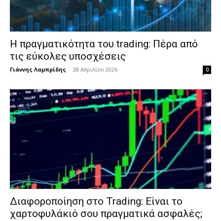
Η πραγματικότητα του trading: Πέρα από
τις εύκολες υποσχέσεις
Γιάννης Λαμπρίδης
-
28 Απριλίου 2026
0
Διαφοροποίηση στο Trading: Είναι το
χαρτοφυλάκιό σου πραγματικά ασφαλές;