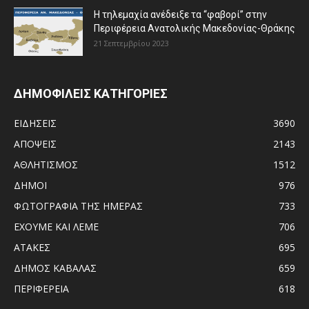
Η τηλεμαχία ανέδειξε τα “φαβορί” στην
Περιφέρεια Ανατολικής Μακεδονίας-Θράκης
21 Σεπτεμβρίου 2023
ΔΗΜΟΦΙΛΕΙΣ ΚΑΤΗΓΟΡΙΕΣ
ΕΙΔΗΣΕΙΣ
3690
ΑΠΟΨΕΙΣ
2143
ΑΘΛΗΤΙΣΜΟΣ
1512
ΔΗΜΟΙ
976
ΦΩΤΟΓΡΑΦΙΑ ΤΗΣ ΗΜΕΡΑΣ
733
ΕΧΟΥΜΕ ΚΑΙ ΛΕΜΕ
706
ΑΤΑΚΕΣ
695
ΔΗΜΟΣ ΚΑΒΑΛΑΣ
659
ΠΕΡΙΦΕΡΕΙΑ
618