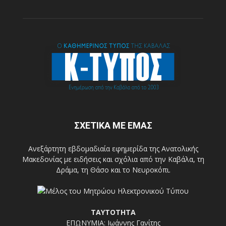
ΣΧΕΤΙΚΑ ΜΕ ΕΜΑΣ
Ανεξάρτητη εβδομαδιαία εφημερίδα της Ανατολικής
Μακεδονίας με ειδήσεις και σχόλια από την Καβάλα, τη
Δράμα, τη Θάσο και το Νευροκόπι.
ΤΑΥΤΟΤΗΤΑ
ΕΠΩΝΥΜΙΑ: Ιωάννης Γανίτης