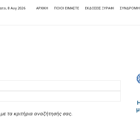
ατο, 8 Αυγ 2026
ΑΡΧΙΚΗ
ΠΟΙΟΙ ΕΙΜΑΣΤΕ
ΕΚΔΟΣΕΙΣ ΞΥΡΑΦΙ
ΣΥΝΔΡΟΜΗ
με τα κριτήρια αναζήτησής σας.