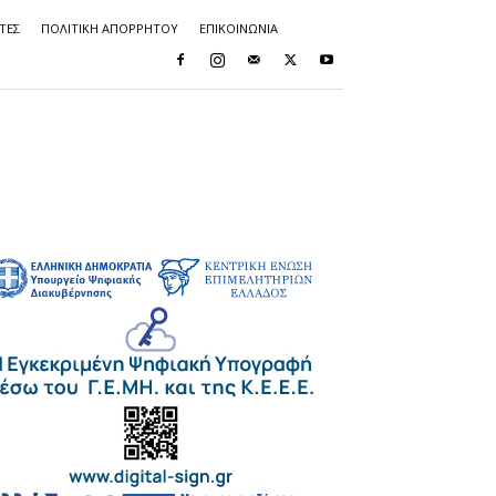
ΤΕΣ
ΠΟΛΙΤΙΚΗ ΑΠΟΡΡΗΤΟΥ
ΕΠΙΚΟΙΝΩΝΙΑ