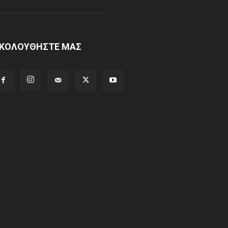
ΚΟΛΟΥΘΗΣΤΕ ΜΑΣ