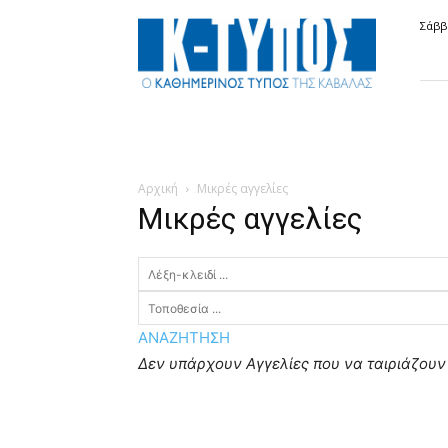
Κ-
Σάββ
ΤΥΠΟΣ
Αρχική
Μικρές αγγελίες
Μικρές αγγελίες
ΑΝΑΖΗΤΗΣΗ
Δεν υπάρχουν Αγγελίες που να ταιριάζουν 