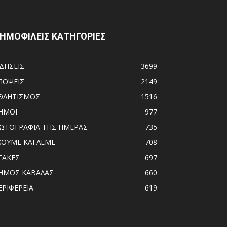
ΗΜΟΦΙΛΕΙΣ ΚΑΤΗΓΟΡΙΕΣ
ΙΔΗΣΕΙΣ
3699
ΠΟΨΕΙΣ
2149
ΘΛΗΤΙΣΜΟΣ
1516
ΗΜΟΙ
977
ΩΤΟΓΡΑΦΙΑ ΤΗΣ ΗΜΕΡΑΣ
735
ΧΟΥΜΕ ΚΑΙ ΛΕΜΕ
708
ΤΑΚΕΣ
697
ΗΜΟΣ ΚΑΒΑΛΑΣ
660
ΕΡΙΦΕΡΕΙΑ
619