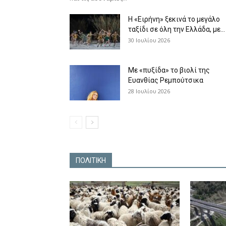
Η «Ειρήνη» ξεκινά το μεγάλο
ταξίδι σε όλη την Ελλάδα, με...
30 Ιουλίου 2026
Με «πυξίδα» το βιολί της
Ευανθίας Ρεμπούτσικα
28 Ιουλίου 2026
ΠΟΛΙΤΙΚΗ