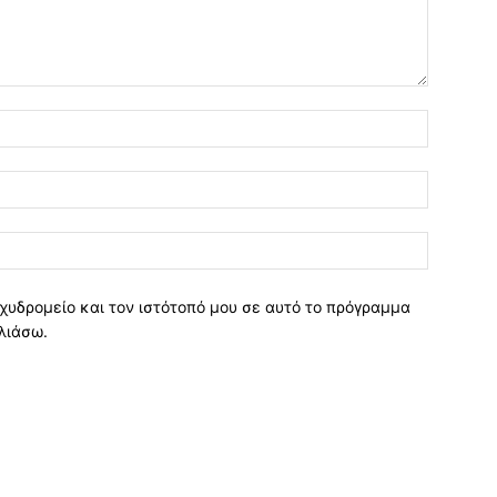
χυδρομείο και τον ιστότοπό μου σε αυτό το πρόγραμμα
λιάσω.