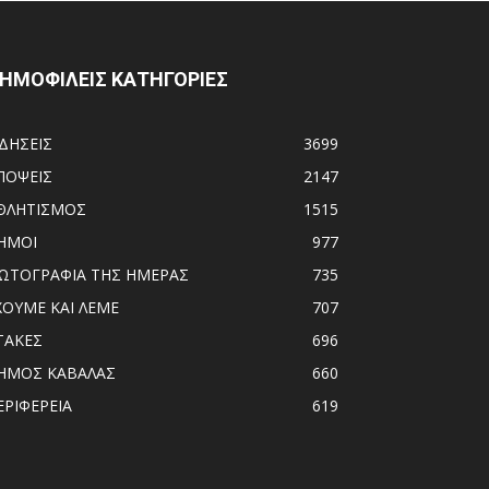
ΗΜΟΦΙΛΕΙΣ ΚΑΤΗΓΟΡΙΕΣ
ΙΔΗΣΕΙΣ
3699
ΠΟΨΕΙΣ
2147
ΘΛΗΤΙΣΜΟΣ
1515
ΗΜΟΙ
977
ΩΤΟΓΡΑΦΙΑ ΤΗΣ ΗΜΕΡΑΣ
735
ΧΟΥΜΕ ΚΑΙ ΛΕΜΕ
707
ΤΑΚΕΣ
696
ΗΜΟΣ ΚΑΒΑΛΑΣ
660
ΕΡΙΦΕΡΕΙΑ
619