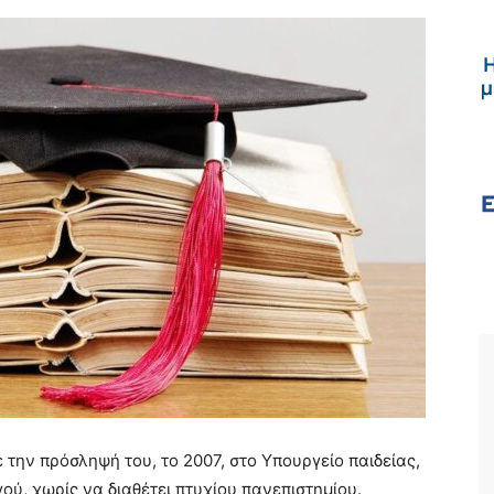
την πρόσληψή του, το 2007, στο Υπουργείο παιδείας,
ύ, χωρίς να διαθέτει πτυχίου πανεπιστημίου.