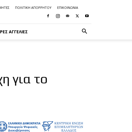
ΜΗΤΕΣ
ΠΟΛΙΤΙΚΗ ΑΠΟΡΡΗΤΟΥ
ΕΠΙΚΟΙΝΩΝΙΑ
ΡΈΣ ΑΓΓΕΛΊΕΣ
η για το