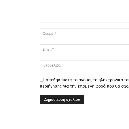
αποθηκεύστε το όνομα, το ηλεκτρονικό τα
περιήγησης για την επόμενη φορά που θα σχο