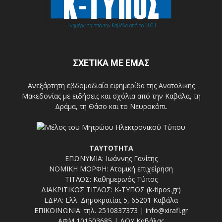
ΣΧΕΤΙΚΑ ΜΕ ΕΜΑΣ
Ανεξάρτητη εβδομαδιαία εφημερίδα της Ανατολικής
Μακεδονίας με ειδήσεις και σχόλια από την Καβάλα, τη
Δράμα, τη Θάσο και το Νευροκόπι.
ΤΑΥΤΟΤΗΤΑ
ΕΠΩΝΥΜΙΑ: Ιωάννης Γανίτης
ΝΟΜΙΚΗ ΜΟΡΦΗ: Ατομική επιχείρηση
ΤΙΤΛΟΣ: Καθημερινός Τύπος
ΔΙΑΚΡΙΤΙΚΟΣ ΤΙΤΛΟΣ: Κ-ΤΥΠΟΣ (k-tipos.gr)
ΕΔΡΑ: Ελλ. Δημοκρατίας 5, 65201 Καβάλα
ΕΠΙΚΟΙΝΩΝΙΑ: τηλ. 2510837373 | info@xirafi.gr
ΑΦΜ 101503685 | ΔΟΥ Καβάλας