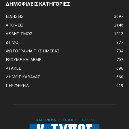
ΔΗΜΟΦΙΛΕΙΣ ΚΑΤΗΓΟΡΙΕΣ
ΕΙΔΗΣΕΙΣ
3697
ΑΠΟΨΕΙΣ
2146
ΑΘΛΗΤΙΣΜΟΣ
1512
ΔΗΜΟΙ
977
ΦΩΤΟΓΡΑΦΙΑ ΤΗΣ ΗΜΕΡΑΣ
734
ΕΧΟΥΜΕ ΚΑΙ ΛΕΜΕ
707
ΑΤΑΚΕΣ
696
ΔΗΜΟΣ ΚΑΒΑΛΑΣ
660
ΠΕΡΙΦΕΡΕΙΑ
619