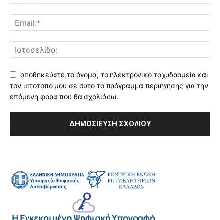
αποθηκεύστε το όνομα, το ηλεκτρονικό ταχυδρομείο και
τον ιστότοπό μου σε αυτό το πρόγραμμα περιήγησης για την
επόμενη φορά που θα σχολιάσω.