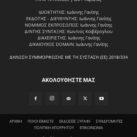
ΙΔΙΟΚΤΗΤΗΣ: Ιωάννης Γανίτης
ΕΚΔΟΤΗΣ - ΔΙΕΥΘΥΝΤΗΣ: Ιωάννης Γανίτης
ΝΟΜΙΜΟΣ ΕΚΠΡΟΣΩΠΟΣ: Ιωάννης Γανίτης
Δ/ΝΤΗΣ ΣΥΝΤΑΞΗΣ: Κων/νος Κοϊβέρογλου
ΔΙΑΧΕΙΡΙΣΤΗΣ: Ιωάννης Γανίτης
ΔΙΚΑΙΟΥΧΟΣ DOMAIN: Ιωάννης Γανίτης
ΔΗΛΩΣΗ ΣΥΜΜΟΡΦΩΣΗΣ ΜΕ ΤΗ ΣΥΣΤΑΣΗ (ΕΕ) 2018/334
ΑΚΟΛΟΥΘΗΣΤΕ ΜΑΣ
ΑΡΧΙΚΗ
ΠΟΙΟΙ ΕΙΜΑΣΤΕ
ΕΚΔΟΣΕΙΣ ΞΥΡΑΦΙ
ΣΥΝΔΡΟΜΗΤΕΣ
ΠΟΛΙΤΙΚΗ ΑΠΟΡΡΗΤΟΥ
ΕΠΙΚΟΙΝΩΝΙΑ