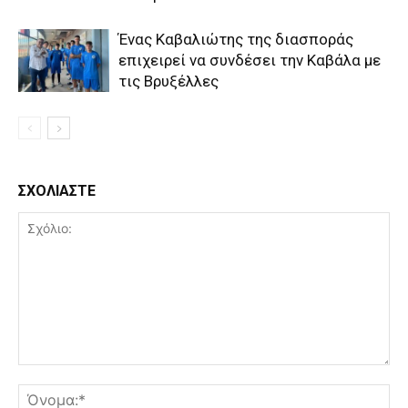
Ένας Καβαλιώτης της διασποράς
επιχειρεί να συνδέσει την Καβάλα με
τις Βρυξέλλες
ΣΧΟΛΙΑΣΤΕ