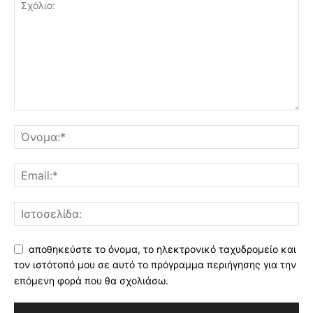
αποθηκεύστε το όνομα, το ηλεκτρονικό ταχυδρομείο και
τον ιστότοπό μου σε αυτό το πρόγραμμα περιήγησης για την
επόμενη φορά που θα σχολιάσω.