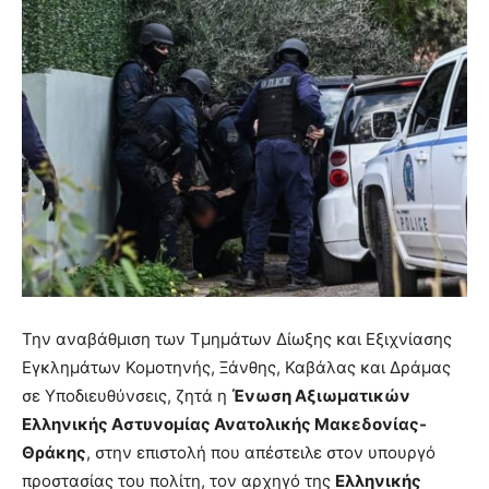
Την αναβάθμιση των Τμημάτων Δίωξης και Εξιχνίασης
Εγκλημάτων Κομοτηνής, Ξάνθης, Καβάλας και Δράμας
σε Υποδιευθύνσεις, ζητά η
Ένωση Αξιωματικών
Ελληνικής Αστυνομίας Ανατολικής Μακεδονίας-
Θράκης
, στην επιστολή που απέστειλε στον υπουργό
προστασίας του πολίτη, τον αρχηγό της
Ελληνικής