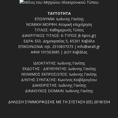
ΤΑΥΤΟΤΗΤΑ
ΕΠΩΝΥΜΙΑ: Ιωάννης Γανίτης
ΝΟΜΙΚΗ ΜΟΡΦΗ: Ατομική επιχείρηση
ΤΙΤΛΟΣ: Καθημερινός Τύπος
ΔΙΑΚΡΙΤΙΚΟΣ ΤΙΤΛΟΣ: Κ-ΤΥΠΟΣ (k-tipos.gr)
ΕΔΡΑ: Ελλ. Δημοκρατίας 5, 65201 Καβάλα
ΕΠΙΚΟΙΝΩΝΙΑ: τηλ. 2510837373 | info@xirafi.gr
ΑΦΜ 101503685 | ΔΟΥ Καβάλας
ΙΔΙΟΚΤΗΤΗΣ: Ιωάννης Γανίτης
ΕΚΔΟΤΗΣ - ΔΙΕΥΘΥΝΤΗΣ: Ιωάννης Γανίτης
ΝΟΜΙΜΟΣ ΕΚΠΡΟΣΩΠΟΣ: Ιωάννης Γανίτης
Δ/ΝΤΗΣ ΣΥΝΤΑΞΗΣ: Κων/νος Κοϊβέρογλου
ΔΙΑΧΕΙΡΙΣΤΗΣ: Ιωάννης Γανίτης
ΔΙΚΑΙΟΥΧΟΣ DOMAIN: Ιωάννης Γανίτης
ΔΗΛΩΣΗ ΣΥΜΜΟΡΦΩΣΗΣ ΜΕ ΤΗ ΣΥΣΤΑΣΗ (ΕΕ) 2018/334