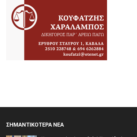
ΣΗΜΑΝΤΙΚΟΤΕΡΑ ΝΕΑ