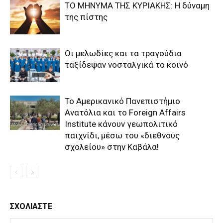
ΤΟ ΜΗΝΥΜΑ ΤΗΣ ΚΥΡΙΑΚΗΣ: Η δύναμη
της πίστης
Οι μελωδίες και τα τραγούδια
ταξίδεψαν νοσταλγικά το κοινό
Το Αμερικανικό Πανεπιστήμιο
Ανατόλια και το Foreign Affairs
Institute κάνουν γεωπολιτικό
παιχνίδι, μέσω του «διεθνούς
σχολείου» στην Καβάλα!
ΣΧΟΛΙΑΣΤΕ