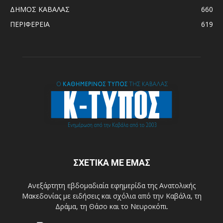
ΔΗΜΟΣ ΚΑΒΑΛΑΣ
660
ΠΕΡΙΦΕΡΕΙΑ
619
ΣΧΕΤΙΚΑ ΜΕ ΕΜΑΣ
Ανεξάρτητη εβδομαδιαία εφημερίδα της Ανατολικής
Μακεδονίας με ειδήσεις και σχόλια από την Καβάλα, τη
Δράμα, τη Θάσο και το Νευροκόπι.