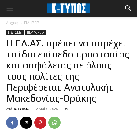
Αρχική
ΕΙΔΗΣΕΙΣ
ΕΙΔΗΣΕΙΣ
ΠΕΡΙΦΕΡΕΙΑ
Η ΕΛ.ΑΣ. πρέπει να παρέχει
το ίδιο επίπεδο προστασίας
και ασφάλειας σε όλους
τους πολίτες της
Περιφέρειας Ανατολικής
Μακεδονίας-Θράκης
Από
Κ-ΤΥΠΟΣ
-
12 Μαΐου 2026
0