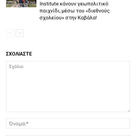
Institute κάνουν γεωπολιτικό
παιχνίδι, μέσω του «διεθνούς
σχολείου» στην Καβάλα!
ΣΧΟΛΙΑΣΤΕ