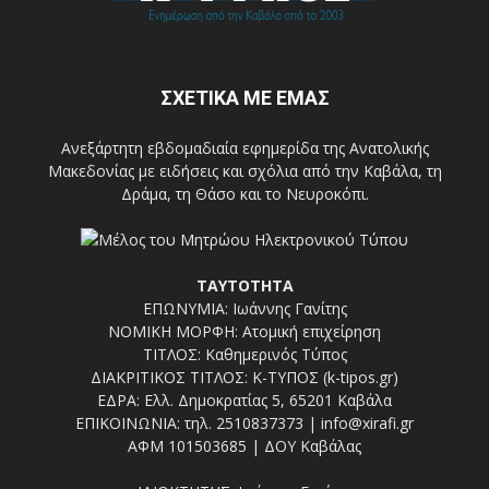
ΣΧΕΤΙΚΑ ΜΕ ΕΜΑΣ
Ανεξάρτητη εβδομαδιαία εφημερίδα της Ανατολικής
Μακεδονίας με ειδήσεις και σχόλια από την Καβάλα, τη
Δράμα, τη Θάσο και το Νευροκόπι.
ΤΑΥΤΟΤΗΤΑ
ΕΠΩΝΥΜΙΑ: Ιωάννης Γανίτης
ΝΟΜΙΚΗ ΜΟΡΦΗ: Ατομική επιχείρηση
ΤΙΤΛΟΣ: Καθημερινός Τύπος
ΔΙΑΚΡΙΤΙΚΟΣ ΤΙΤΛΟΣ: Κ-ΤΥΠΟΣ (k-tipos.gr)
ΕΔΡΑ: Ελλ. Δημοκρατίας 5, 65201 Καβάλα
ΕΠΙΚΟΙΝΩΝΙΑ: τηλ. 2510837373 | info@xirafi.gr
ΑΦΜ 101503685 | ΔΟΥ Καβάλας