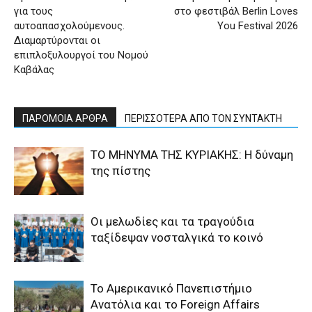
για τους
στο φεστιβάλ Berlin Loves
αυτοαπασχολούμενους.
You Festival 2026
Διαμαρτύρονται οι
επιπλοξυλουργοί του Νομού
Καβάλας
ΠΑΡΟΜΟΙΑ ΑΡΘΡΑ
ΠΕΡΙΣΣΟΤΕΡΑ ΑΠΟ ΤΟΝ ΣΥΝΤΑΚΤΗ
ΤΟ ΜΗΝΥΜΑ ΤΗΣ ΚΥΡΙΑΚΗΣ: Η δύναμη
της πίστης
Οι μελωδίες και τα τραγούδια
ταξίδεψαν νοσταλγικά το κοινό
Το Αμερικανικό Πανεπιστήμιο
Ανατόλια και το Foreign Affairs