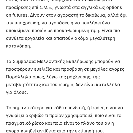
προαίρεσης επί Σ.Μ.Ε., γνωστά στα αγγλικά ως options
on futures. Δίνουν στον αγοραστή το δικαίωμα, αλλά όχι
την υποχρέωση, να αγοράσει, ή να πουλήσει ένα
υποκείμενο προϊόν σε προκαθορισμένη τιμή. Είναι πιο
σύνθετα εργαλεία και απαιτούν ακόμα μεγαλύτερη
κατανόηση.
Τα Συμβόλαια Μελλοντικής Εκπλήρωσης μπορούν να
προσφέρουν ευελιξία και πρόσβαση σε μεγάλες αγορές.
Παράλληλα όμως, λόγω της μόχλευσης, της
μεταβλητότητας και του margin, δεν είναι κατάλληλα
για όλους.
Το σημαντικότερο για κάθε επενδυτή, ή trader, είναι να
γνωρίζει ακριβώς τι προϊόν χρησιμοποιεί, ποιο είναι το
πραγματικό ρίσκο και ποιο είναι το πλάνο του αν η
αγορά κινηθεί αντίθετα από την εκτίμησή του.