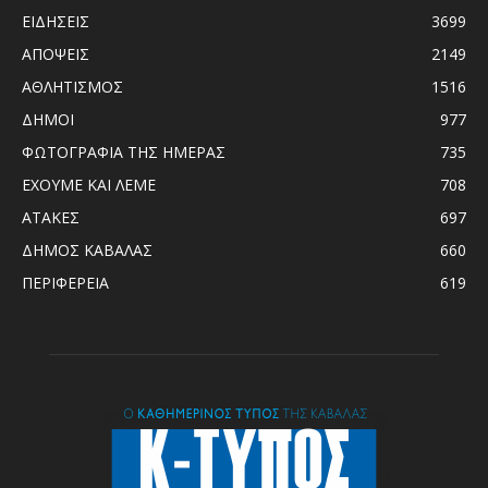
ΕΙΔΗΣΕΙΣ
3699
ΑΠΟΨΕΙΣ
2149
ΑΘΛΗΤΙΣΜΟΣ
1516
ΔΗΜΟΙ
977
ΦΩΤΟΓΡΑΦΙΑ ΤΗΣ ΗΜΕΡΑΣ
735
ΕΧΟΥΜΕ ΚΑΙ ΛΕΜΕ
708
ΑΤΑΚΕΣ
697
ΔΗΜΟΣ ΚΑΒΑΛΑΣ
660
ΠΕΡΙΦΕΡΕΙΑ
619