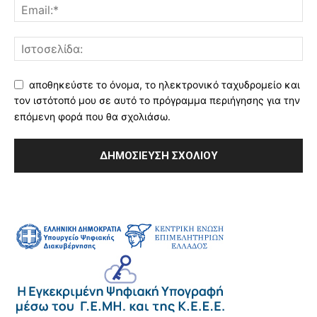
αποθηκεύστε το όνομα, το ηλεκτρονικό ταχυδρομείο και
τον ιστότοπό μου σε αυτό το πρόγραμμα περιήγησης για την
επόμενη φορά που θα σχολιάσω.