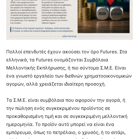
Πολλοί επενδυτές έχουν ακούσει τον όρο Futures. Στα
ελληνικά, τα Futures ονομάζονται Συμβόλαια
Μελλοντικής Εκπλήρωσης, ή πιο σύντομα Σ.Μ.Ε. Είναι
ένα γνωστό εργαλείο των διεθνών χρηματοοικονομικών
αγορών, αλλά χρειάζεται ιδιαίτερη προσοχή.
Τα Σ.Μ.Ε. είναι συμβόλαια που αφορούν την αγορά, ή
την πώληση ενός συγκεκριμένου προϊόντος σε
προκαθορισμένη τιμή και σε συγκεκριμένη μελλοντική
ημερομηνία. Το προϊόν αυτό μπορεί να είναι ένα
εμπόρευμα, όπως το πετρέλαιο, ο χρυσός, ή το σιτάρι,