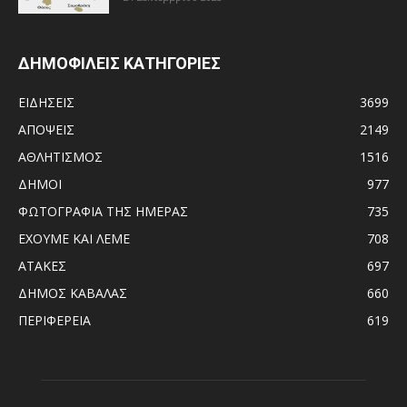
ΔΗΜΟΦΙΛΕΙΣ ΚΑΤΗΓΟΡΙΕΣ
ΕΙΔΗΣΕΙΣ
3699
ΑΠΟΨΕΙΣ
2149
ΑΘΛΗΤΙΣΜΟΣ
1516
ΔΗΜΟΙ
977
ΦΩΤΟΓΡΑΦΙΑ ΤΗΣ ΗΜΕΡΑΣ
735
ΕΧΟΥΜΕ ΚΑΙ ΛΕΜΕ
708
ΑΤΑΚΕΣ
697
ΔΗΜΟΣ ΚΑΒΑΛΑΣ
660
ΠΕΡΙΦΕΡΕΙΑ
619