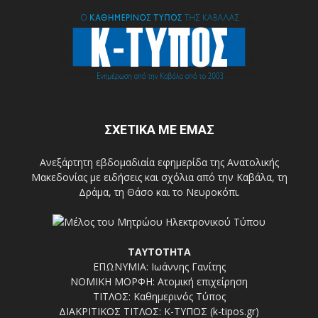
ΣΧΕΤΙΚΑ ΜΕ ΕΜΑΣ
Ανεξάρτητη εβδομαδιαία εφημερίδα της Ανατολικής
Μακεδονίας με ειδήσεις και σχόλια από την Καβάλα, τη
Δράμα, τη Θάσο και το Νευροκόπι.
ΤΑΥΤΟΤΗΤΑ
ΕΠΩΝΥΜΙΑ: Ιωάννης Γανίτης
ΝΟΜΙΚΗ ΜΟΡΦΗ: Ατομική επιχείρηση
ΤΙΤΛΟΣ: Καθημερινός Τύπος
ΔΙΑΚΡΙΤΙΚΟΣ ΤΙΤΛΟΣ: Κ-ΤΥΠΟΣ (k-tipos.gr)