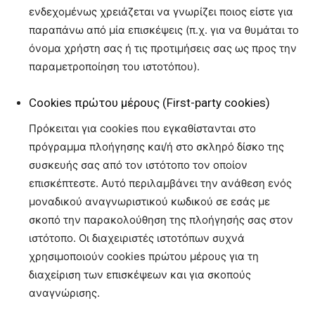
ενδεχομένως χρειάζεται να γνωρίζει ποιος είστε για
παραπάνω από μία επισκέψεις (π.χ. για να θυμάται το
όνομα χρήστη σας ή τις προτιμήσεις σας ως προς την
παραμετροποίηση του ιστοτόπου).
Cookies πρώτου μέρους (First-party cookies)
Πρόκειται για cookies που εγκαθίστανται στο
πρόγραμμα πλοήγησης και/ή στο σκληρό δίσκο της
συσκευής σας από τον ιστότοπο τον οποίον
επισκέπτεστε. Αυτό περιλαμβάνει την ανάθεση ενός
μοναδικού αναγνωριστικού κωδικού σε εσάς με
σκοπό την παρακολούθηση της πλοήγησής σας στον
ιστότοπο. Οι διαχειριστές ιστοτόπων συχνά
χρησιμοποιούν cookies πρώτου μέρους για τη
διαχείριση των επισκέψεων και για σκοπούς
αναγνώρισης.