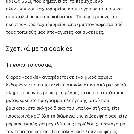
και ως SSL), που σημαίνει ότι το περιεχόμενο
ηλεκτρονικού ταχυδρομείου κρυπτογραφείται πριν να
αποσταλεί μέσω του διαδικτύου. Το περιεχόμενο του
ηλεκτρονικού ταχυδρομείου αποκρυπτογραφείται από
τους τοπικούς μας υπολογιστές και συσκευές.
Σχετικά με τα cookies
Τί είναι το cookie;
Ο όρος «cookie» αναφέρεται σε ένα μικρό αρχείο
δεδομένων που αποτελείται αποκλειστικά από μια σειρά
πληροφοριών σε μορφή κειμένου, το οποίο ο ιστότοπος
μεταφέρει στο πρόγραμμα πλοήγησης ιστού που
βρίσκεται στο σκληρό δίσκο του υπολογιστή σας, είτε
προσωρινά καθ’ όλη τη διάρκεια της επίσκεψής σας, είτε
μερικές φορές για μεγαλύτερες περιόδους, ανάλογα με
τον τύπο του cookie. Τα cookies εκτελούν διάφορες