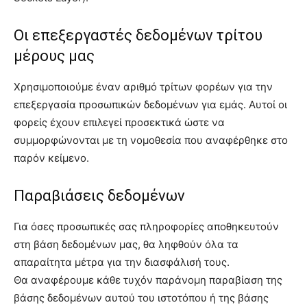
Οι επεξεργαστές δεδομένων τρίτου
μέρους μας
Χρησιμοποιούμε έναν αριθμό τρίτων φορέων για την
επεξεργασία προσωπικών δεδομένων για εμάς. Αυτοί οι
φορείς έχουν επιλεγεί προσεκτικά ώστε να
συμμορφώνονται με τη νομοθεσία που αναφέρθηκε στο
παρόν κείμενο.
Παραβιάσεις δεδομένων
Για όσες προσωπικές σας πληροφορίες αποθηκευτούν
στη βάση δεδομένων μας, θα ληφθούν όλα τα
απαραίτητα μέτρα για την διασφάλισή τους.
Θα αναφέρουμε κάθε τυχόν παράνομη παραβίαση της
βάσης δεδομένων αυτού του ιστοτόπου ή της βάσης