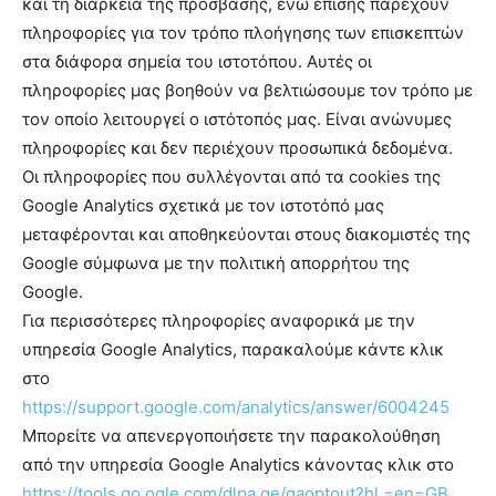
και τη διάρκεια της πρόσβασης, ενώ επίσης παρέχουν
πληροφορίες για τον τρόπο πλοήγησης των επισκεπτών
στα διάφορα σημεία του ιστοτόπου. Αυτές οι
πληροφορίες μας βοηθούν να βελτιώσουμε τον τρόπο με
τον οποίο λειτουργεί ο ιστότοπός μας. Είναι ανώνυμες
πληροφορίες και δεν περιέχουν προσωπικά δεδομένα.
Οι πληροφορίες που συλλέγονται από τα cookies της
Google Analytics σχετικά με τον ιστοτόπό μας
μεταφέρονται και αποθηκεύονται στους διακομιστές της
Google σύμφωνα με την πολιτική απορρήτου της
Google.
Για περισσότερες πληροφορίες αναφορικά με την
υπηρεσία Google Analytics, παρακαλούμε κάντε κλικ
στο
https://support.google.com/analytics/answer/6004245
Μπορείτε να απενεργοποιήσετε την παρακολούθηση
από την υπηρεσία Google Analytics κάνοντας κλικ στο
https://tools.go ogle.com/dlpa ge/gaoptout?hl =en=GB