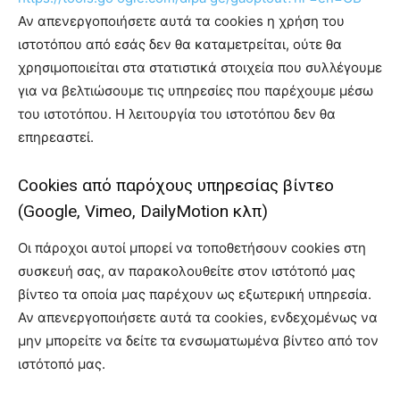
Αν απενεργοποιήσετε αυτά τα cookies η χρήση του
ιστοτόπου από εσάς δεν θα καταμετρείται, ούτε θα
χρησιμοποιείται στα στατιστικά στοιχεία που συλλέγουμε
για να βελτιώσουμε τις υπηρεσίες που παρέχουμε μέσω
του ιστοτόπου. Η λειτουργία του ιστοτόπου δεν θα
επηρεαστεί.
Cookies από παρόχους υπηρεσίας βίντεο
(Google, Vimeo, DailyMotion κλπ)
Οι πάροχοι αυτοί μπορεί να τοποθετήσουν cookies στη
συσκευή σας, αν παρακολουθείτε στον ιστότοπό μας
βίντεο τα οποία μας παρέχουν ως εξωτερική υπηρεσία.
Αν απενεργοποιήσετε αυτά τα cookies, ενδεχομένως να
μην μπορείτε να δείτε τα ενσωματωμένα βίντεο από τον
ιστότοπό μας.