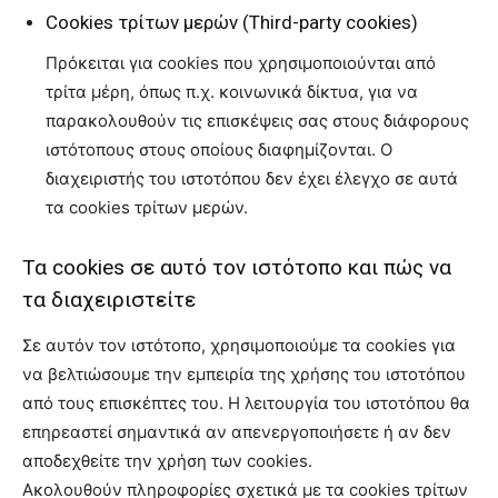
Cookies τρίτων μερών (Third-party cookies)
Πρόκειται για cookies που χρησιμοποιούνται από
τρίτα μέρη, όπως π.χ. κοινωνικά δίκτυα, για να
παρακολουθούν τις επισκέψεις σας στους διάφορους
ιστότοπους στους οποίους διαφημίζονται. Ο
διαχειριστής του ιστοτόπου δεν έχει έλεγχο σε αυτά
τα cookies τρίτων μερών.
Τα cookies σε αυτό τον ιστότοπο και πώς να
τα διαχειριστείτε
Σε αυτόν τον ιστότοπο, χρησιμοποιούμε τα cookies για
να βελτιώσουμε την εμπειρία της χρήσης του ιστοτόπου
από τους επισκέπτες του. Η λειτουργία του ιστοτόπου θα
επηρεαστεί σημαντικά αν απενεργοποιήσετε ή αν δεν
αποδεχθείτε την χρήση των cookies.
Ακολουθούν πληροφορίες σχετικά με τα cookies τρίτων