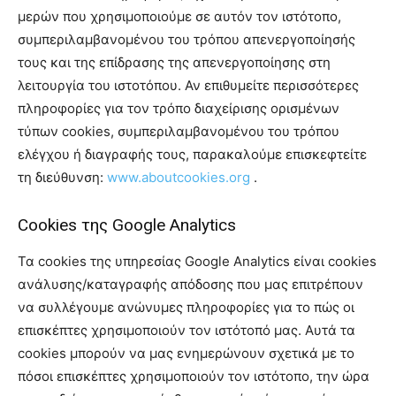
μερών που χρησιμοποιούμε σε αυτόν τον ιστότοπο,
συμπεριλαμβανομένου του τρόπου απενεργοποίησής
τους και της επίδρασης της απενεργοποίησης στη
λειτουργία του ιστοτόπου. Αν επιθυμείτε περισσότερες
πληροφορίες για τον τρόπο διαχείρισης ορισμένων
τύπων cookies, συμπεριλαμβανομένου του τρόπου
ελέγχου ή διαγραφής τους, παρακαλούμε επισκεφτείτε
τη διεύθυνση:
www.aboutcookies.org
.
Cookies της Google Analytics
Τα cookies της υπηρεσίας Google Analytics είναι cookies
ανάλυσης/καταγραφής απόδοσης που μας επιτρέπουν
να συλλέγουμε ανώνυμες πληροφορίες για το πώς οι
επισκέπτες χρησιμοποιούν τον ιστότοπό μας. Αυτά τα
cookies μπορούν να μας ενημερώνουν σχετικά με το
πόσοι επισκέπτες χρησιμοποιούν τον ιστότοπο, την ώρα