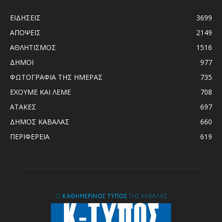
ΕΙΔΗΣΕΙΣ
3699
ΑΠΟΨΕΙΣ
2149
ΑΘΛΗΤΙΣΜΟΣ
1516
ΔΗΜΟΙ
977
ΦΩΤΟΓΡΑΦΙΑ ΤΗΣ ΗΜΕΡΑΣ
735
ΕΧΟΥΜΕ ΚΑΙ ΛΕΜΕ
708
ΑΤΑΚΕΣ
697
ΔΗΜΟΣ ΚΑΒΑΛΑΣ
660
ΠΕΡΙΦΕΡΕΙΑ
619