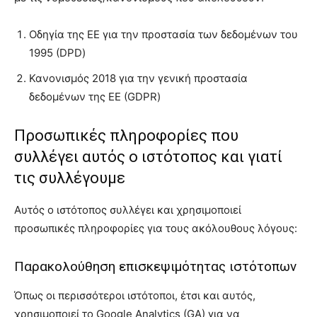
Οδηγία της ΕΕ για την προστασία των δεδομένων του
1995 (DPD)
Κανονισμός 2018 για την γενική προστασία
δεδομένων της ΕΕ (GDPR)
Προσωπικές πληροφορίες που
συλλέγει αυτός ο ιστότοπος και γιατί
τις συλλέγουμε
Αυτός ο ιστότοπος συλλέγει και χρησιμοποιεί
προσωπικές πληροφορίες για τους ακόλουθους λόγους:
Παρακολούθηση επισκεψιμότητας ιστότοπων
Όπως οι περισσότεροι ιστότοποι, έτσι και αυτός,
χρησιμοποιεί το Google Analytics (GA) για να