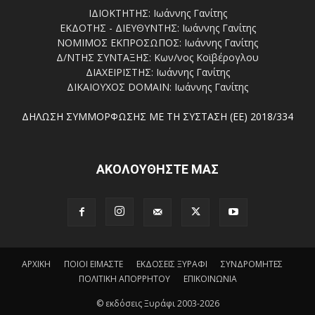
ΙΔΙΟΚΤΗΤΗΣ: Ιωάννης Γανίτης
ΕΚΔΟΤΗΣ - ΔΙΕΥΘΥΝΤΗΣ: Ιωάννης Γανίτης
ΝΟΜΙΜΟΣ ΕΚΠΡΟΣΩΠΟΣ: Ιωάννης Γανίτης
Δ/ΝΤΗΣ ΣΥΝΤΑΞΗΣ: Κων/νος Κοϊβέρογλου
ΔΙΑΧΕΙΡΙΣΤΗΣ: Ιωάννης Γανίτης
ΔΙΚΑΙΟΥΧΟΣ DOMAIN: Ιωάννης Γανίτης
ΔΗΛΩΣΗ ΣΥΜΜΟΡΦΩΣΗΣ ΜΕ ΤΗ ΣΥΣΤΑΣΗ (ΕΕ) 2018/334
ΑΚΟΛΟΥΘΗΣΤΕ ΜΑΣ
ΑΡΧΙΚΗ
ΠΟΙΟΙ ΕΙΜΑΣΤΕ
ΕΚΔΟΣΕΙΣ ΞΥΡΑΦΙ
ΣΥΝΔΡΟΜΗΤΕΣ
ΠΟΛΙΤΙΚΗ ΑΠΟΡΡΗΤΟΥ
ΕΠΙΚΟΙΝΩΝΙΑ
© εκδόσεις Ξυράφι 2003-2026