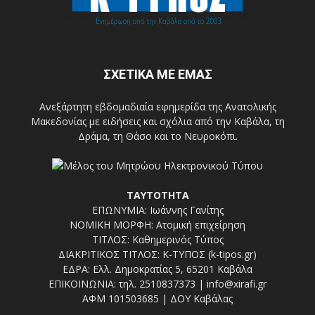
ΣΧΕΤΙΚΑ ΜΕ ΕΜΑΣ
Ανεξάρτητη εβδομαδιαία εφημερίδα της Ανατολικής
Μακεδονίας με ειδήσεις και σχόλια από την Καβάλα, τη
Δράμα, τη Θάσο και το Νευροκόπι.
ΤΑΥΤΟΤΗΤΑ
ΕΠΩΝΥΜΙΑ: Ιωάννης Γανίτης
ΝΟΜΙΚΗ ΜΟΡΦΗ: Ατομική επιχείρηση
ΤΙΤΛΟΣ: Καθημερινός Τύπος
ΔΙΑΚΡΙΤΙΚΟΣ ΤΙΤΛΟΣ: Κ-ΤΥΠΟΣ (k-tipos.gr)
ΕΔΡΑ: Ελλ. Δημοκρατίας 5, 65201 Καβάλα
ΕΠΙΚΟΙΝΩΝΙΑ: τηλ. 2510837373 | info@xirafi.gr
ΑΦΜ 101503685 | ΔΟΥ Καβάλας