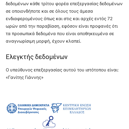
δεδομένων κάθε τρίτου φορέα επεξεργασίας δεδομένων
σε οποιονδήποτε και σε όλους τους άμεσα
ενδιαφερομένους όπως και στις και αρχές εντός 72
ωρών από την παραβίαση, εφόσον είναι προφανές ότι
τα προσωπικά δεδομένα που είναι αποθηκευμένα σε
αναγνωρίσιμη μορφή, έχουν κλαπεί.
Ελεγκτής δεδομένων
Ο υπεύθυνος επεξεργασίας αυτού του ιστότοπου είναι:
«Γανίτης Γιάννης»