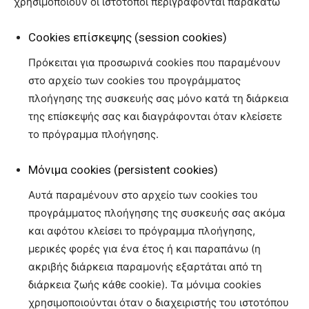
χρησιμοποιούν οι ιστότοποι περιγράφονται παρακάτω
Cookies επίσκεψης (session cookies)
Πρόκειται για προσωρινά cookies που παραμένουν
στο αρχείο των cookies του προγράμματος
πλοήγησης της συσκευής σας μόνο κατά τη διάρκεια
της επίσκεψής σας και διαγράφονται όταν κλείσετε
το πρόγραμμα πλοήγησης.
Μόνιμα cookies (persistent cookies)
Αυτά παραμένουν στο αρχείο των cookies του
προγράμματος πλοήγησης της συσκευής σας ακόμα
και αφότου κλείσει το πρόγραμμα πλοήγησης,
μερικές φορές για ένα έτος ή και παραπάνω (η
ακριβής διάρκεια παραμονής εξαρτάται από τη
διάρκεια ζωής κάθε cookie). Τα μόνιμα cookies
χρησιμοποιούνται όταν ο διαχειριστής του ιστοτόπου