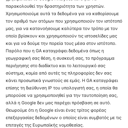
παρακολουθεί την δραστηριότητα των χρηστών.
Χρησιμοποιούμε αυτά τα δεδομένα για να καθορίσουμε
τον αριθμό των ατόμων που χρησιμοποιούν τον ιστότοπό
μας, για να κατανοήσουμε καλύτερα τον τρόπο με τον
οποίο βρίσκουν και χρησιμοποιούν τις ιστοσελίδες μας
και για να δούμε την πορεία τους μέσα στον ιστότοπο.
Παρόλο που η GA καταγράφει δεδομένα όπως η
γεωγραφική σας θέση, η συσκευή σας, το πρόγραμμα
περιήγησης στο διαδίκτυο και το λειτουργικό σας
σύστημα, καμία από αυτές τις πληροφορίες δεν σας
κάνει προσωπικά γνωστούς σε εμάς. Η GA καταγράφει
επίσης τη διεύθυνση IP του υπολογιστή σας, η οποία θα
μπορούσε να χρησιμοποιηθεί για την ταυτοποίηση σας,
αλλά η Google δεν μας παρέχει πρόσβαση σε αυτό.
Θεωρούμε ότι η Google είναι ένας τρίτος φορέας
επεξεργασίας δεδομένων ο οποίος είναι συμβατός με τις
επιταγές της Ευρωπαϊκής νομοθεσίας.