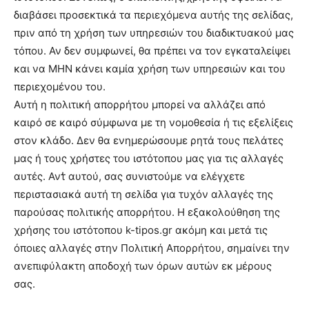
διαβάσει προσεκτικά τα περιεχόμενα αυτής της σελίδας,
πριν από τη χρήση των υπηρεσιών του διαδικτυακού μας
τόπου. Αν δεν συμφωνεί, θα πρέπει να τον εγκαταλείψει
και να ΜΗΝ κάνει καμία χρήση των υπηρεσιών και του
περιεχομένου του.
Αυτή η πολιτική απορρήτου μπορεί να αλλάζει από
καιρό σε καιρό σύμφωνα με τη νομοθεσία ή τις εξελίξεις
στον κλάδο. Δεν θα ενημερώσουμε ρητά τους πελάτες
μας ή τους χρήστες του ιστότοπου μας για τις αλλαγές
αυτές. Αντ̓ αυτού, σας συνιστούμε να ελέγχετε
περιστασιακά αυτή τη σελίδα για τυχόν αλλαγές της
παρούσας πολιτικής απορρήτου. Η εξακολούθηση της
χρήσης του ιστότοπου k-tipos.gr ακόμη και μετά τις
όποιες αλλαγές στην Πολιτική Απορρήτου, σημαίνει την
ανεπιφύλακτη αποδοχή των όρων αυτών εκ μέρους
σας.