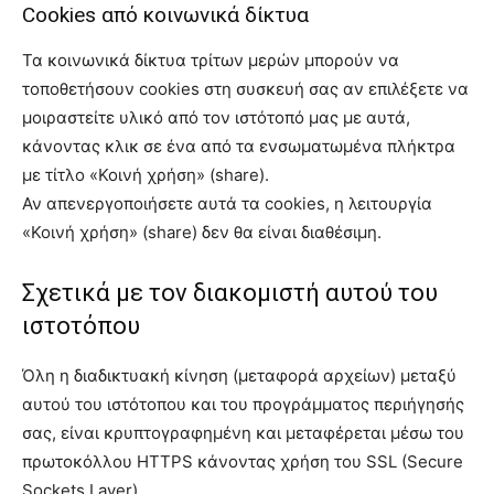
Cookies από κοινωνικά δίκτυα
Τα κοινωνικά δίκτυα τρίτων μερών μπορούν να
τοποθετήσουν cookies στη συσκευή σας αν επιλέξετε να
μοιραστείτε υλικό από τον ιστότοπό μας με αυτά,
κάνοντας κλικ σε ένα από τα ενσωματωμένα πλήκτρα
με τίτλο «Κοινή χρήση» (share).
Αν απενεργοποιήσετε αυτά τα cookies, η λειτουργία
«Κοινή χρήση» (share) δεν θα είναι διαθέσιμη.
Σχετικά με τον διακομιστή αυτού του
ιστοτόπου
Όλη η διαδικτυακή κίνηση (μεταφορά αρχείων) μεταξύ
αυτού του ιστότοπου και του προγράμματος περιήγησής
σας, είναι κρυπτογραφημένη και μεταφέρεται μέσω του
πρωτοκόλλου HTTPS κάνοντας χρήση του SSL (Secure
Sockets Layer).