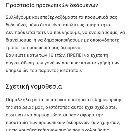
Προστασία προσωπικών δεδομένων
Συλλέγουμε και επεξεργαζόμαστε τα προσωπικά σας
δεδομένα, μόνο όταν είναι απολύτως απαραίτητο.
Δεν πρόκειται ποτέ να πουλήσουμε, να ενοικιάσουμε, να
διανείμουμε, ή να δημοσιοποιήσουμε με οποιονδήποτε
τρόπο, τα προσωπικά σας δεδομένα.
Εάν είστε κάτω των 16 ετών, ΠΡΕΠΕΙ να έχετε τη
συγκατάθεση των γονέων σας πριν κάνετε χρήση των
υπηρεσιών του παρόντος ιστότοπου.
Σχετική νομοθεσία
Παράλληλα με τα εσωτερικά συστήματα πληροφορικής
της εταιρείας μας, ο ιστότοπος αυτός έχει σχεδιαστεί
έτσι ώστε να συμμορφώνεται όσον αφορά την
προστασία των προσωπικών δεδομένων των χρηστών,
με τις νομοθεσίες/κανονισμούς που ακολουθούν: