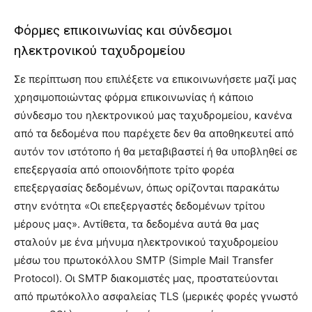
Φόρμες επικοινωνίας και σύνδεσμοι
ηλεκτρονικού ταχυδρομείου
Σε περίπτωση που επιλέξετε να επικοινωνήσετε μαζί μας
χρησιμοποιώντας φόρμα επικοινωνίας ή κάποιο
σύνδεσμο του ηλεκτρονικού μας ταχυδρομείου, κανένα
από τα δεδομένα που παρέχετε δεν θα αποθηκευτεί από
αυτόν τον ιστότοπο ή θα μεταβιβαστεί ή θα υποβληθεί σε
επεξεργασία από οποιονδήποτε τρίτο φορέα
επεξεργασίας δεδομένων, όπως ορίζονται παρακάτω
στην ενότητα «Οι επεξεργαστές δεδομένων τρίτου
μέρους μας». Αντίθετα, τα δεδομένα αυτά θα μας
σταλούν με ένα μήνυμα ηλεκτρονικού ταχυδρομείου
μέσω του πρωτοκόλλου SMTP (Simple Mail Transfer
Protocol). Οι SMTP διακομιστές μας, προστατεύονται
από πρωτόκολλο ασφαλείας TLS (μερικές φορές γνωστό