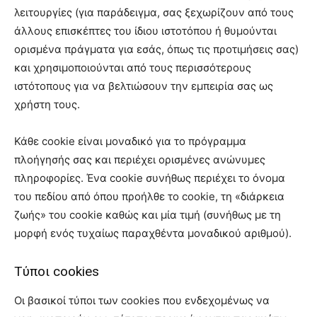
λειτουργίες (για παράδειγμα, σας ξεχωρίζουν από τους
άλλους επισκέπτες του ίδιου ιστοτόπου ή θυμούνται
ορισμένα πράγματα για εσάς, όπως τις προτιμήσεις σας)
και χρησιμοποιούνται από τους περισσότερους
ιστότοπους για να βελτιώσουν την εμπειρία σας ως
χρήστη τους.
Κάθε cookie είναι μοναδικό για το πρόγραμμα
πλοήγησής σας και περιέχει ορισμένες ανώνυμες
πληροφορίες. Ένα cookie συνήθως περιέχει το όνομα
του πεδίου από όπου προήλθε το cookie, τη «διάρκεια
ζωής» του cookie καθώς και μία τιμή (συνήθως με τη
μορφή ενός τυχαίως παραχθέντα μοναδικού αριθμού).
Τύποι cookies
Οι βασικοί τύποι των cookies που ενδεχομένως να