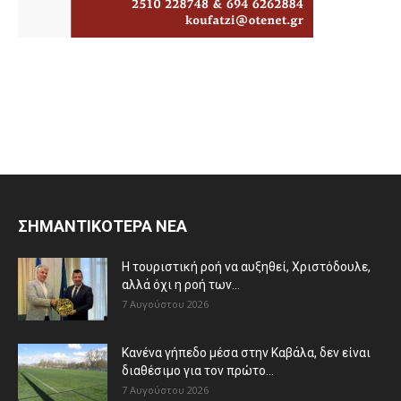
ΣΗΜΑΝΤΙΚΟΤΕΡΑ ΝΕΑ
Η τουριστική ροή να αυξηθεί, Χριστόδουλε,
αλλά όχι η ροή των...
7 Αυγούστου 2026
Κανένα γήπεδο μέσα στην Καβάλα, δεν είναι
διαθέσιμο για τον πρώτο...
7 Αυγούστου 2026