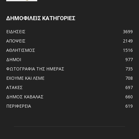
ΔΗΜΟΦΙΛΕΙΣ ΚΑΤΗΓΟΡΙΕΣ
ΕΙΔΗΣΕΙΣ
3699
ΑΠΟΨΕΙΣ
2149
ΑΘΛΗΤΙΣΜΟΣ
1516
ΔΗΜΟΙ
977
ΦΩΤΟΓΡΑΦΙΑ ΤΗΣ ΗΜΕΡΑΣ
735
ΕΧΟΥΜΕ ΚΑΙ ΛΕΜΕ
708
ΑΤΑΚΕΣ
697
ΔΗΜΟΣ ΚΑΒΑΛΑΣ
660
ΠΕΡΙΦΕΡΕΙΑ
619