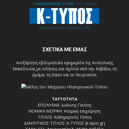
ΣΧΕΤΙΚΑ ΜΕ ΕΜΑΣ
Ανεξάρτητη εβδομαδιαία εφημερίδα της Ανατολικής
Μακεδονίας με ειδήσεις και σχόλια από την Καβάλα, τη
Δράμα, τη Θάσο και το Νευροκόπι.
ΤΑΥΤΟΤΗΤΑ
ΕΠΩΝΥΜΙΑ: Ιωάννης Γανίτης
ΝΟΜΙΚΗ ΜΟΡΦΗ: Ατομική επιχείρηση
ΤΙΤΛΟΣ: Καθημερινός Τύπος
ΔΙΑΚΡΙΤΙΚΟΣ ΤΙΤΛΟΣ: Κ-ΤΥΠΟΣ (k-tipos.gr)