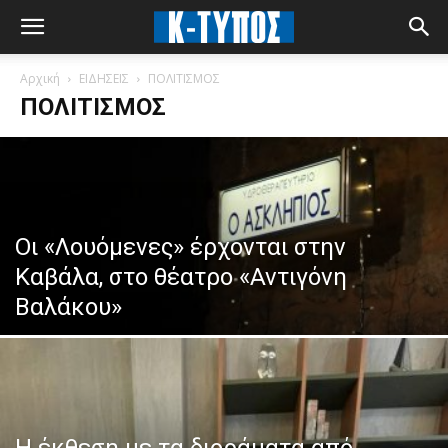
Αρχική
ΕΙΔΗΣΕΙΣ
ΠΟΛΙΤΙΣΜΟΣ
ΠΟΛΙΤΙΣΜΟΣ
Οι «Λουόμενες» έρχονται στην
Καβάλα, στο θέατρο «Αντιγόνη
Βαλάκου»