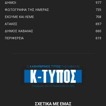
ΔΗΜΟΙ
977
ΦΩΤΟΓΡΑΦΙΑ ΤΗΣ ΗΜΕΡΑΣ
735
ΕΧΟΥΜΕ ΚΑΙ ΛΕΜΕ
708
ΑΤΑΚΕΣ
697
ΔΗΜΟΣ ΚΑΒΑΛΑΣ
660
ΠΕΡΙΦΕΡΕΙΑ
619
ΣΧΕΤΙΚΑ ΜΕ ΕΜΑΣ