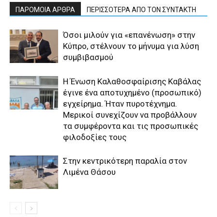
ΠΑΡΟΜΟΙΑ ΑΡΘΡΑ
ΠΕΡΙΣΣΟΤΕΡΑ ΑΠΟ ΤΟΝ ΣΥΝΤΑΚΤΗ
Όσοι μιλούν για «επανένωση» στην
Κύπρο, στέλνουν το μήνυμα για λύση
συμβιβασμού
Η Ένωση Καλαθοσφαίρισης Καβάλας
έγινε ένα αποτυχημένο (προσωπικό)
εγχείρημα. Ήταν πυροτέχνημα.
Μερικοί συνεχίζουν να προβάλλουν
τα συμφέροντα και τις προσωπικές
φιλοδοξίες τους
Στην κεντρικότερη παραλία στον
Λιμένα Θάσου