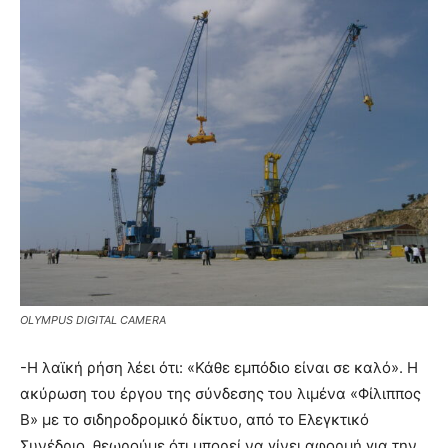
OLYMPUS DIGITAL CAMERA
-Η λαϊκή ρήση λέει ότι: «Κάθε εμπόδιο είναι σε καλό». Η
ακύρωση του έργου της σύνδεσης του λιμένα «Φίλιππος
Β» με το σιδηροδρομικό δίκτυο, από το Ελεγκτικό
Συνέδριο, θεωρούμε ότι μπορεί να γίνει αφορμή για την