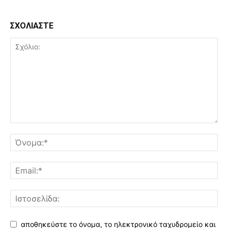
ΣΧΟΛΙΑΣΤΕ
αποθηκεύστε το όνομα, το ηλεκτρονικό ταχυδρομείο και