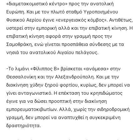
«διαμετακομιστικό κέντρο» προς την ανατολική
Ευρώπη. Και με τον πλωτό σταθμό Υγροποιημένου
Φυσικού Αερίου έγινε «ενεργειακός κόμβος». Αντιθέτως,
υστερεί στην εμπορική αλλά και την επιβατική κίνηση. Η
επιβατική κίνηση αφορά στην γραμμή προς την
Σαμοθράκη, ενώ γίνεται προσπάθεια σύνδεσης με τα
νησιά του ανατολικού Αιγαίου πελάγους.
-Το λιμάνι «Φίλιππος Β» βρίσκεται «ανάμεσα» στην
Θεσσαλονίκη και την Αλεξανδρούπολη. Και με την
διακίνηση χύδην ξηρού φορτίου, κυρίως, δεν μπορεί να
γίνει ανταγωνιστικό. Η επέκταση του κρηπιδώματος
έγινε για να δώσει προοπτική στην διακίνηση
εμπορευματοκιβωτίων. Αλλά, χωρίς την σιδηροδρομική
γραμμή, δεν μπορεί να αναπτυχθεί η συγκεκριμένη
δραστηριότητα.