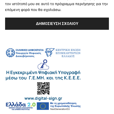
τον ιστότοπό μου σε αυτό το πρόγραμμα περιήγησης για την
επόμενη φορά που θα σχολιάσω.