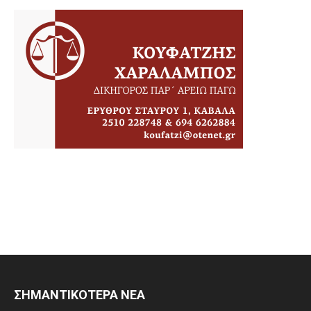
ΣΗΜΑΝΤΙΚΟΤΕΡΑ ΝΕΑ