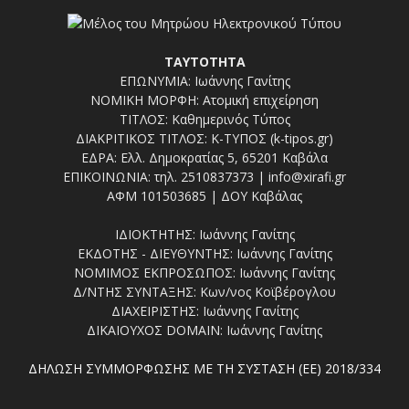
ΤΑΥΤΟΤΗΤΑ
ΕΠΩΝΥΜΙΑ: Ιωάννης Γανίτης
ΝΟΜΙΚΗ ΜΟΡΦΗ: Ατομική επιχείρηση
ΤΙΤΛΟΣ: Καθημερινός Τύπος
ΔΙΑΚΡΙΤΙΚΟΣ ΤΙΤΛΟΣ: Κ-ΤΥΠΟΣ (k-tipos.gr)
ΕΔΡΑ: Ελλ. Δημοκρατίας 5, 65201 Καβάλα
ΕΠΙΚΟΙΝΩΝΙΑ: τηλ. 2510837373 | info@xirafi.gr
ΑΦΜ 101503685 | ΔΟΥ Καβάλας
ΙΔΙΟΚΤΗΤΗΣ: Ιωάννης Γανίτης
ΕΚΔΟΤΗΣ - ΔΙΕΥΘΥΝΤΗΣ: Ιωάννης Γανίτης
ΝΟΜΙΜΟΣ ΕΚΠΡΟΣΩΠΟΣ: Ιωάννης Γανίτης
Δ/ΝΤΗΣ ΣΥΝΤΑΞΗΣ: Κων/νος Κοϊβέρογλου
ΔΙΑΧΕΙΡΙΣΤΗΣ: Ιωάννης Γανίτης
ΔΙΚΑΙΟΥΧΟΣ DOMAIN: Ιωάννης Γανίτης
ΔΗΛΩΣΗ ΣΥΜΜΟΡΦΩΣΗΣ ΜΕ ΤΗ ΣΥΣΤΑΣΗ (ΕΕ) 2018/334