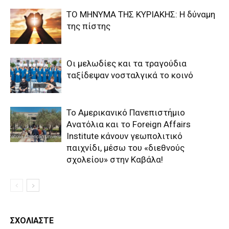
ΤΟ ΜΗΝΥΜΑ ΤΗΣ ΚΥΡΙΑΚΗΣ: Η δύναμη
της πίστης
Οι μελωδίες και τα τραγούδια
ταξίδεψαν νοσταλγικά το κοινό
Το Αμερικανικό Πανεπιστήμιο
Ανατόλια και το Foreign Affairs
Institute κάνουν γεωπολιτικό
παιχνίδι, μέσω του «διεθνούς
σχολείου» στην Καβάλα!
ΣΧΟΛΙΑΣΤΕ