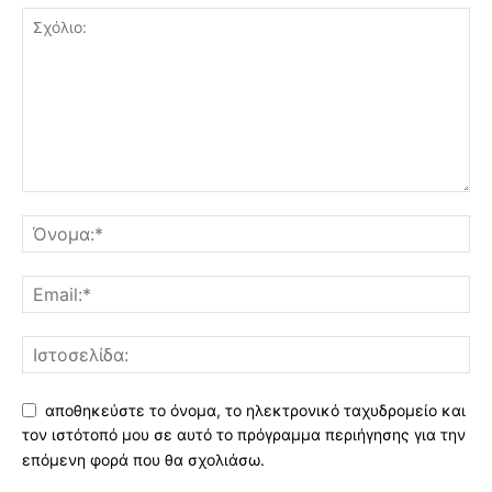
αποθηκεύστε το όνομα, το ηλεκτρονικό ταχυδρομείο και
τον ιστότοπό μου σε αυτό το πρόγραμμα περιήγησης για την
επόμενη φορά που θα σχολιάσω.