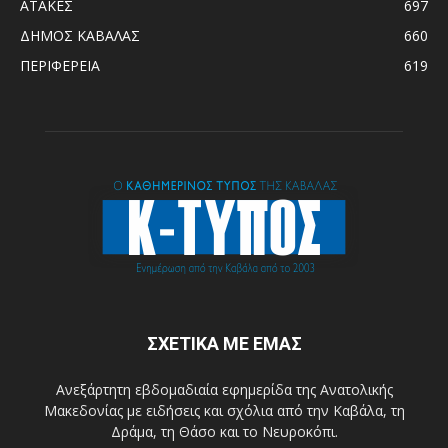
ΑΤΑΚΕΣ
697
ΔΗΜΟΣ ΚΑΒΑΛΑΣ
660
ΠΕΡΙΦΕΡΕΙΑ
619
ΣΧΕΤΙΚΑ ΜΕ ΕΜΑΣ
Ανεξάρτητη εβδομαδιαία εφημερίδα της Ανατολικής
Μακεδονίας με ειδήσεις και σχόλια από την Καβάλα, τη
Δράμα, τη Θάσο και το Νευροκόπι.