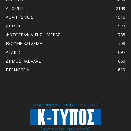
ΑΠΟΨΕΙΣ
2149
ΑΘΛΗΤΙΣΜΟΣ
1516
ΔΗΜΟΙ
977
ΦΩΤΟΓΡΑΦΙΑ ΤΗΣ ΗΜΕΡΑΣ
735
ΕΧΟΥΜΕ ΚΑΙ ΛΕΜΕ
708
ΑΤΑΚΕΣ
697
ΔΗΜΟΣ ΚΑΒΑΛΑΣ
660
ΠΕΡΙΦΕΡΕΙΑ
619