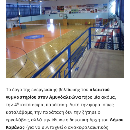
Το έργο της ενεργειακής βελτίωσης του
κλειστού
γυμναστηρίου στον Αμυγδαλεώνα
πήρε μία ακόμα,
η
την 4
κατά σειρά, παράταση. Αυτή την φορά, όπως
καταλάβαμε, την παράταση δεν την ζήτησε ο
εργολάβος, αλλά την έδωσε η δημοτική Αρχή του
Δήμου
Καβάλας
(για να συνταχθεί ο ανακεφαλαιωτικός