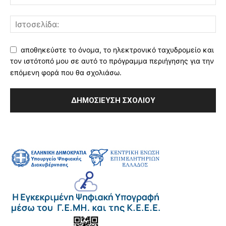
αποθηκεύστε το όνομα, το ηλεκτρονικό ταχυδρομείο και
τον ιστότοπό μου σε αυτό το πρόγραμμα περιήγησης για την
επόμενη φορά που θα σχολιάσω.