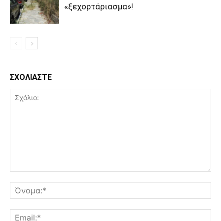
«ξεχορτάριασμα»!
ΣΧΟΛΙΑΣΤΕ