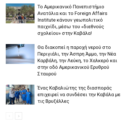
Το Αμερικανικό Πανεπιστήμιο
Ανατόλια και το Foreign Affairs
Institute κάνουν γεωπολιτικό
παιχνίδι, μέσω του «διεθνούς
σχολείου» στην Καβάλα!
Θα διακοπεί η παροχή νερού στο
Περιγιάλι, την Άσπρη Άμμο, την Νέα
Καρβάλη, την Λεύκη, το Χαλκερό και
στην οδό Αμερικανικού Ερυθρού
Σταυρού
Ένας Καβαλιώτης της διασποράς
επιχειρεί να συνδέσει την Καβάλα με
τις Βρυξέλλες