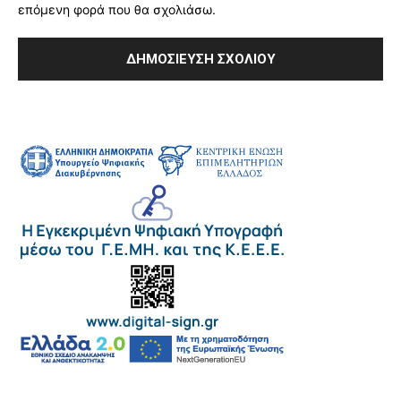
επόμενη φορά που θα σχολιάσω.