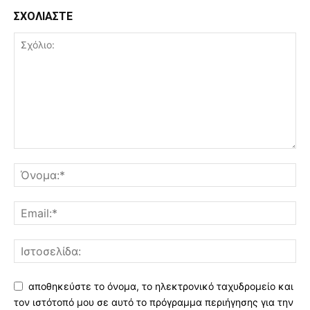
ΣΧΟΛΙΑΣΤΕ
αποθηκεύστε το όνομα, το ηλεκτρονικό ταχυδρομείο και
τον ιστότοπό μου σε αυτό το πρόγραμμα περιήγησης για την