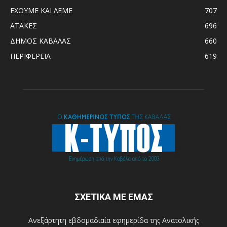
ΕΧΟΥΜΕ ΚΑΙ ΛΕΜΕ
707
ΑΤΑΚΕΣ
696
ΔΗΜΟΣ ΚΑΒΑΛΑΣ
660
ΠΕΡΙΦΕΡΕΙΑ
619
ΣΧΕΤΙΚΑ ΜΕ ΕΜΑΣ
Ανεξάρτητη εβδομαδιαία εφημερίδα της Ανατολικής