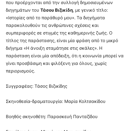
που προέρχονται από την συλλογή δημοσιευμένων
διηγημάτων του
Τάσου Βιζικίδη
, με γενικό τίτλο:
«Ιστορίες από το παράθυρό μου». Τα διηγήματα
παρακολουθούν τις ανθρώπινες σχέσεις και
συμπεριφορές σε στιγμές της καθημερινής ζωής. Ο
τίτλος της παράστασης, είναι μία φράση από το μικρό
διήγημα «Η άνοιξη σταμάτησε στις σκάλες». Η
παράσταση είναι μία απόδειξη, ότι η κοινωνία μπορεί να
γίνει προσβάσιμη και φιλόξενη για όλους, χωρίς
περιορισμούς.
Συγγραφέας: Τάσος Βιζικίδης
Σκηνοθεσία-δραματουργία: Μαρία Κολτσακίδου
Βοηθός σκηνοθέτη: Παρασκευή Πανταζίδου