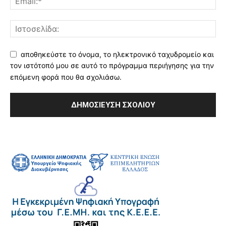
αποθηκεύστε το όνομα, το ηλεκτρονικό ταχυδρομείο και
τον ιστότοπό μου σε αυτό το πρόγραμμα περιήγησης για την
επόμενη φορά που θα σχολιάσω.