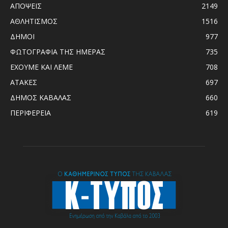
ΑΠΟΨΕΙΣ
2149
ΑΘΛΗΤΙΣΜΟΣ
1516
ΔΗΜΟΙ
977
ΦΩΤΟΓΡΑΦΙΑ ΤΗΣ ΗΜΕΡΑΣ
735
ΕΧΟΥΜΕ ΚΑΙ ΛΕΜΕ
708
ΑΤΑΚΕΣ
697
ΔΗΜΟΣ ΚΑΒΑΛΑΣ
660
ΠΕΡΙΦΕΡΕΙΑ
619