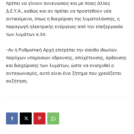
πρέπει να γίνουν συνενώσεις και με ποιες άλλες
Δ.Ε.Υ.Α., καθώς και αν πρέπει να προστεθούν νέα
αντικείμενα, όπως η διαχείριση της λυματολάσπης, η
παραγωγή ηλεκτρικής ενέργειας από την επεξεργασία
των λυμάτων κ.λπ.
-Αν η Ρυθμιστική Αρχή επιτρέπει την είσοδο ιδιωτών
παρόχων υπηρεσιών ύδρευσης, αποχέτευσης, άρδευσης
και διαχείρισης των λυμάτων, ώστε να ενισχυθεί ο
ανταγωνισμός, αυτό είναι ένα ζήτημα που χρειάζεται
συζήτηση.