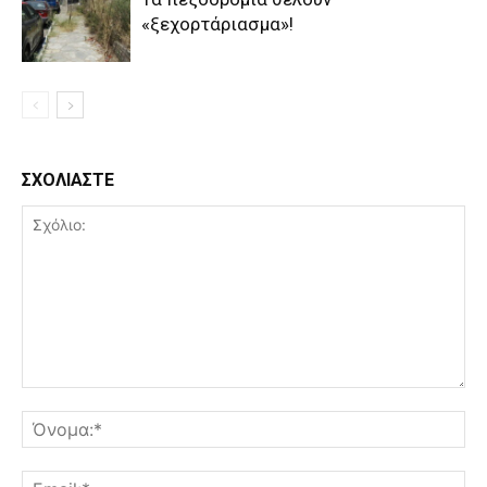
«ξεχορτάριασμα»!
ΣΧΟΛΙΑΣΤΕ