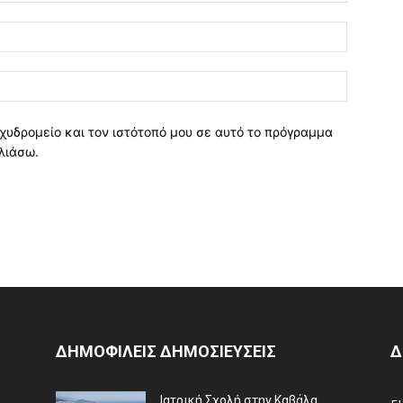
χυδρομείο και τον ιστότοπό μου σε αυτό το πρόγραμμα
λιάσω.
ΔΗΜΟΦΙΛΕΙΣ ΔΗΜΟΣΙΕΥΣΕΙΣ
Δ
Ιατρική Σχολή στην Καβάλα,