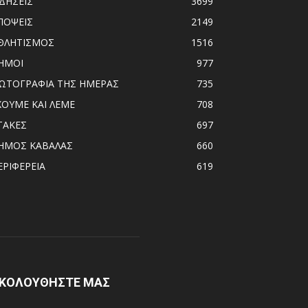
ΙΔΗΣΕΙΣ
3699
ΠΟΨΕΙΣ
2149
ΘΛΗΤΙΣΜΟΣ
1516
ΗΜΟΙ
977
ΩΤΟΓΡΑΦΙΑ ΤΗΣ ΗΜΕΡΑΣ
735
ΧΟΥΜΕ ΚΑΙ ΛΕΜΕ
708
ΤΑΚΕΣ
697
ΗΜΟΣ ΚΑΒΑΛΑΣ
660
ΕΡΙΦΕΡΕΙΑ
619
ΚΟΛΟΥΘΗΣΤΕ ΜΑΣ