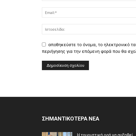
αποθηκεύστε το όνομα, το ηλεκτρονικό τα
περιήγησης για την επόμενη φορά που θα σχο
ΣΗΜΑΝΤΙΚΟΤΕΡΑ ΝΕΑ
Η τουριστική ροή να αυξηθεί,