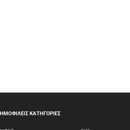
ΗΜΟΦΙΛΕΙΣ ΚΑΤΗΓΟΡΙΕΣ