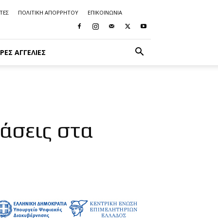
ΤΕΣ
ΠΟΛΙΤΙΚΗ ΑΠΟΡΡΗΤΟΥ
ΕΠΙΚΟΙΝΩΝΙΑ
ΡΈΣ ΑΓΓΕΛΊΕΣ
τάσεις στα