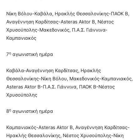
Νίκη Βόλου-Καβάλα, Ηρακλής Θεσσαλονίκης-ΠΑΟΚ Β,
Αναγέννηση Καρδίτσας-Asteras Aktor Β, Νέστος
Χρυσούπολης-Μακεδονικός, Π.Α.Σ. Γιάννινα-
Καμπανιακός
η
7
αγωνιστική ημέρα
Καβάλα-Αναγέννηση Καρδίτσας, Ηρακλής
Θεσσαλονίκης-Νίκη Βόλου, Μακεδονικός-Καμπανιακός,
Asteras Aktor Β-Π.Α.Σ. Γιάννινα, ΠΑΟΚ Β-Νέστος
Χρυσούπολης
η
8
αγωνιστική ημέρα
Καμπανιακός-Asteras Aktor Β, Αναγέννηση Καρδίτσας-
Ηρακλής Θεσσαλονίκης, Νέστος Χρυσούπολης-Νίκη