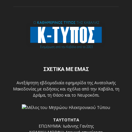
ΣΧΕΤΙΚΑ ΜΕ ΕΜΑΣ
Ανεξάρτητη εβδομαδιαία εφημερίδα της Ανατολικής
Μακεδονίας με ειδήσεις και σχόλια από την Καβάλα, τη
Δράμα, τη Θάσο και το Νευροκόπι.
ΤΑΥΤΟΤΗΤΑ
ΕΠΩΝΥΜΙΑ: Ιωάννης Γανίτης