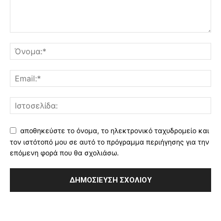
αποθηκεύστε το όνομα, το ηλεκτρονικό ταχυδρομείο και
τον ιστότοπό μου σε αυτό το πρόγραμμα περιήγησης για την
επόμενη φορά που θα σχολιάσω.