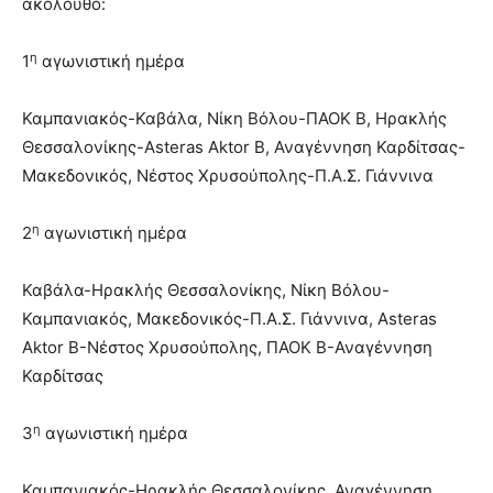
ακόλουθο:
η
1
αγωνιστική ημέρα
Καμπανιακός-Καβάλα, Νίκη Βόλου-ΠΑΟΚ Β, Ηρακλής
Θεσσαλονίκης-Asteras Aktor Β, Αναγέννηση Καρδίτσας-
Μακεδονικός, Νέστος Χρυσούπολης-Π.Α.Σ. Γιάννινα
η
2
αγωνιστική ημέρα
Καβάλα-Ηρακλής Θεσσαλονίκης, Νίκη Βόλου-
Καμπανιακός, Μακεδονικός-Π.Α.Σ. Γιάννινα, Asteras
Aktor Β-Νέστος Χρυσούπολης, ΠΑΟΚ Β-Αναγέννηση
Καρδίτσας
η
3
αγωνιστική ημέρα
Καμπανιακός-Ηρακλής Θεσσαλονίκης, Αναγέννηση