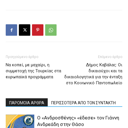
Προηγούμενο άρθρο
Επόμενο άρθρο
Να κοπεί, με μαχαίρι, η
Δήμος Καβάλας: Οι
συμμετοχή της Τουρκίας στα
δικαιούχοι και τα
ευρωπαϊκά προγράμματα
δικαιολογητικά για την ένταξη
στο Κοινωνικό Παντοπωλείο
ΠΑΡΟΜΟΙΑ ΑΡΘΡΑ
ΠΕΡΙΣΣΟΤΕΡΑ ΑΠΟ ΤΟΝ ΣΥΝΤΑΚΤΗ
Ο «Ανδροσθένης» «έδεσε» τον Γιάννη
Ανδρεάδη στην Θάσο