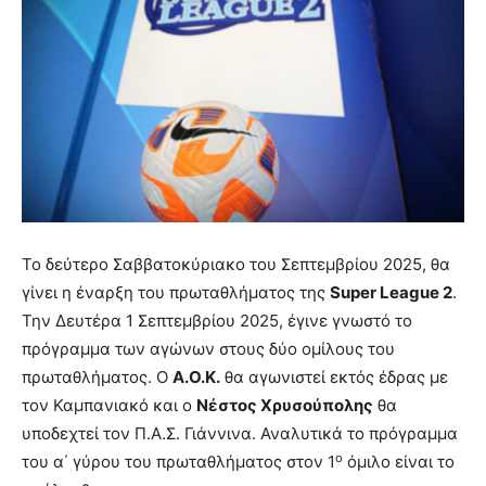
Το δεύτερο Σαββατοκύριακο του Σεπτεμβρίου 2025, θα
γίνει η έναρξη του πρωταθλήματος της
Super League 2
.
Την Δευτέρα 1 Σεπτεμβρίου 2025, έγινε γνωστό το
πρόγραμμα των αγώνων στους δύο ομίλους του
πρωταθλήματος. Ο
Α.Ο.Κ.
θα αγωνιστεί εκτός έδρας με
τον Καμπανιακό και ο
Νέστος Χρυσούπολης
θα
υποδεχτεί τον Π.Α.Σ. Γιάννινα. Αναλυτικά το πρόγραμμα
ο
του α΄ γύρου του πρωταθλήματος στον 1
όμιλο είναι το