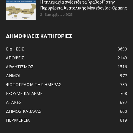
Η τηλεμαχία ανέδειξε τα “φαβορί” στην
Περιφέρεια Ανατολικής Μακεδονίας-Θράκης
21 Σεπτεμβρίου 2023
ΔΗΜΟΦΙΛΕΙΣ ΚΑΤΗΓΟΡΙΕΣ
ΕΙΔΗΣΕΙΣ
3699
ΑΠΟΨΕΙΣ
2149
ΑΘΛΗΤΙΣΜΟΣ
1516
ΔΗΜΟΙ
977
ΦΩΤΟΓΡΑΦΙΑ ΤΗΣ ΗΜΕΡΑΣ
735
ΕΧΟΥΜΕ ΚΑΙ ΛΕΜΕ
708
ΑΤΑΚΕΣ
697
ΔΗΜΟΣ ΚΑΒΑΛΑΣ
660
ΠΕΡΙΦΕΡΕΙΑ
619