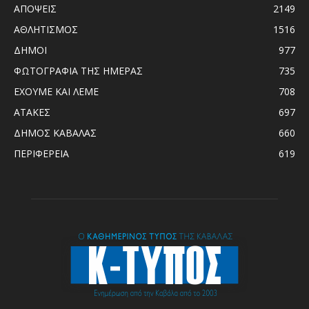
ΑΠΟΨΕΙΣ
2149
ΑΘΛΗΤΙΣΜΟΣ
1516
ΔΗΜΟΙ
977
ΦΩΤΟΓΡΑΦΙΑ ΤΗΣ ΗΜΕΡΑΣ
735
ΕΧΟΥΜΕ ΚΑΙ ΛΕΜΕ
708
ΑΤΑΚΕΣ
697
ΔΗΜΟΣ ΚΑΒΑΛΑΣ
660
ΠΕΡΙΦΕΡΕΙΑ
619