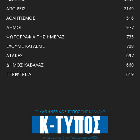
ΑΠΟΨΕΙΣ
2149
ΑΘΛΗΤΙΣΜΟΣ
1516
ΔΗΜΟΙ
977
ΦΩΤΟΓΡΑΦΙΑ ΤΗΣ ΗΜΕΡΑΣ
735
ΕΧΟΥΜΕ ΚΑΙ ΛΕΜΕ
708
ΑΤΑΚΕΣ
697
ΔΗΜΟΣ ΚΑΒΑΛΑΣ
660
ΠΕΡΙΦΕΡΕΙΑ
619