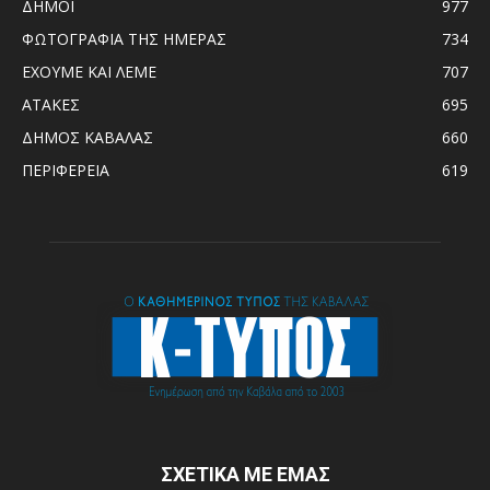
ΔΗΜΟΙ
977
ΦΩΤΟΓΡΑΦΙΑ ΤΗΣ ΗΜΕΡΑΣ
734
ΕΧΟΥΜΕ ΚΑΙ ΛΕΜΕ
707
ΑΤΑΚΕΣ
695
ΔΗΜΟΣ ΚΑΒΑΛΑΣ
660
ΠΕΡΙΦΕΡΕΙΑ
619
ΣΧΕΤΙΚΑ ΜΕ ΕΜΑΣ