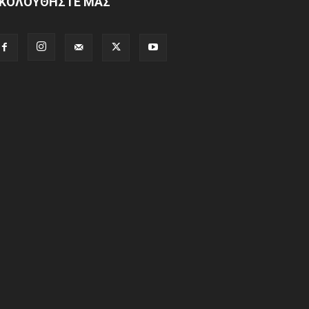
ΚΟΛΟΥΘΗΣΤΕ ΜΑΣ