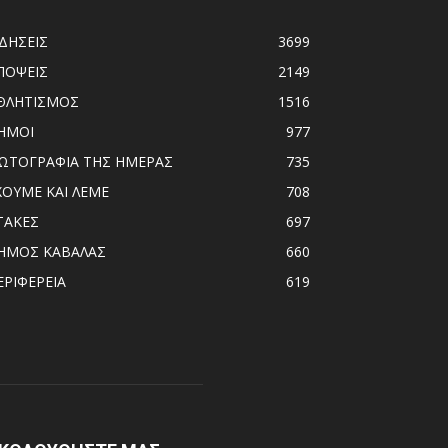
ΙΔΗΣΕΙΣ
3699
ΠΟΨΕΙΣ
2149
ΘΛΗΤΙΣΜΟΣ
1516
ΗΜΟΙ
977
ΩΤΟΓΡΑΦΙΑ ΤΗΣ ΗΜΕΡΑΣ
735
ΧΟΥΜΕ ΚΑΙ ΛΕΜΕ
708
ΤΑΚΕΣ
697
ΗΜΟΣ ΚΑΒΑΛΑΣ
660
ΕΡΙΦΕΡΕΙΑ
619