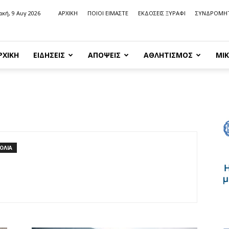
ακή, 9 Αυγ 2026
ΑΡΧΙΚΗ
ΠΟΙΟΙ ΕΙΜΑΣΤΕ
ΕΚΔΟΣΕΙΣ ΞΥΡΑΦΙ
ΣΥΝΔΡΟΜΗ
ΡΧΙΚΗ
ΕΙΔΗΣΕΙΣ
ΑΠΟΨΕΙΣ
ΑΘΛΗΤΙΣΜΟΣ
ΜΙΚ
ΟΛΙΑ