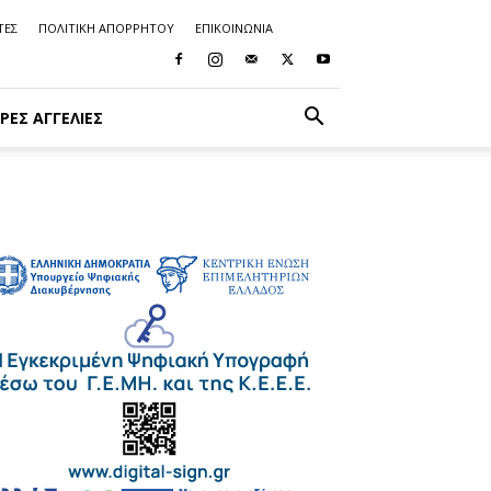
ΤΕΣ
ΠΟΛΙΤΙΚΗ ΑΠΟΡΡΗΤΟΥ
ΕΠΙΚΟΙΝΩΝΙΑ
ΡΈΣ ΑΓΓΕΛΊΕΣ