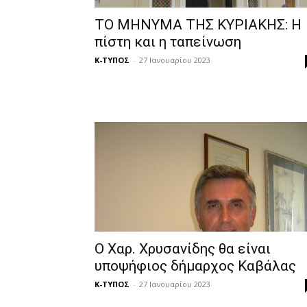
ΤΟ ΜΗΝΥΜΑ ΤΗΣ ΚΥΡΙΑΚΗΣ: Η
πίστη και η ταπείνωση
Κ-ΤΥΠΟΣ
-
27 Ιανουαρίου 2023
Ο Χαρ. Χρυσανίδης θα είναι
υποψήφιος δήμαρχος Καβάλας
Κ-ΤΥΠΟΣ
-
27 Ιανουαρίου 2023