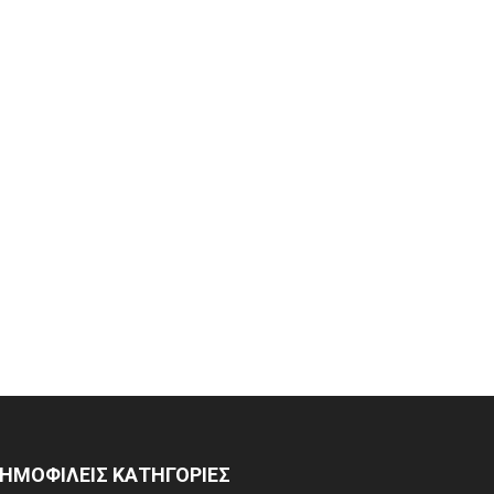
ΗΜΟΦΙΛΕΙΣ ΚΑΤΗΓΟΡΙΕΣ