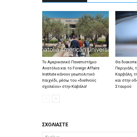
Το Αμερικανικό Πανεπιστήμιο
Θα διακοπε
Ανατόλια και το Foreign Affairs
Περιγιάλι, 
Institute κάνουν γεωπολιτικό
Καρβάλη, τ
παιχνίδι, μέσω του «διεθνούς
και στην ο
σχολείου» στην Καβάλα!
Σταυρού
ΣΧΟΛΙΑΣΤΕ