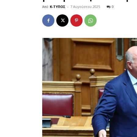
Από
Κ-ΤΥΠΟΣ
-
7 Αυγούστου 2025
0