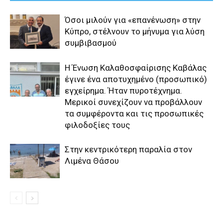
Όσοι μιλούν για «επανένωση» στην
Κύπρο, στέλνουν το μήνυμα για λύση
συμβιβασμού
Η Ένωση Καλαθοσφαίρισης Καβάλας
έγινε ένα αποτυχημένο (προσωπικό)
εγχείρημα. Ήταν πυροτέχνημα.
Μερικοί συνεχίζουν να προβάλλουν
τα συμφέροντα και τις προσωπικές
φιλοδοξίες τους
Στην κεντρικότερη παραλία στον
Λιμένα Θάσου