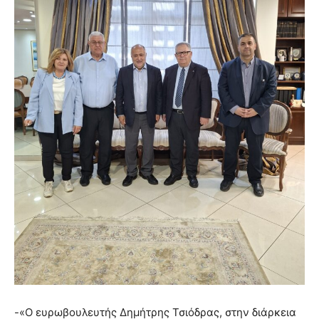
-«Ο ευρωβουλευτής Δημήτρης Τσιόδρας, στην διάρκεια