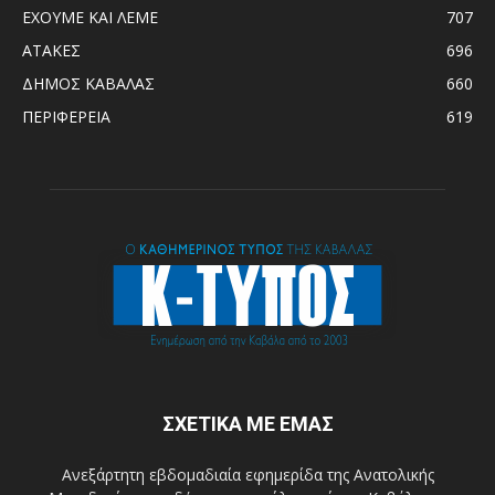
ΕΧΟΥΜΕ ΚΑΙ ΛΕΜΕ
707
ΑΤΑΚΕΣ
696
ΔΗΜΟΣ ΚΑΒΑΛΑΣ
660
ΠΕΡΙΦΕΡΕΙΑ
619
ΣΧΕΤΙΚΑ ΜΕ ΕΜΑΣ
Ανεξάρτητη εβδομαδιαία εφημερίδα της Ανατολικής