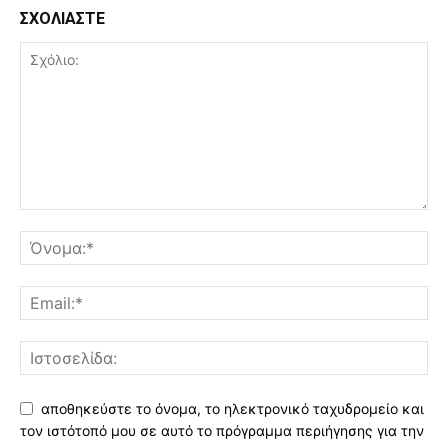
ΣΧΟΛΙΑΣΤΕ
αποθηκεύστε το όνομα, το ηλεκτρονικό ταχυδρομείο και
τον ιστότοπό μου σε αυτό το πρόγραμμα περιήγησης για την