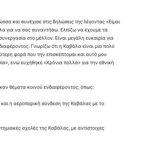
σσα και συνέχισε στις δηλώσεις της λέγοντας «Είμαι
λα για να σας συναντήσω. Ελπίζω να έχουμε τα
υνεργασία στο μέλλον. Είναι μεγάλη ευκαιρία για
ιαφέροντος. Γνωρίζω ότι η Καβάλα είναι μία πολύ
ύτερη φορά που την επισκέπτομαι και αυτό μου
ία», ενώ ευχήθηκε «Χρόνια πολλά» για την εθνική
καν θέματα κοινού ενδιαφέροντος, όπως:
 και η αεροπορική σύνδεση της Καβάλας με το
τημιακές σχολές της Καβάλας, με αντίστοιχες