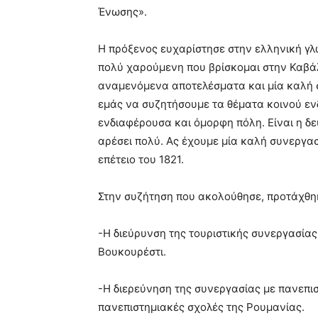
Ένωσης».
Η πρόξενος ευχαρίστησε στην ελληνική γλώ
πολύ χαρούμενη που βρίσκομαι στην Καβά
αναμενόμενα αποτελέσματα και μία καλή σ
εμάς να συζητήσουμε τα θέματα κοινού ενδ
ενδιαφέρουσα και όμορφη πόλη. Είναι η δε
αρέσει πολύ. Ας έχουμε μία καλή συνεργασ
επέτειο του 1821.
Στην συζήτηση που ακολούθησε, προτάχθη
-Η διεύρυνση της τουριστικής συνεργασίας
Βουκουρέστι.
-Η διερεύνηση της συνεργασίας με πανεπισ
πανεπιστημιακές σχολές της Ρουμανίας.