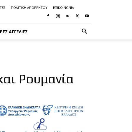
ΤΕΣ
ΠΟΛΙΤΙΚΗ ΑΠΟΡΡΗΤΟΥ
ΕΠΙΚΟΙΝΩΝΙΑ
ΡΈΣ ΑΓΓΕΛΊΕΣ
και Ρουμανία