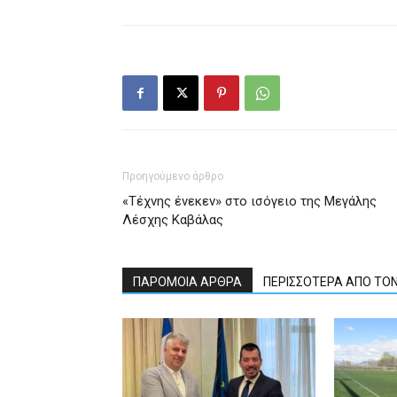
Προηγούμενο άρθρο
«Τέχνης ένεκεν» στο ισόγειο της Μεγάλης
Λέσχης Καβάλας
ΠΑΡΟΜΟΙΑ ΑΡΘΡΑ
ΠΕΡΙΣΣΟΤΕΡΑ ΑΠΟ ΤΟ