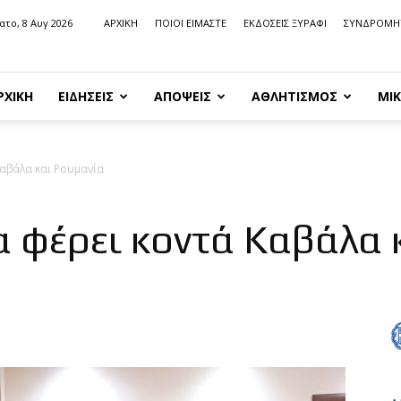
ατο, 8 Αυγ 2026
ΑΡΧΙΚΗ
ΠΟΙΟΙ ΕΙΜΑΣΤΕ
ΕΚΔΟΣΕΙΣ ΞΥΡΑΦΙ
ΣΥΝΔΡΟΜΗ
ΡΧΙΚΗ
ΕΙΔΗΣΕΙΣ
ΑΠΟΨΕΙΣ
ΑΘΛΗΤΙΣΜΟΣ
ΜΙΚ
Καβάλα και Ρουμανία
α φέρει κοντά Καβάλα 