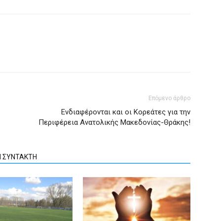
Επόμενο άρθρο
Ενδιαφέρονται και οι Κορεάτες για την
Περιφέρεια Ανατολικής Μακεδονίας-Θράκης!
Ν ΣΥΝΤΑΚΤΗ