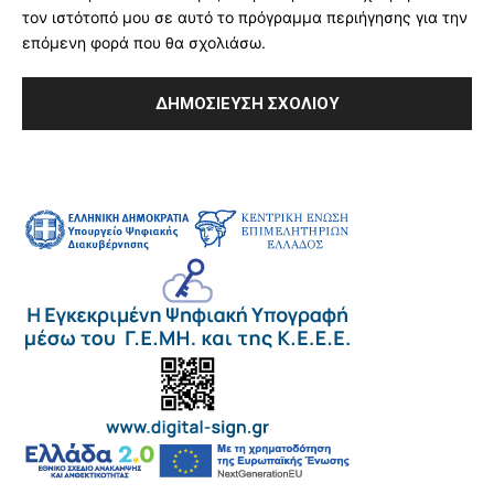
τον ιστότοπό μου σε αυτό το πρόγραμμα περιήγησης για την
επόμενη φορά που θα σχολιάσω.