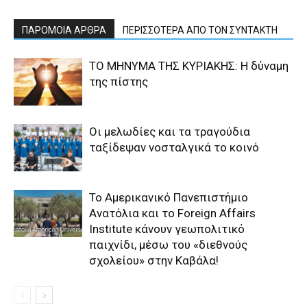
ΠΑΡΟΜΟΙΑ ΑΡΘΡΑ
ΠΕΡΙΣΣΟΤΕΡΑ ΑΠΟ ΤΟΝ ΣΥΝΤΑΚΤΗ
ΤΟ ΜΗΝΥΜΑ ΤΗΣ ΚΥΡΙΑΚΗΣ: Η δύναμη
της πίστης
Οι μελωδίες και τα τραγούδια
ταξίδεψαν νοσταλγικά το κοινό
Το Αμερικανικό Πανεπιστήμιο
Ανατόλια και το Foreign Affairs
Institute κάνουν γεωπολιτικό
παιχνίδι, μέσω του «διεθνούς
σχολείου» στην Καβάλα!