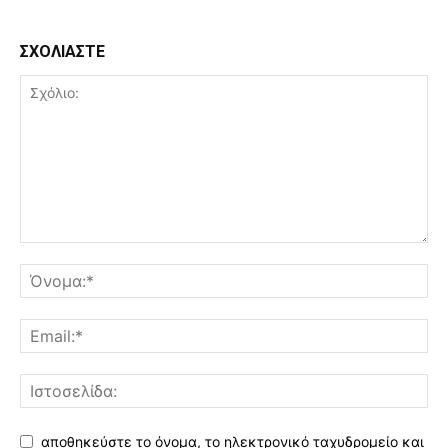
ΣΧΟΛΙΑΣΤΕ
αποθηκεύστε το όνομα, το ηλεκτρονικό ταχυδρομείο και