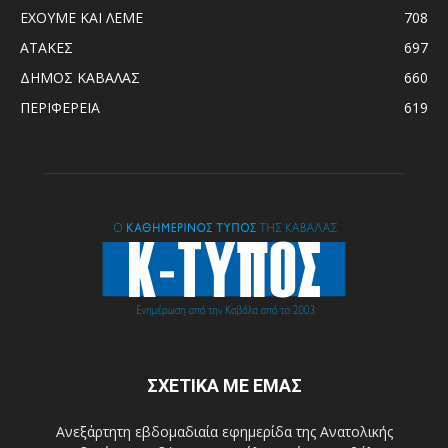
ΕΧΟΥΜΕ ΚΑΙ ΛΕΜΕ
708
ΑΤΑΚΕΣ
697
ΔΗΜΟΣ ΚΑΒΑΛΑΣ
660
ΠΕΡΙΦΕΡΕΙΑ
619
ΣΧΕΤΙΚΑ ΜΕ ΕΜΑΣ
Ανεξάρτητη εβδομαδιαία εφημερίδα της Ανατολικής