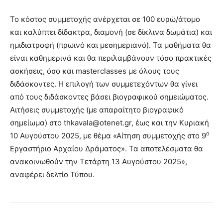
Το κόστος συμμετοχής ανέρχεται σε 100 ευρώ/άτομο
και καλύπτει δίδακτρα, διαμονή (σε δίκλινα δωμάτια) και
ημιδιατροφή (πρωινό και μεσημεριανό). Τα μαθήματα θα
είναι καθημερινά και θα περιλαμβάνουν τόσο πρακτικές
ασκήσεις, όσο και masterclasses με όλους τους
διδάσκοντες. Η επιλογή των συμμετεχόντων θα γίνει
από τους διδάσκοντες βάσει βιογραφικού σημειώματος.
Αιτήσεις συμμετοχής (με απαραίτητο βιογραφικό
σημείωμα) στο thkavala@otenet.gr, έως και την Κυριακή
ο
10 Αυγούστου 2025, με θέμα «Αίτηση συμμετοχής στο 9
Εργαστήριο Αρχαίου Δράματος». Τα αποτελέσματα θα
ανακοινωθούν την Τετάρτη 13 Αυγούστου 2025»,
αναφέρει δελτίο Τύπου.