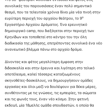
συνολικές του παρουσιάσεις έναν πολύ σημαντικό
θεσμό, που τα τελευταία χρόνια δίνει μία νέα πνοή στην
ο
ευρύτερη περιοχή του αρχαίου θεάτρου, το 9
Εργαστήριο Αρχαίου Δράματος. Ένα ερευνητικό
δημιουργικό camp, που διεξάγεται στην περιοχή των
Κρηνίδων και τοποθετεί στο κέντρο του την όλη
διαδικασία της μάθησης, επιτρέποντας συνολικά ένα νέο
ανανεωτικό βλέμμα πάνω στο αρχαίο δράμα.
Δίνοντας και φέτος μεγαλύτερη έμφαση στην
διδασκαλία και στην έρευνα και λιγότερη στο τελικό
αποτέλεσμα, καλεί τέσσερις καταξιωμένους
σκηνοθέτες-δασκάλους, να δημιουργήσουν ομάδες
εργασίας και όλοι μαζί να δουλέψουν για δέκα μέρες,
συνθέτοντας με τις γνώσεις, τις εμπειρίες, τα σώματα
και τις φωνές τους, έναν νέο κόσμο. Στην φετινή
εκδοχή, μία 18μελής ομάδα σπουδαστών, η οποία θα