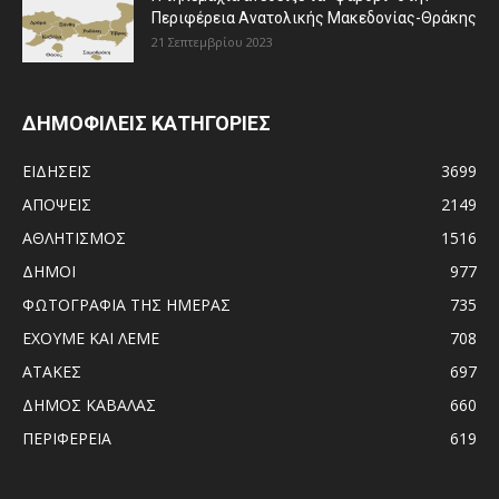
Περιφέρεια Ανατολικής Μακεδονίας-Θράκης
21 Σεπτεμβρίου 2023
ΔΗΜΟΦΙΛΕΙΣ ΚΑΤΗΓΟΡΙΕΣ
ΕΙΔΗΣΕΙΣ
3699
ΑΠΟΨΕΙΣ
2149
ΑΘΛΗΤΙΣΜΟΣ
1516
ΔΗΜΟΙ
977
ΦΩΤΟΓΡΑΦΙΑ ΤΗΣ ΗΜΕΡΑΣ
735
ΕΧΟΥΜΕ ΚΑΙ ΛΕΜΕ
708
ΑΤΑΚΕΣ
697
ΔΗΜΟΣ ΚΑΒΑΛΑΣ
660
ΠΕΡΙΦΕΡΕΙΑ
619