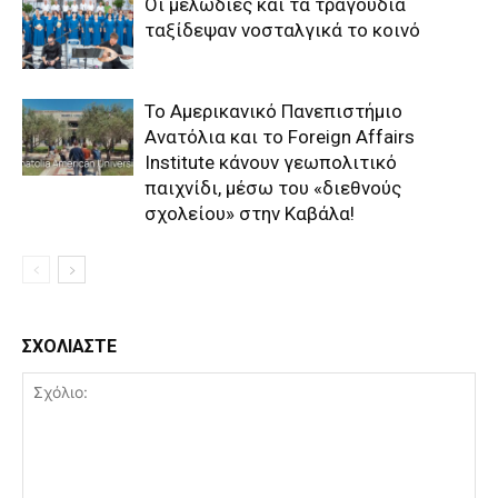
Οι μελωδίες και τα τραγούδια
ταξίδεψαν νοσταλγικά το κοινό
Το Αμερικανικό Πανεπιστήμιο
Ανατόλια και το Foreign Affairs
Institute κάνουν γεωπολιτικό
παιχνίδι, μέσω του «διεθνούς
σχολείου» στην Καβάλα!
ΣΧΟΛΙΑΣΤΕ