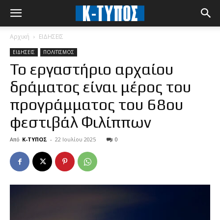
Αρχική
ΕΙΔΗΣΕΙΣ
ΕΙΔΗΣΕΙΣ
ΠΟΛΙΤΙΣΜΟΣ
Το εργαστήριο αρχαίου
δράματος είναι μέρος του
προγράμματος του 68ου
φεστιβάλ Φιλίππων
Από
Κ-ΤΥΠΟΣ
-
22 Ιουλίου 2025
0