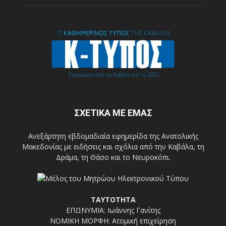
ΣΧΕΤΙΚΑ ΜΕ ΕΜΑΣ
Ανεξάρτητη εβδομαδιαία εφημερίδα της Ανατολικής
Μακεδονίας με ειδήσεις και σχόλια από την Καβάλα, τη
Δράμα, τη Θάσο και το Νευροκόπι.
ΤΑΥΤΟΤΗΤΑ
ΕΠΩΝΥΜΙΑ: Ιωάννης Γανίτης
ΝΟΜΙΚΗ ΜΟΡΦΗ: Ατομική επιχείρηση