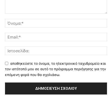
αποθηκεύστε το όνομα, το ηλεκτρονικό ταχυδρομείο και
τον ιστότοπό μου σε αυτό το πρόγραμμα περιήγησης για την
επόμενη φορά που θα σχολιάσω.