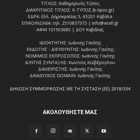
ΤΙΤΛΟΣ: Καθημερινός Τύπος
ΔΙΑΚΡΙΤΙΚΟΣ ΤΙΤΛΟΣ: Κ-ΤΥΠΟΣ (k-tipos.gr)
ΕΔΡΑ: Ελλ. Δημοκρατίας 5, 65201 Καβάλα
ΕΠΙΚΟΙΝΩΝΙΑ: τηλ. 2510837373 | info@xirafi.gr
ΑΦΜ 101503685 | ΔΟΥ Καβάλας
ΙΔΙΟΚΤΗΤΗΣ: Ιωάννης Γανίτης
ΕΚΔΟΤΗΣ - ΔΙΕΥΘΥΝΤΗΣ: Ιωάννης Γανίτης
ΝΟΜΙΜΟΣ ΕΚΠΡΟΣΩΠΟΣ: Ιωάννης Γανίτης
Δ/ΝΤΗΣ ΣΥΝΤΑΞΗΣ: Κων/νος Κοϊβέρογλου
ΔΙΑΧΕΙΡΙΣΤΗΣ: Ιωάννης Γανίτης
ΔΙΚΑΙΟΥΧΟΣ DOMAIN: Ιωάννης Γανίτης
ΔΗΛΩΣΗ ΣΥΜΜΟΡΦΩΣΗΣ ΜΕ ΤΗ ΣΥΣΤΑΣΗ (ΕΕ) 2018/334
ΑΚΟΛΟΥΘΗΣΤΕ ΜΑΣ