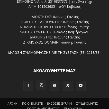
ΕΠΙΚΟΙΝΩΝΙΑ: τηλ. 2510837373 | info@xirafi.gr
ΑΦΜ 101503685 | ΔΟΥ Καβάλας
ΙΔΙΟΚΤΗΤΗΣ: Ιωάννης Γανίτης
ΕΚΔΟΤΗΣ - ΔΙΕΥΘΥΝΤΗΣ: Ιωάννης Γανίτης
ΝΟΜΙΜΟΣ ΕΚΠΡΟΣΩΠΟΣ: Ιωάννης Γανίτης
Δ/ΝΤΗΣ ΣΥΝΤΑΞΗΣ: Κων/νος Κοϊβέρογλου
ΔΙΑΧΕΙΡΙΣΤΗΣ: Ιωάννης Γανίτης
ΔΙΚΑΙΟΥΧΟΣ DOMAIN: Ιωάννης Γανίτης
ΔΗΛΩΣΗ ΣΥΜΜΟΡΦΩΣΗΣ ΜΕ ΤΗ ΣΥΣΤΑΣΗ (ΕΕ) 2018/334
ΑΚΟΛΟΥΘΗΣΤΕ ΜΑΣ
ΑΡΧΙΚΗ
ΠΟΙΟΙ ΕΙΜΑΣΤΕ
ΕΚΔΟΣΕΙΣ ΞΥΡΑΦΙ
ΣΥΝΔΡΟΜΗΤΕΣ
ΠΟΛΙΤΙΚΗ ΑΠΟΡΡΗΤΟΥ
ΕΠΙΚΟΙΝΩΝΙΑ