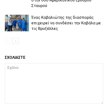
στην οδό Αμερικανικού Ερυθρού
Σταυρού
Ένας Καβαλιώτης της διασποράς
επιχειρεί να συνδέσει την Καβάλα με
τις Βρυξέλλες
ΣΧΟΛΙΑΣΤΕ