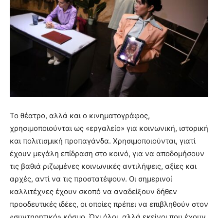
Το θέατρο, αλλά και ο κινηματογράφος,
χρησιμοποιούνται ως «εργαλείο» για κοινωνική, ιστορική
και πολιτισμική προπαγάνδα. Χρησιμοποιούνται, γιατί
έχουν μεγάλη επίδραση στο κοινό, για να αποδομήσουν
τις βαθιά ριζωμένες κοινωνικές αντιλήψεις, αξίες και
αρχές, αντί να τις προστατέψουν. Οι σημερινοί
καλλιτέχνες έχουν σκοπό να αναδείξουν δήθεν
προοδευτικές ιδέες, οι οποίες πρέπει να επιβληθούν στον
«συντηρητικό» κόσμο. Όχι όλοι, αλλά εκείνοι που έχουν