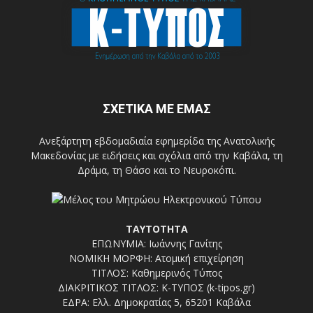
ΣΧΕΤΙΚΑ ΜΕ ΕΜΑΣ
Ανεξάρτητη εβδομαδιαία εφημερίδα της Ανατολικής
Μακεδονίας με ειδήσεις και σχόλια από την Καβάλα, τη
Δράμα, τη Θάσο και το Νευροκόπι.
ΤΑΥΤΟΤΗΤΑ
ΕΠΩΝΥΜΙΑ: Ιωάννης Γανίτης
ΝΟΜΙΚΗ ΜΟΡΦΗ: Ατομική επιχείρηση
ΤΙΤΛΟΣ: Καθημερινός Τύπος
ΔΙΑΚΡΙΤΙΚΟΣ ΤΙΤΛΟΣ: Κ-ΤΥΠΟΣ (k-tipos.gr)
ΕΔΡΑ: Ελλ. Δημοκρατίας 5, 65201 Καβάλα