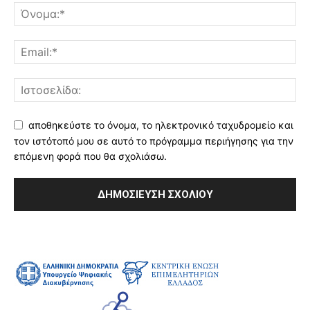
αποθηκεύστε το όνομα, το ηλεκτρονικό ταχυδρομείο και
τον ιστότοπό μου σε αυτό το πρόγραμμα περιήγησης για την
επόμενη φορά που θα σχολιάσω.