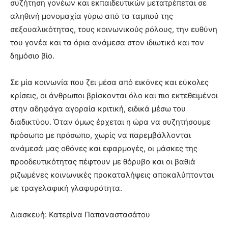
συζήτηση γονέων και εκπαιδευτικών μετατρέπεται σε
αληθινή μονομαχία γύρω από τα ταμπού της
σεξουαλικότητας, τους κοινωνικούς ρόλους, την ευθύνη
του γονέα και τα όρια ανάμεσα στον ιδιωτικό και τον
δημόσιο βίο.
Σε μία κοινωνία που ζει μέσα από εικόνες και εύκολες
κρίσεις, οι άνθρωποι βρίσκονται όλο και πιο εκτεθειμένοι
στην αδηφάγα αγοραία κριτική, ειδικά μέσω του
διαδικτύου. Όταν όμως έρχεται η ώρα να συζητήσουμε
πρόσωπο με πρόσωπο, χωρίς να παρεμβάλλονται
ανάμεσά μας οθόνες και εφαρμογές, οι μάσκες της
προοδευτικότητας πέφτουν με θόρυβο και οι βαθιά
ριζωμένες κοινωνικές προκαταλήψεις αποκαλύπτονται
με τραγελαφική γλαφυρότητα.
Διασκευή: Κατερίνα Παπαναστασάτου