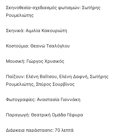
Σκηνοθεσία-σχεδιασμός φωτισμών: Σωτήρης
Ρουμελιώτης
Σκηνικά: Αιμιλία Κακουριώτη
Κοστούμια: Θεανώ Τσαλόγλου
Μουσική: Γιώργος Χρυσικός
Παίζουν: Ελένη Βαΐτσου, Ελένη Δαφνή, Σωτήρης
Ρουμελιώτης, Σπύρος Σουρβίνος
Φωτογραφίες: Αναστασία Γιαννάκη
Παραγωγή: Θεατρική Ομάδα Γέφυρα
Διάρκεια παράστασης: 70 λεπτά