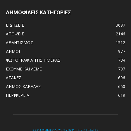
ΔΗΜΟΦΙΛΕΙΣ ΚΑΤΗΓΟΡΙΕΣ
ΕΙΔΗΣΕΙΣ
3697
ΑΠΟΨΕΙΣ
2146
ΑΘΛΗΤΙΣΜΟΣ
1512
ΔΗΜΟΙ
977
ΦΩΤΟΓΡΑΦΙΑ ΤΗΣ ΗΜΕΡΑΣ
734
ΕΧΟΥΜΕ ΚΑΙ ΛΕΜΕ
707
ΑΤΑΚΕΣ
696
ΔΗΜΟΣ ΚΑΒΑΛΑΣ
660
ΠΕΡΙΦΕΡΕΙΑ
619