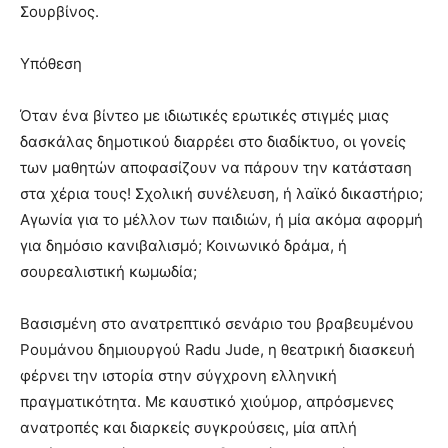
Σουρβίνος.
Υπόθεση
Όταν ένα βίντεο με ιδιωτικές ερωτικές στιγμές μιας
δασκάλας δημοτικού διαρρέει στο διαδίκτυο, οι γονείς
των μαθητών αποφασίζουν να πάρουν την κατάσταση
στα χέρια τους! Σχολική συνέλευση, ή λαϊκό δικαστήριο;
Αγωνία για το μέλλον των παιδιών, ή μία ακόμα αφορμή
για δημόσιο κανιβαλισμό; Κοινωνικό δράμα, ή
σουρεαλιστική κωμωδία;
Βασισμένη στο ανατρεπτικό σενάριο του βραβευμένου
Ρουμάνου δημιουργού Radu Jude, η θεατρική διασκευή
φέρνει την ιστορία στην σύγχρονη ελληνική
πραγματικότητα. Με καυστικό χιούμορ, απρόσμενες
ανατροπές και διαρκείς συγκρούσεις, μία απλή