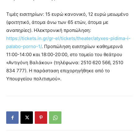
Τιμές εισιτηρίων: 15 ευρώ κανονικό, 12 ευρώ μειωμένο
(φοιτητικό, άτομα άνω των 65 ετών, άτομα με
αναπηρίες). Ηλεκτρονική προπώληση:
https://tickets.in.gr/gr-el/tickets/theater/atyxes-pidima-i-
palabo-porno-1/
. Προπώληση εισιτηρίων καθημερινά
11:00-14:00 και 18:00-20:00, στο ταμείο του θεάτρου
«Αντιγόνη Βαλάκου» (τηλέφωνα: 2510 620 566, 2510
834 777). Η παράσταση επιχορηγήθηκε από το
Υπουργείου πολιτισμού».