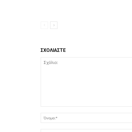
ΣΧΟΛΙΑΣΤΕ