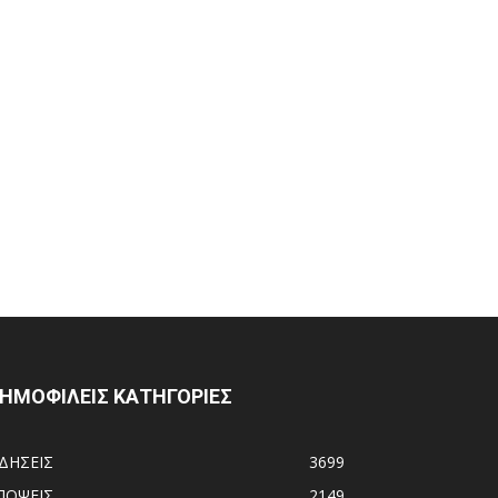
ΗΜΟΦΙΛΕΙΣ ΚΑΤΗΓΟΡΙΕΣ
ΙΔΗΣΕΙΣ
3699
ΠΟΨΕΙΣ
2149