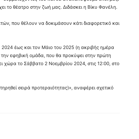
ει το θέατρο στην ζωή μας. Διδάσκει η Βίκυ Φανέλη.
ετών, που θέλουν να δοκιμάσουν κάτι διαφορετικό και
 2024 έως και τον Μάιο του 2025 (η ακριβής ημέρα
 την εφηβική ομάδα, που θα προκύψει στην πρώτη
ι χώρα το Σάββατο 2 Νοεμβρίου 2024, στις 12:00, στο
τηρηθεί σειρά προτεραιότητας)», αναφέρει σχετικό