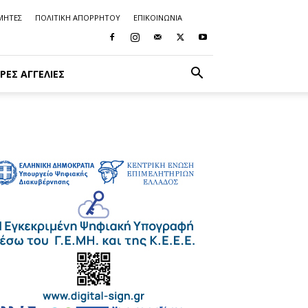
ΜΗΤΕΣ
ΠΟΛΙΤΙΚΗ ΑΠΟΡΡΗΤΟΥ
ΕΠΙΚΟΙΝΩΝΙΑ
ΡΈΣ ΑΓΓΕΛΊΕΣ