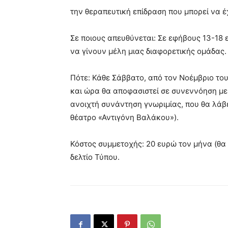
την θεραπευτική επίδραση που μπορεί να έχ
Σε ποιους απευθύνεται: Σε εφήβους 13-18 
να γίνουν μέλη μιας διαφορετικής ομάδας.
Πότε: Κάθε Σάββατο, από τον Νοέμβριο του
και ώρα θα αποφασιστεί σε συνεννόηση με
ανοιχτή συνάντηση γνωριμίας, που θα λάβε
θέατρο «Αντιγόνη Βαλάκου»).
Κόστος συμμετοχής: 20 ευρώ τον μήνα (θα 
δελτίο Τύπου.