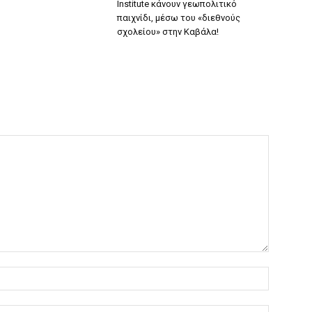
Institute κάνουν γεωπολιτικό
παιχνίδι, μέσω του «διεθνούς
σχολείου» στην Καβάλα!