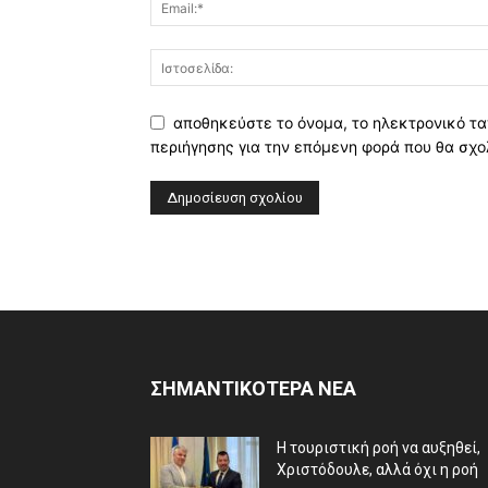
αποθηκεύστε το όνομα, το ηλεκτρονικό τα
περιήγησης για την επόμενη φορά που θα σχο
ΣΗΜΑΝΤΙΚΟΤΕΡΑ ΝΕΑ
Η τουριστική ροή να αυξηθεί,
Χριστόδουλε, αλλά όχι η ροή