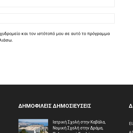
χυδρομείο και τον ιστότοπό μου σε αυτό το πρόγραμμα
λιάσω.
ΔΗΜΟΦΙΛΕΙΣ ΔΗΜΟΣΙΕΥΣΕΙΣ
Δ
Ιατρική Σχολή στην Καβάλα,
Ε
Νομική Σχολή στην Δράμα,
Α