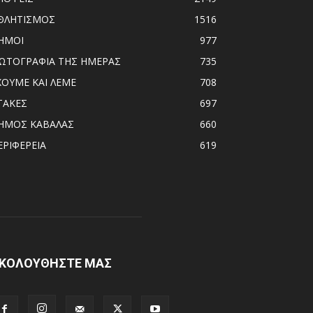
ΘΛΗΤΙΣΜΟΣ
1516
ΗΜΟΙ
977
ΩΤΟΓΡΑΦΙΑ ΤΗΣ ΗΜΕΡΑΣ
735
ΧΟΥΜΕ ΚΑΙ ΛΕΜΕ
708
ΤΑΚΕΣ
697
ΗΜΟΣ ΚΑΒΑΛΑΣ
660
ΕΡΙΦΕΡΕΙΑ
619
ΚΟΛΟΥΘΗΣΤΕ ΜΑΣ