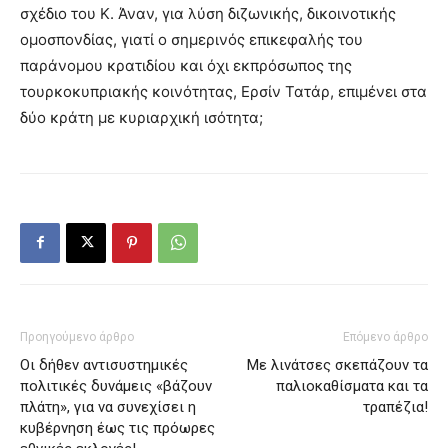
σχέδιο του Κ. Άναν, για λύση διζωνικής, δικοινοτικής
ομοσπονδίας, γιατί ο σημερινός επικεφαλής του
παράνομου κρατιδίου και όχι εκπρόσωπος της
τουρκοκυπριακής κοινότητας, Ερσίν Τατάρ, επιμένει στα
δύο κράτη με κυριαρχική ισότητα;
Προηγούμενο άρθρο
Επόμενο άρθρο
Οι δήθεν αντισυστημικές
Με λινάτσες σκεπάζουν τα
πολιτικές δυνάμεις «βάζουν
παλιοκαθίσματα και τα
πλάτη», για να συνεχίσει η
τραπέζια!
κυβέρνηση έως τις πρόωρες