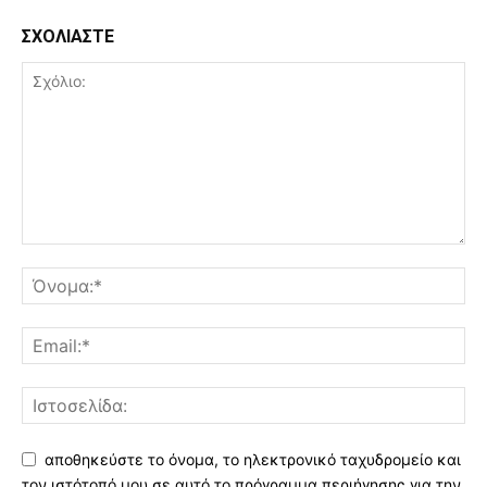
ΣΧΟΛΙΑΣΤΕ
αποθηκεύστε το όνομα, το ηλεκτρονικό ταχυδρομείο και
τον ιστότοπό μου σε αυτό το πρόγραμμα περιήγησης για την