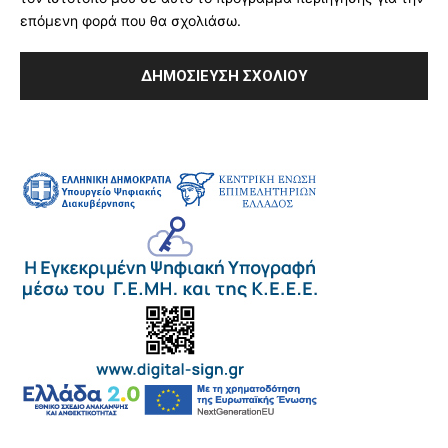
επόμενη φορά που θα σχολιάσω.