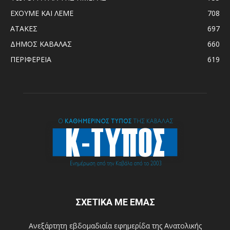
ΕΧΟΥΜΕ ΚΑΙ ΛΕΜΕ
708
ΑΤΑΚΕΣ
697
ΔΗΜΟΣ ΚΑΒΑΛΑΣ
660
ΠΕΡΙΦΕΡΕΙΑ
619
ΣΧΕΤΙΚΑ ΜΕ ΕΜΑΣ
Ανεξάρτητη εβδομαδιαία εφημερίδα της Ανατολικής