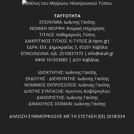
ΤΑΥΤΟΤΗΤΑ
ΕΠΩΝΥΜΙΑ: Ιωάννης Γανίτης
ΝΟΜΙΚΗ ΜΟΡΦΗ: Ατομική επιχείρηση
ΤΙΤΛΟΣ: Καθημερινός Τύπος
ΔΙΑΚΡΙΤΙΚΟΣ ΤΙΤΛΟΣ: Κ-ΤΥΠΟΣ (k-tipos.gr)
ΕΔΡΑ: Ελλ. Δημοκρατίας 5, 65201 Καβάλα
ΕΠΙΚΟΙΝΩΝΙΑ: τηλ. 2510837373 | info@xirafi.gr
ΑΦΜ 101503685 | ΔΟΥ Καβάλας
ΙΔΙΟΚΤΗΤΗΣ: Ιωάννης Γανίτης
ΕΚΔΟΤΗΣ - ΔΙΕΥΘΥΝΤΗΣ: Ιωάννης Γανίτης
ΝΟΜΙΜΟΣ ΕΚΠΡΟΣΩΠΟΣ: Ιωάννης Γανίτης
Δ/ΝΤΗΣ ΣΥΝΤΑΞΗΣ: Κων/νος Κοϊβέρογλου
ΔΙΑΧΕΙΡΙΣΤΗΣ: Ιωάννης Γανίτης
ΔΙΚΑΙΟΥΧΟΣ DOMAIN: Ιωάννης Γανίτης
ΔΗΛΩΣΗ ΣΥΜΜΟΡΦΩΣΗΣ ΜΕ ΤΗ ΣΥΣΤΑΣΗ (ΕΕ) 2018/334