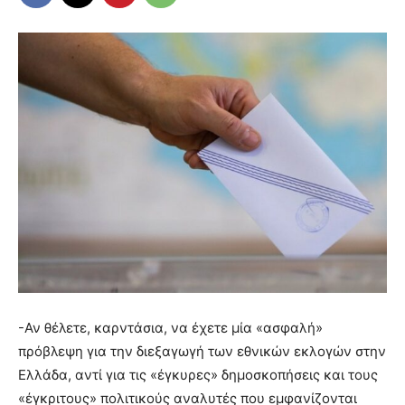
-Αν θέλετε, καρντάσια, να έχετε μία «ασφαλή»
πρόβλεψη για την διεξαγωγή των εθνικών εκλογών στην
Ελλάδα, αντί για τις «έγκυρες» δημοσκοπήσεις και τους
«έγκριτους» πολιτικούς αναλυτές που εμφανίζονται