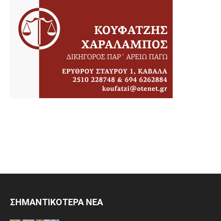
ΣΗΜΑΝΤΙΚΟΤΕΡΑ ΝΕΑ