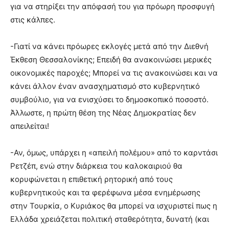
για να στηρίξει την απόφασή του για πρόωρη προσφυγή
στις κάλπες.
-Γιατί να κάνει πρόωρες εκλογές μετά από την Διεθνή
Έκθεση Θεσσαλονίκης; Επειδή θα ανακοινώσει μερικές
οικονομικές παροχές; Μπορεί να τις ανακοινώσει και να
κάνει άλλον έναν ανασχηματισμό στο κυβερνητικό
συμβούλιο, για να ενισχύσει το δημοσκοπικό ποσοστό.
Άλλωστε, η πρώτη θέση της Νέας Δημοκρατίας δεν
απειλείται!
-Αν, όμως, υπάρχει η «απειλή πολέμου» από το καρντάσι
Ρετζέπ, ενώ στην διάρκεια του καλοκαιριού θα
κορυφώνεται η επιθετική ρητορική από τους
κυβερνητικούς και τα φερέφωνα μέσα ενημέρωσης
στην Τουρκία, ο Κυριάκος θα μπορεί να ισχυριστεί πως η
Ελλάδα χρειάζεται πολιτική σταθερότητα, δυνατή (και