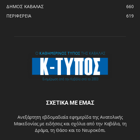
ΔΗΜΟΣ ΚΑΒΑΛΑΣ
660
ΠΕΡΙΦΕΡΕΙΑ
619
ΣΧΕΤΙΚΑ ΜΕ ΕΜΑΣ
Ανεξάρτητη εβδομαδιαία εφημερίδα της Ανατολικής
Μακεδονίας με ειδήσεις και σχόλια από την Καβάλα, τη
Δράμα, τη Θάσο και το Νευροκόπι.