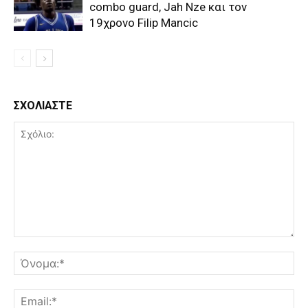
combo guard, Jah Nze και τον
19χρονο Filip Mancic
ΣΧΟΛΙΑΣΤΕ