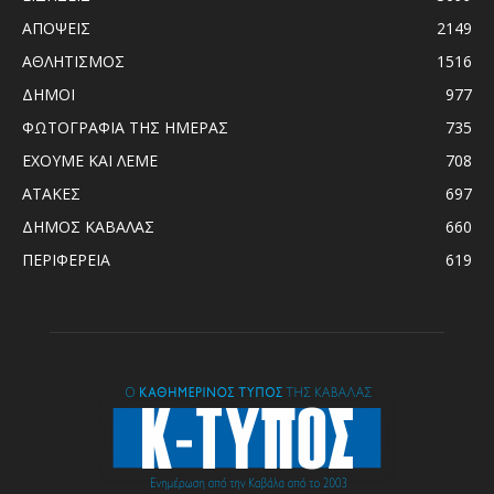
ΑΠΟΨΕΙΣ
2149
ΑΘΛΗΤΙΣΜΟΣ
1516
ΔΗΜΟΙ
977
ΦΩΤΟΓΡΑΦΙΑ ΤΗΣ ΗΜΕΡΑΣ
735
ΕΧΟΥΜΕ ΚΑΙ ΛΕΜΕ
708
ΑΤΑΚΕΣ
697
ΔΗΜΟΣ ΚΑΒΑΛΑΣ
660
ΠΕΡΙΦΕΡΕΙΑ
619