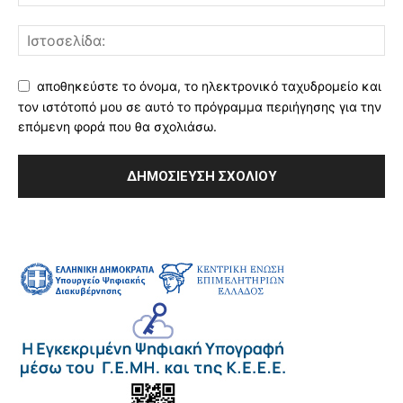
αποθηκεύστε το όνομα, το ηλεκτρονικό ταχυδρομείο και
τον ιστότοπό μου σε αυτό το πρόγραμμα περιήγησης για την
επόμενη φορά που θα σχολιάσω.