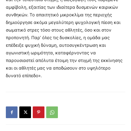
αμφίβολη, εξαιτίας των ιδιαίτερα δυσμενών καιρικών
συνθηκών. Το απαιτητικό μικροκλίμα της περιοχής
δημιούργησε ακόμα μεγαλύτερη ψυχολογική πίεση και
σωματικό στρες τόσο στους αθλητές, όσο και στον
προπονητή. Παρ’ όλες τις δυσκολίες, η ομάδα μας
επέδειξε ψυχική δύναμη, αυτοσυγκέντρωση και
αγωνιστική ωριμότητα, καταφέρνοντας να
παρουσιαστεί απόλυτα έτοιμη την στιγμή της εκκίνησης
και οι αθλητές μας να αποδώσουν στο υψηλότερο
δυνατό επίπεδο».