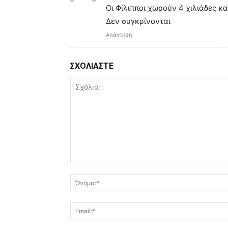
Οι Φίλιπποι χωρούν 4 χιλιάδες κα
Δεν συγκρίνονται
Απάντηση
ΣΧΟΛΙΑΣΤΕ