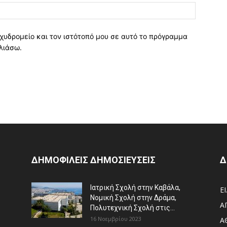
χυδρομείο και τον ιστότοπό μου σε αυτό το πρόγραμμα
λιάσω.
ΔΗΜΟΦΙΛΕΙΣ ΔΗΜΟΣΙΕΥΣΕΙΣ
Δ
Ιατρική Σχολή στην Καβάλα,
Ε
Νομική Σχολή στην Δράμα,
Α
Πολυτεχνική Σχολή στις...
16 Νοεμβρίου 2023
Α