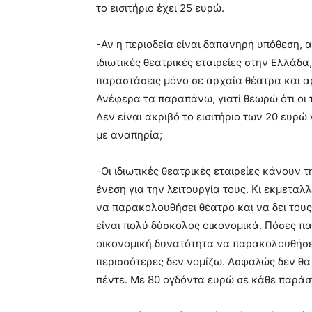
το εισιτήριο έχει 25 ευρώ.
-Αν η περιοδεία είναι δαπανηρή υπόθεση, α
ιδιωτικές θεατρικές εταιρείες στην Ελλάδα
παραστάσεις μόνο σε αρχαία θέατρα και α
Ανέφερα τα παραπάνω, γιατί θεωρώ ότι οι 
Δεν είναι ακριβό το εισιτήριο των 20 ευρώ 
με αναπηρία;
-Οι ιδιωτικές θεατρικές εταιρείες κάνουν τ
ένεση για την λειτουργία τους. Κι εκμεταλ
να παρακολουθήσει θέατρο και να δει του
είναι πολύ δύσκολος οικονομικά. Πόσες πα
οικονομική δυνατότητα να παρακολουθήσει 
περισσότερες δεν νομίζω. Ασφαλώς δεν θα 
πέντε. Με 80 ογδόντα ευρώ σε κάθε παράστ