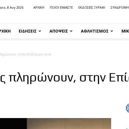
ατο, 8 Αυγ 2026
ΑΡΧΙΚΗ
ΠΟΙΟΙ ΕΙΜΑΣΤΕ
ΕΚΔΟΣΕΙΣ ΞΥΡΑΦΙ
ΣΥΝΔΡΟΜΗ
ΡΧΙΚΗ
ΕΙΔΗΣΕΙΣ
ΑΠΟΨΕΙΣ
ΑΘΛΗΤΙΣΜΟΣ
ΜΙΚ
ληρώνουν, στην Επίδαυρο γιοκ
ς πληρώνουν, στην Επί