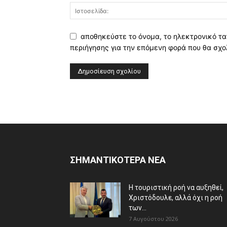
αποθηκεύστε το όνομα, το ηλεκτρονικό τα
περιήγησης για την επόμενη φορά που θα σχο
ΣΗΜΑΝΤΙΚΟΤΕΡΑ ΝΕΑ
Η τουριστική ροή να αυξηθεί,
Χριστόδουλε, αλλά όχι η ροή
των...
7 Αυγούστου 2026