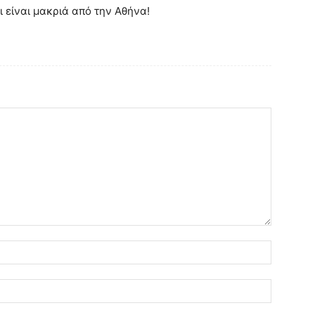
ι είναι μακριά από την Αθήνα!