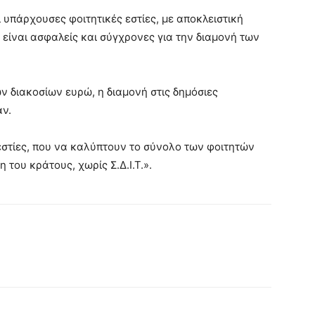
υπάρχουσες φοιτητικές εστίες, με αποκλειστική
α είναι ασφαλείς και σύγχρονες για την διαμονή των
 διακοσίων ευρώ, η διαμονή στις δημόσιες
άν.
στίες, που να καλύπτουν το σύνολο των φοιτητών
 του κράτους, χωρίς Σ.Δ.Ι.Τ.».