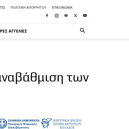
ΤΕΣ
ΠΟΛΙΤΙΚΗ ΑΠΟΡΡΗΤΟΥ
ΕΠΙΚΟΙΝΩΝΙΑ
ΡΈΣ ΑΓΓΕΛΊΕΣ
αναβάθμιση των