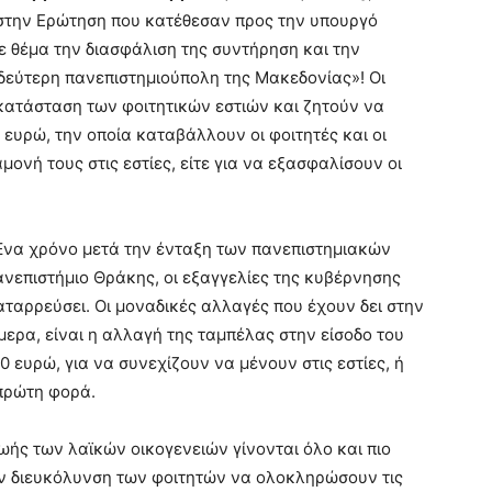
 στην Ερώτηση που κατέθεσαν προς την υπουργό
ε θέμα την διασφάλιση της συντήρηση και την
δεύτερη πανεπιστημιούπολη της Μακεδονίας»! Οι
κατάσταση των φοιτητικών εστιών και ζητούν να
 ευρώ, την οποία καταβάλλουν οι φοιτητές και οι
μονή τους στις εστίες, είτε για να εξασφαλίσουν οι
να χρόνο μετά την ένταξη των πανεπιστημιακών
νεπιστήμιο Θράκης, οι εξαγγελίες της κυβέρνησης
ταρρεύσει. Οι μοναδικές αλλαγές που έχουν δει στην
μερα, είναι η αλλαγή της ταμπέλας στην είσοδο του
 ευρώ, για να συνεχίζουν να μένουν στις εστίες, ή
πρώτη φορά.
ζωής των λαϊκών οικογενειών γίνονται όλο και πιο
ην διευκόλυνση των φοιτητών να ολοκληρώσουν τις