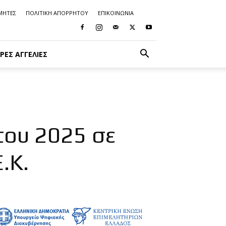
ΜΗΤΕΣ
ΠΟΛΙΤΙΚΗ ΑΠΟΡΡΗΤΟΥ
ΕΠΙΚΟΙΝΩΝΙΑ
ΡΈΣ ΑΓΓΕΛΊΕΣ
του 2025 σε
.Κ.