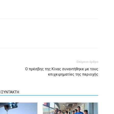
Επόμενο άρθρο
Ο πρέσβης της Κίνας συναντήθηκε με τους
επιχειρηματίες της περιοχής
Ν ΣΥΝΤΑΚΤΗ