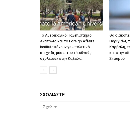
Το Αμερικανικό Πανεπιστήμιο
Θα διακοπε
Ανατόλια και το Foreign Affairs
Περιγιάλι, 
Institute κάνουν γεωπολιτικό
Καρβάλη, τ
παιχνίδι, μέσω του «διεθνούς
και στην ο
σχολείου» στην Καβάλα!
Σταυρού
ΣΧΟΛΙΑΣΤΕ