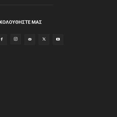
ΚΟΛΟΥΘΗΣΤΕ ΜΑΣ