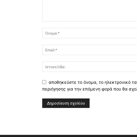
αποθηκεύστε το όνομα, το ηλεκτρονικό τα
περιήγησης για την επόμενη φορά που θα σχο