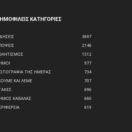
ΗΜΟΦΙΛΕΙΣ ΚΑΤΗΓΟΡΙΕΣ
ΙΔΗΣΕΙΣ
3697
ΠΟΨΕΙΣ
2146
ΘΛΗΤΙΣΜΟΣ
1512
ΗΜΟΙ
977
ΩΤΟΓΡΑΦΙΑ ΤΗΣ ΗΜΕΡΑΣ
734
ΧΟΥΜΕ ΚΑΙ ΛΕΜΕ
707
ΤΑΚΕΣ
696
ΗΜΟΣ ΚΑΒΑΛΑΣ
660
ΕΡΙΦΕΡΕΙΑ
619