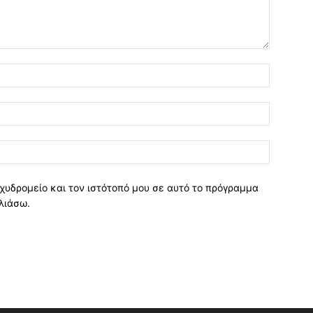
χυδρομείο και τον ιστότοπό μου σε αυτό το πρόγραμμα
λιάσω.