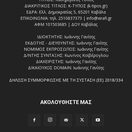
ΔΙΑΚΡΙΤΙΚΟΣ ΤΙΤΛΟΣ: Κ-ΤΥΠΟΣ (k-tipos.gr)
ΕΔΡΑ: Ελλ. Δημοκρατίας 5, 65201 Καβάλα
ΕΠΙΚΟΙΝΩΝΙΑ: τηλ. 2510837373 | info@xirafi.gr
ΑΦΜ 101503685 | ΔΟΥ Καβάλας
ΙΔΙΟΚΤΗΤΗΣ: Ιωάννης Γανίτης
ΕΚΔΟΤΗΣ - ΔΙΕΥΘΥΝΤΗΣ: Ιωάννης Γανίτης
ΝΟΜΙΜΟΣ ΕΚΠΡΟΣΩΠΟΣ: Ιωάννης Γανίτης
Δ/ΝΤΗΣ ΣΥΝΤΑΞΗΣ: Κων/νος Κοϊβέρογλου
ΔΙΑΧΕΙΡΙΣΤΗΣ: Ιωάννης Γανίτης
ΔΙΚΑΙΟΥΧΟΣ DOMAIN: Ιωάννης Γανίτης
ΔΗΛΩΣΗ ΣΥΜΜΟΡΦΩΣΗΣ ΜΕ ΤΗ ΣΥΣΤΑΣΗ (ΕΕ) 2018/334
ΑΚΟΛΟΥΘΗΣΤΕ ΜΑΣ