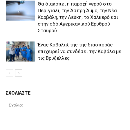
Θα διακοπεί η παροχή νερού στο
Περιγιάλι, την Άσπρη Άμμο, την Νέα
Καρβάλη, την Λεύκη, το Χαλκερό και
στην οδό Αμερικανικού Ερυθρού
Σταυρού
Ένας Καβαλιώτης της διασποράς
επιχειρεί να συνδέσει την Καβάλα με
τις Βρυξέλλες
ΣΧΟΛΙΑΣΤΕ