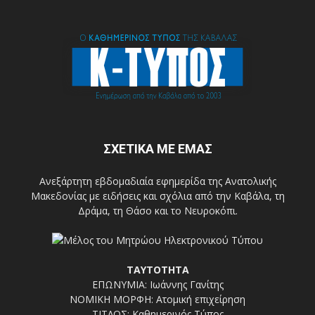
ΣΧΕΤΙΚΑ ΜΕ ΕΜΑΣ
Ανεξάρτητη εβδομαδιαία εφημερίδα της Ανατολικής
Μακεδονίας με ειδήσεις και σχόλια από την Καβάλα, τη
Δράμα, τη Θάσο και το Νευροκόπι.
ΤΑΥΤΟΤΗΤΑ
ΕΠΩΝΥΜΙΑ: Ιωάννης Γανίτης
ΝΟΜΙΚΗ ΜΟΡΦΗ: Ατομική επιχείρηση
ΤΙΤΛΟΣ: Καθημερινός Τύπος