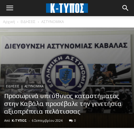
Αρχική
ΕΙΔΗΣΕΙΣ
ΑΣΤΥΝΟΜΙΚΑ
ΕΙΔΗΣΕΙΣ
ΑΣΤΥΝΟΜΙΚΑ
Προσωρινά υπεύθυνος καταστήματος
στην Καβάλα προσέβαλε την γενετήσια
αξιοπρέπεια πελάτισσας
Από
Κ-ΤΥΠΟΣ
-
6 Σεπτεμβρίου 2024
0