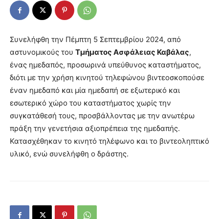
Συνελήφθη την Πέμπτη 5 Σεπτεμβρίου 2024, από
αστυνομικούς του
Τμήματος Ασφάλειας Καβάλας
,
ένας ημεδαπός, προσωρινά υπεύθυνος καταστήματος,
διότι με την χρήση κινητού τηλεφώνου βιντεοσκοπούσε
έναν ημεδαπό και μία ημεδαπή σε εξωτερικό και
εσωτερικό χώρο του καταστήματος χωρίς την
συγκατάθεσή τους, προσβάλλοντας με την ανωτέρω
πράξη την γενετήσια αξιοπρέπεια της ημεδαπής.
Κατασχέθηκαν το κινητό τηλέφωνο και το βιντεοληπτικό
υλικό, ενώ συνελήφθη ο δράστης.