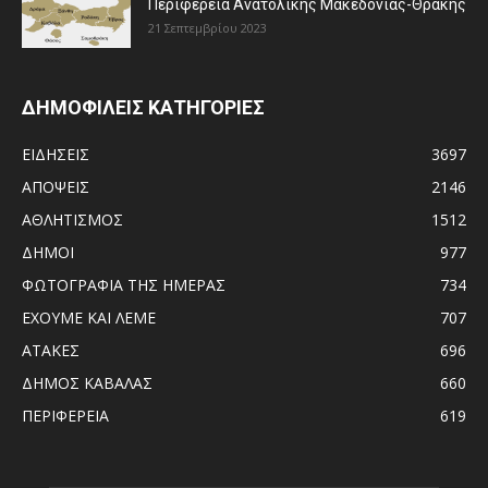
Περιφέρεια Ανατολικής Μακεδονίας-Θράκης
21 Σεπτεμβρίου 2023
ΔΗΜΟΦΙΛΕΙΣ ΚΑΤΗΓΟΡΙΕΣ
ΕΙΔΗΣΕΙΣ
3697
ΑΠΟΨΕΙΣ
2146
ΑΘΛΗΤΙΣΜΟΣ
1512
ΔΗΜΟΙ
977
ΦΩΤΟΓΡΑΦΙΑ ΤΗΣ ΗΜΕΡΑΣ
734
ΕΧΟΥΜΕ ΚΑΙ ΛΕΜΕ
707
ΑΤΑΚΕΣ
696
ΔΗΜΟΣ ΚΑΒΑΛΑΣ
660
ΠΕΡΙΦΕΡΕΙΑ
619