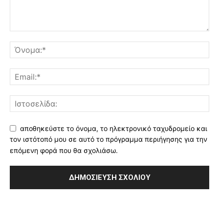
αποθηκεύστε το όνομα, το ηλεκτρονικό ταχυδρομείο και
τον ιστότοπό μου σε αυτό το πρόγραμμα περιήγησης για την
επόμενη φορά που θα σχολιάσω.