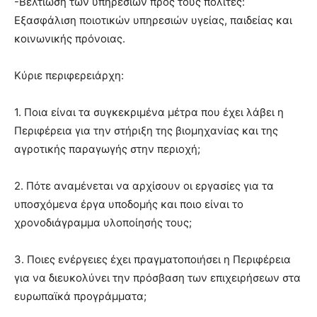
-Βελτίωση των υπηρεσιών προς τους πολίτες:
Εξασφάλιση ποιοτικών υπηρεσιών υγείας, παιδείας και
κοινωνικής πρόνοιας.
Κύριε περιφερειάρχη:
1. Ποια είναι τα συγκεκριμένα μέτρα που έχει λάβει η
Περιφέρεια για την στήριξη της βιομηχανίας και της
αγροτικής παραγωγής στην περιοχή;
2. Πότε αναμένεται να αρχίσουν οι εργασίες για τα
υποσχόμενα έργα υποδομής και ποιο είναι το
χρονοδιάγραμμα υλοποίησής τους;
3. Ποιες ενέργειες έχει πραγματοποιήσει η Περιφέρεια
για να διευκολύνει την πρόσβαση των επιχειρήσεων στα
ευρωπαϊκά προγράμματα;