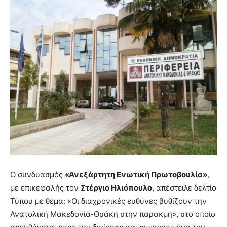
Ο συνδυασμός
«Ανεξάρτητη Ενωτική Πρωτοβουλία»
,
με επικεφαλής τον
Στέργιο Ηλιόπουλο
, απέστειλε δελτίο
Τύπου με θέμα: «Οι διαχρονικές ευθύνες βυθίζουν την
Ανατολική Μακεδονία-Θράκη στην παρακμή», στο οποίο