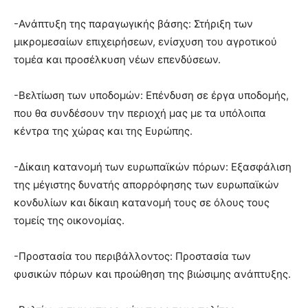
-Ανάπτυξη της παραγωγικής βάσης: Στήριξη των
μικρομεσαίων επιχειρήσεων, ενίσχυση του αγροτικού
τομέα και προσέλκυση νέων επενδύσεων.
-Βελτίωση των υποδομών: Επένδυση σε έργα υποδομής,
που θα συνδέσουν την περιοχή μας με τα υπόλοιπα
κέντρα της χώρας και της Ευρώπης.
-Δίκαιη κατανομή των ευρωπαϊκών πόρων: Εξασφάλιση
της μέγιστης δυνατής απορρόφησης των ευρωπαϊκών
κονδυλίων και δίκαιη κατανομή τους σε όλους τους
τομείς της οικονομίας.
-Προστασία του περιβάλλοντος: Προστασία των
φυσικών πόρων και προώθηση της βιώσιμης ανάπτυξης.