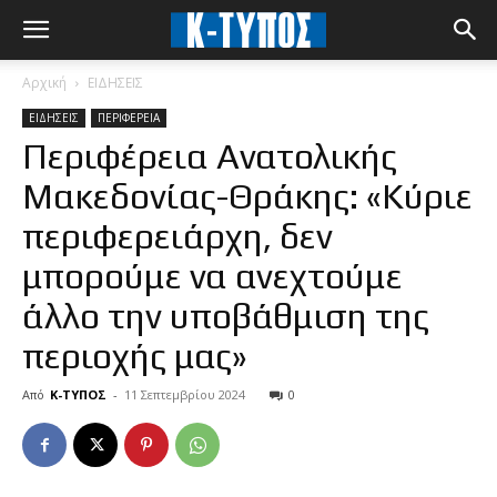
Αρχική
ΕΙΔΗΣΕΙΣ
ΕΙΔΗΣΕΙΣ
ΠΕΡΙΦΕΡΕΙΑ
Περιφέρεια Ανατολικής
Μακεδονίας-Θράκης: «Κύριε
περιφερειάρχη, δεν
μπορούμε να ανεχτούμε
άλλο την υποβάθμιση της
περιοχής μας»
Από
Κ-ΤΥΠΟΣ
-
11 Σεπτεμβρίου 2024
0