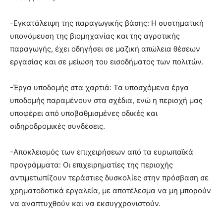
-Εγκατάλειψη της παραγωγικής βάσης: Η συστηματική
υπονόμευση της βιομηχανίας και της αγροτικής
παραγωγής, έχει οδηγήσει σε μαζική απώλεια θέσεων
εργασίας και σε μείωση του εισοδήματος των πολιτών.
-Έργα υποδομής στα χαρτιά: Τα υποσχόμενα έργα
υποδομής παραμένουν στα σχέδια, ενώ η περιοχή μας
υποφέρει από υποβαθμισμένες οδικές και
σιδηροδρομικές συνδέσεις.
-Αποκλεισμός των επιχειρήσεων από τα ευρωπαϊκά
προγράμματα: Οι επιχειρηματίες της περιοχής
αντιμετωπίζουν τεράστιες δυσκολίες στην πρόσβαση σε
χρηματοδοτικά εργαλεία, με αποτέλεσμα να μη μπορούν
να αναπτυχθούν και να εκσυγχρονιστούν.