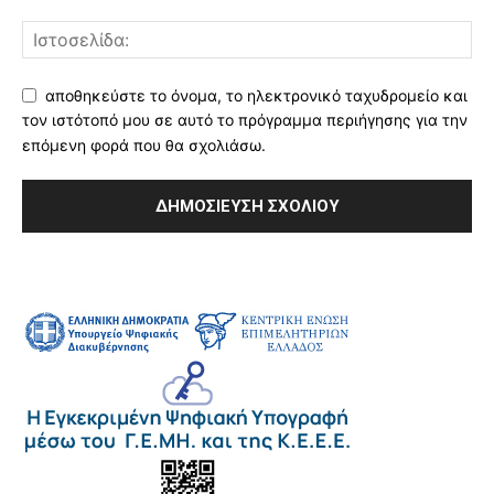
αποθηκεύστε το όνομα, το ηλεκτρονικό ταχυδρομείο και
τον ιστότοπό μου σε αυτό το πρόγραμμα περιήγησης για την
επόμενη φορά που θα σχολιάσω.