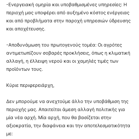
-Ενεργειακή ομηρία και υποβαθμισμένες υπηρεσίες: Η
περιοχή μας υποφέρει από αυξημένο κόστος ενέργειας
και από προβλήματα στην παροχή υπηρεσιών ύδρευσης
και αποχέτευσης.
-Αποδυνάμωση του πρωτογενούς τομέα: Οι αγρότες
αντιμετωπίζουν σοβαρές προκλήσεις, όπως η κλιματική
αλλαγή, η έλλειψη νερού και οι χαμηλές τιμές των
προϊόντων τους.
Κύριε περιφερειάρχη,
Δεν μπορούμε να ανεχτούμε άλλο την υποβάθμιση της
περιοχής μας. Απαιτείται άμεση αλλαγή πολιτικής για
μία νέα αρχή. Μία αρχή, που θα βασίζεται στην
αξιοκρατία, την διαφάνεια και την αποτελεσματικότητα
με: