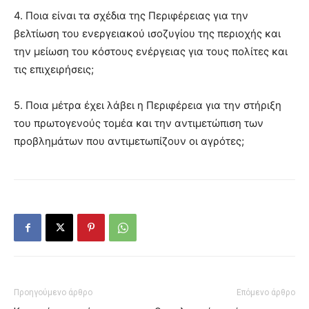
4. Ποια είναι τα σχέδια της Περιφέρειας για την
βελτίωση του ενεργειακού ισοζυγίου της περιοχής και
την μείωση του κόστους ενέργειας για τους πολίτες και
τις επιχειρήσεις;
5. Ποια μέτρα έχει λάβει η Περιφέρεια για την στήριξη
του πρωτογενούς τομέα και την αντιμετώπιση των
προβλημάτων που αντιμετωπίζουν οι αγρότες;
Προηγούμενο άρθρο
Επόμενο άρθρο