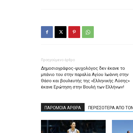
Προηγούμενο άρθρο
Δημοσιογράφος-ψυχολόγος δεν έκανε το
μπάνιο του στην παραλία Αγίου Ιωάννη στην
Θάσο και βουλευτής της «Ελληνικής Λύσης»
έκανε Ερώτηση στην Βουλή των Ελλήνων!
ΠΑΡΟΜΟΙΑ ΑΡΘΡΑ
ΠΕΡΙΣΣΟΤΕΡΑ ΑΠΟ ΤΟ