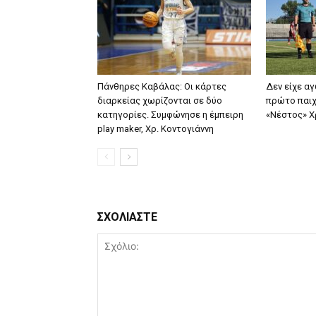
Πάνθηρες Καβάλας: Οι κάρτες
Δεν είχε α
διαρκείας χωρίζονται σε δύο
πρώτο παιχ
κατηγορίες. Συμφώνησε η έμπειρη
«Νέστος» 
play maker, Χρ. Κοντογιάννη
ΣΧΟΛΙΑΣΤΕ