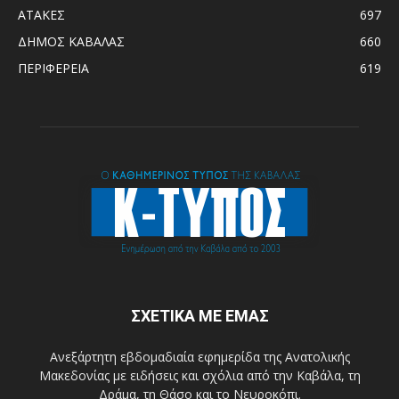
ΑΤΑΚΕΣ
697
ΔΗΜΟΣ ΚΑΒΑΛΑΣ
660
ΠΕΡΙΦΕΡΕΙΑ
619
ΣΧΕΤΙΚΑ ΜΕ ΕΜΑΣ
Ανεξάρτητη εβδομαδιαία εφημερίδα της Ανατολικής
Μακεδονίας με ειδήσεις και σχόλια από την Καβάλα, τη
Δράμα, τη Θάσο και το Νευροκόπι.