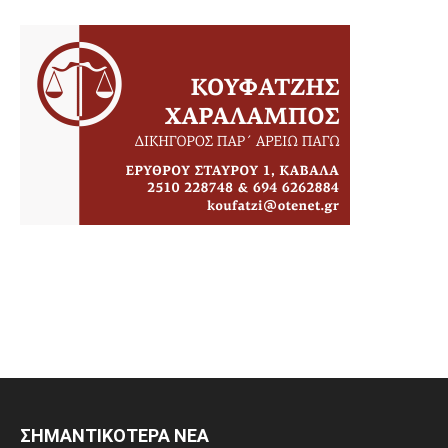
ΣΗΜΑΝΤΙΚΟΤΕΡΑ ΝΕΑ