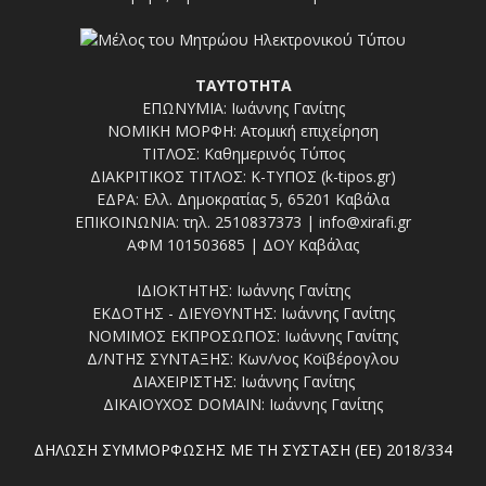
ΤΑΥΤΟΤΗΤΑ
ΕΠΩΝΥΜΙΑ: Ιωάννης Γανίτης
ΝΟΜΙΚΗ ΜΟΡΦΗ: Ατομική επιχείρηση
ΤΙΤΛΟΣ: Καθημερινός Τύπος
ΔΙΑΚΡΙΤΙΚΟΣ ΤΙΤΛΟΣ: Κ-ΤΥΠΟΣ (k-tipos.gr)
ΕΔΡΑ: Ελλ. Δημοκρατίας 5, 65201 Καβάλα
ΕΠΙΚΟΙΝΩΝΙΑ: τηλ. 2510837373 | info@xirafi.gr
ΑΦΜ 101503685 | ΔΟΥ Καβάλας
ΙΔΙΟΚΤΗΤΗΣ: Ιωάννης Γανίτης
ΕΚΔΟΤΗΣ - ΔΙΕΥΘΥΝΤΗΣ: Ιωάννης Γανίτης
ΝΟΜΙΜΟΣ ΕΚΠΡΟΣΩΠΟΣ: Ιωάννης Γανίτης
Δ/ΝΤΗΣ ΣΥΝΤΑΞΗΣ: Κων/νος Κοϊβέρογλου
ΔΙΑΧΕΙΡΙΣΤΗΣ: Ιωάννης Γανίτης
ΔΙΚΑΙΟΥΧΟΣ DOMAIN: Ιωάννης Γανίτης
ΔΗΛΩΣΗ ΣΥΜΜΟΡΦΩΣΗΣ ΜΕ ΤΗ ΣΥΣΤΑΣΗ (ΕΕ) 2018/334