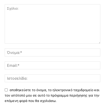
αποθηκεύστε το όνομα, το ηλεκτρονικό ταχυδρομείο και
τον ιστότοπό μου σε αυτό το πρόγραμμα περιήγησης για την
επόμενη φορά που θα σχολιάσω.