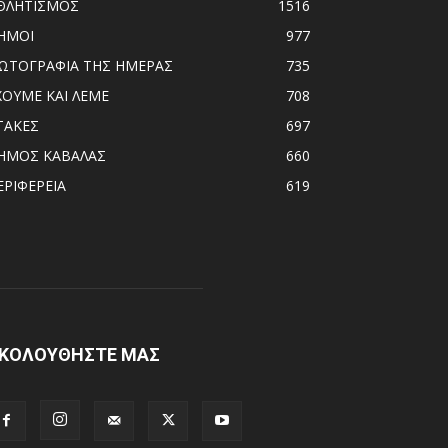
ΘΛΗΤΙΣΜΟΣ
1516
ΗΜΟΙ
977
ΩΤΟΓΡΑΦΙΑ ΤΗΣ ΗΜΕΡΑΣ
735
ΧΟΥΜΕ ΚΑΙ ΛΕΜΕ
708
ΤΑΚΕΣ
697
ΗΜΟΣ ΚΑΒΑΛΑΣ
660
ΕΡΙΦΕΡΕΙΑ
619
ΚΟΛΟΥΘΗΣΤΕ ΜΑΣ