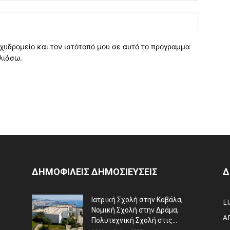
χυδρομείο και τον ιστότοπό μου σε αυτό το πρόγραμμα
λιάσω.
ΔΗΜΟΦΙΛΕΙΣ ΔΗΜΟΣΙΕΥΣΕΙΣ
Δ
Ιατρική Σχολή στην Καβάλα,
Ε
Νομική Σχολή στην Δράμα,
Α
Πολυτεχνική Σχολή στις...