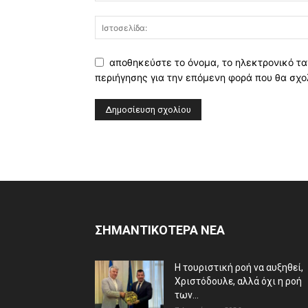
αποθηκεύστε το όνομα, το ηλεκτρονικό τα
περιήγησης για την επόμενη φορά που θα σχο
ΣΗΜΑΝΤΙΚΟΤΕΡΑ ΝΕΑ
Η τουριστική ροή να αυξηθεί,
Χριστόδουλε, αλλά όχι η ροή
των...