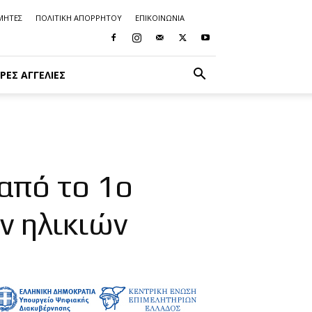
ΜΗΤΕΣ
ΠΟΛΙΤΙΚΗ ΑΠΟΡΡΗΤΟΥ
ΕΠΙΚΟΙΝΩΝΙΑ
ΡΈΣ ΑΓΓΕΛΊΕΣ
από το 1ο
 ηλικιών