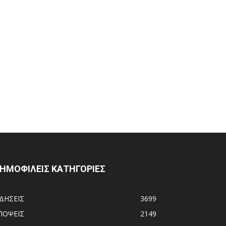
ΗΜΟΦΙΛΕΙΣ ΚΑΤΗΓΟΡΙΕΣ
ΙΔΗΣΕΙΣ
3699
ΠΟΨΕΙΣ
2149