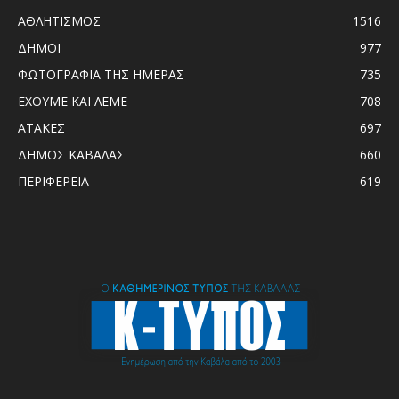
ΑΘΛΗΤΙΣΜΟΣ
1516
ΔΗΜΟΙ
977
ΦΩΤΟΓΡΑΦΙΑ ΤΗΣ ΗΜΕΡΑΣ
735
ΕΧΟΥΜΕ ΚΑΙ ΛΕΜΕ
708
ΑΤΑΚΕΣ
697
ΔΗΜΟΣ ΚΑΒΑΛΑΣ
660
ΠΕΡΙΦΕΡΕΙΑ
619