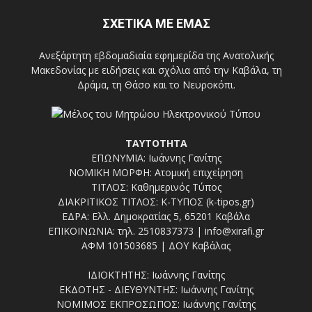
ΣΧΕΤΙΚΑ ΜΕ ΕΜΑΣ
Ανεξάρτητη εβδομαδιαία εφημερίδα της Ανατολικής
Μακεδονίας με ειδήσεις και σχόλια από την Καβάλα, τη
Δράμα, τη Θάσο και το Νευροκόπι.
ΤΑΥΤΟΤΗΤΑ
ΕΠΩΝΥΜΙΑ: Ιωάννης Γανίτης
ΝΟΜΙΚΗ ΜΟΡΦΗ: Ατομική επιχείρηση
ΤΙΤΛΟΣ: Καθημερινός Τύπος
ΔΙΑΚΡΙΤΙΚΟΣ ΤΙΤΛΟΣ: Κ-ΤΥΠΟΣ (k-tipos.gr)
ΕΔΡΑ: Ελλ. Δημοκρατίας 5, 65201 Καβάλα
ΕΠΙΚΟΙΝΩΝΙΑ: τηλ. 2510837373 | info@xirafi.gr
ΑΦΜ 101503685 | ΔΟΥ Καβάλας
ΙΔΙΟΚΤΗΤΗΣ: Ιωάννης Γανίτης
ΕΚΔΟΤΗΣ - ΔΙΕΥΘΥΝΤΗΣ: Ιωάννης Γανίτης
ΝΟΜΙΜΟΣ ΕΚΠΡΟΣΩΠΟΣ: Ιωάννης Γανίτης