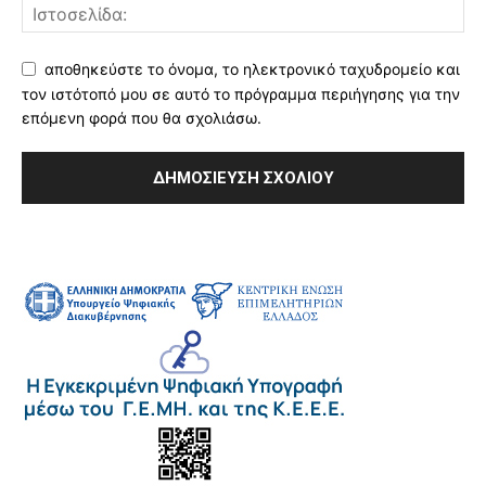
αποθηκεύστε το όνομα, το ηλεκτρονικό ταχυδρομείο και
τον ιστότοπό μου σε αυτό το πρόγραμμα περιήγησης για την
επόμενη φορά που θα σχολιάσω.