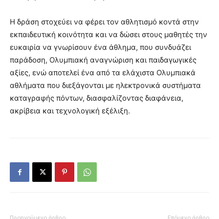
Η δράση στοχεύει να φέρει τον αθλητισμό κοντά στην
εκπαιδευτική κοινότητα και να δώσει στους μαθητές την
ευκαιρία να γνωρίσουν ένα άθλημα, που συνδυάζει
παράδοση, Ολυμπιακή αναγνώριση και παιδαγωγικές
αξίες, ενώ αποτελεί ένα από τα ελάχιστα Ολυμπιακά
αθλήματα που διεξάγονται με ηλεκτρονικά συστήματα
καταγραφής πόντων, διασφαλίζοντας διαφάνεια,
ακρίβεια και τεχνολογική εξέλιξη.
Προηγούμενο άρθρο
Επόμενο άρθρο