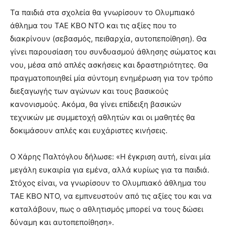
Τα παιδιά στα σχολεία θα γνωρίσουν το Ολυμπιακό
άθλημα του ΤΑΕ ΚΒΟ ΝΤΟ και τις αξίες που το
διακρίνουν (σεβασμός, πειθαρχία, αυτοπεποίθηση). Θα
γίνει παρουσίαση του συνδυασμού άθλησης σώματος και
νου, μέσα από απλές ασκήσεις και δραστηριότητες. Θα
πραγματοποιηθεί μία σύντομη ενημέρωση για τον τρόπο
διεξαγωγής των αγώνων και τους βασικούς
κανονισμούς. Ακόμα, θα γίνει επίδειξη βασικών
τεχνικών με συμμετοχή αθλητών και οι μαθητές θα
δοκιμάσουν απλές και ευχάριστες κινήσεις.
Ο Χάρης Παλτόγλου δήλωσε: «Η έγκριση αυτή, είναι μία
μεγάλη ευκαιρία για εμένα, αλλά κυρίως για τα παιδιά.
Στόχος είναι, να γνωρίσουν το Ολυμπιακό άθλημα του
ΤΑΕ ΚΒΟ ΝΤΟ, να εμπνευστούν από τις αξίες του και να
καταλάβουν, πως ο αθλητισμός μπορεί να τους δώσει
δύναμη και αυτοπεποίθηση».