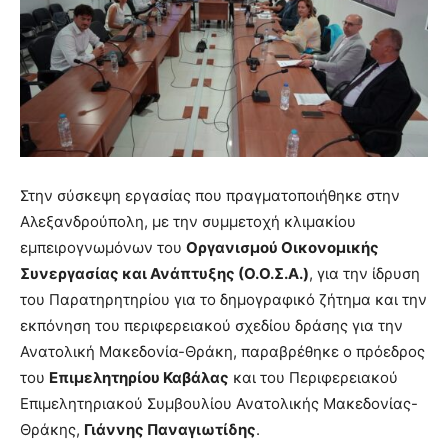
Στην σύσκεψη εργασίας που πραγματοποιήθηκε στην
Αλεξανδρούπολη, με την συμμετοχή κλιμακίου
εμπειρογνωμόνων του
Οργανισμού Οικονομικής
Συνεργασίας και Ανάπτυξης (Ο.Ο.Σ.Α.)
, για την ίδρυση
του Παρατηρητηρίου για το δημογραφικό ζήτημα και την
εκπόνηση του περιφερειακού σχεδίου δράσης για την
Ανατολική Μακεδονία-Θράκη, παραβρέθηκε ο πρόεδρος
του
Επιμελητηρίου Καβάλας
και του Περιφερειακού
Επιμελητηριακού Συμβουλίου Ανατολικής Μακεδονίας-
Θράκης,
Γιάννης Παναγιωτίδης
.