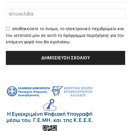
αποθηκεύστε το όνομα, το ηλεκτρονικό ταχυδρομείο και
τον ιστότοπό μου σε αυτό το πρόγραμμα περιήγησης για την
επόμενη φορά που θα σχολιάσω.