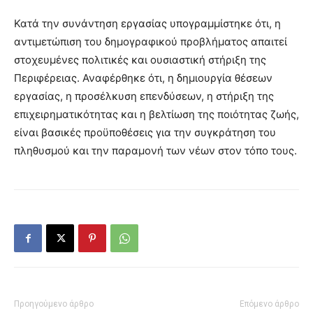
Κατά την συνάντηση εργασίας υπογραμμίστηκε ότι, η
αντιμετώπιση του δημογραφικού προβλήματος απαιτεί
στοχευμένες πολιτικές και ουσιαστική στήριξη της
Περιφέρειας. Αναφέρθηκε ότι, η δημιουργία θέσεων
εργασίας, η προσέλκυση επενδύσεων, η στήριξη της
επιχειρηματικότητας και η βελτίωση της ποιότητας ζωής,
είναι βασικές προϋποθέσεις για την συγκράτηση του
πληθυσμού και την παραμονή των νέων στον τόπο τους.
Προηγούμενο άρθρο
Επόμενο άρθρο