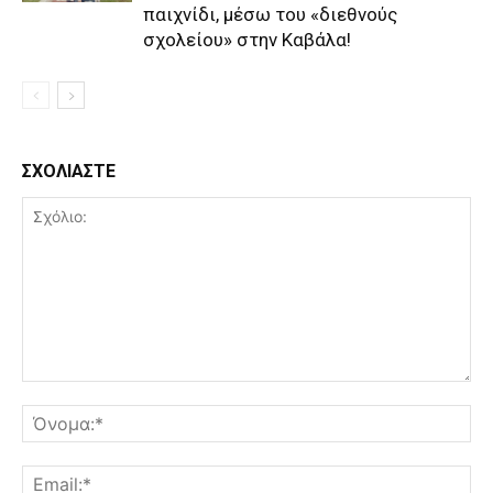
παιχνίδι, μέσω του «διεθνούς
σχολείου» στην Καβάλα!
ΣΧΟΛΙΑΣΤΕ