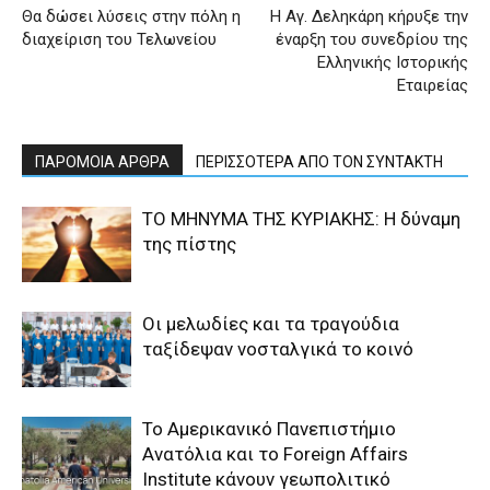
Θα δώσει λύσεις στην πόλη η
Η Αγ. Δεληκάρη κήρυξε την
διαχείριση του Τελωνείου
έναρξη του συνεδρίου της
Ελληνικής Ιστορικής
Εταιρείας
ΠΑΡΟΜΟΙΑ ΑΡΘΡΑ
ΠΕΡΙΣΣΟΤΕΡΑ ΑΠΟ ΤΟΝ ΣΥΝΤΑΚΤΗ
ΤΟ ΜΗΝΥΜΑ ΤΗΣ ΚΥΡΙΑΚΗΣ: Η δύναμη
της πίστης
Οι μελωδίες και τα τραγούδια
ταξίδεψαν νοσταλγικά το κοινό
Το Αμερικανικό Πανεπιστήμιο
Ανατόλια και το Foreign Affairs
Institute κάνουν γεωπολιτικό