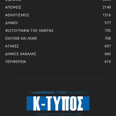
ΑΠΟΨΕΙΣ
2149
ΑΘΛΗΤΙΣΜΟΣ
1516
ΔΗΜΟΙ
977
ΦΩΤΟΓΡΑΦΙΑ ΤΗΣ ΗΜΕΡΑΣ
735
ΕΧΟΥΜΕ ΚΑΙ ΛΕΜΕ
708
ΑΤΑΚΕΣ
697
ΔΗΜΟΣ ΚΑΒΑΛΑΣ
660
ΠΕΡΙΦΕΡΕΙΑ
619