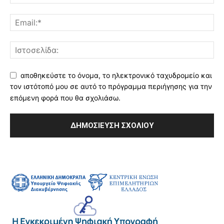
αποθηκεύστε το όνομα, το ηλεκτρονικό ταχυδρομείο και
τον ιστότοπό μου σε αυτό το πρόγραμμα περιήγησης για την
επόμενη φορά που θα σχολιάσω.