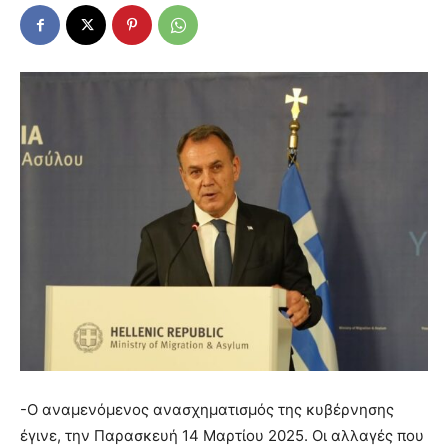
-Ο αναμενόμενος ανασχηματισμός της κυβέρνησης
έγινε, την Παρασκευή 14 Μαρτίου 2025. Οι αλλαγές που