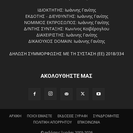
ΙΔΙΟΚΤΗΤΗΣ: Ιωάννης Γανίτης
ΕΚΔΟΤΗΣ - ΔΙΕΥΘΥΝΤΗΣ: Ιωάννης Γανίτης
ΝΟΜΙΜΟΣ ΕΚΠΡΟΣΩΠΟΣ: Ιωάννης Γανίτης
Δ/ΝΤΗΣ ΣΥΝΤΑΞΗΣ: Κων/νος Κοϊβέρογλου
ΔΙΑΧΕΙΡΙΣΤΗΣ: Ιωάννης Γανίτης
ΔΙΚΑΙΟΥΧΟΣ DOMAIN: Ιωάννης Γανίτης
ΔΗΛΩΣΗ ΣΥΜΜΟΡΦΩΣΗΣ ΜΕ ΤΗ ΣΥΣΤΑΣΗ (ΕΕ) 2018/334
ΑΚΟΛΟΥΘΗΣΤΕ ΜΑΣ
ΑΡΧΙΚΗ
ΠΟΙΟΙ ΕΙΜΑΣΤΕ
ΕΚΔΟΣΕΙΣ ΞΥΡΑΦΙ
ΣΥΝΔΡΟΜΗΤΕΣ
ΠΟΛΙΤΙΚΗ ΑΠΟΡΡΗΤΟΥ
ΕΠΙΚΟΙΝΩΝΙΑ
© εκδόσεις Ξυράφι 2003-2026