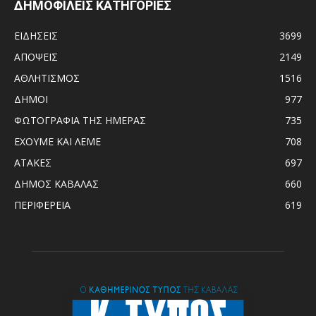
ΔΗΜΟΦΙΛΕΙΣ ΚΑΤΗΓΟΡΙΕΣ
ΕΙΔΗΣΕΙΣ
3699
ΑΠΟΨΕΙΣ
2149
ΑΘΛΗΤΙΣΜΟΣ
1516
ΔΗΜΟΙ
977
ΦΩΤΟΓΡΑΦΙΑ ΤΗΣ ΗΜΕΡΑΣ
735
ΕΧΟΥΜΕ ΚΑΙ ΛΕΜΕ
708
ΑΤΑΚΕΣ
697
ΔΗΜΟΣ ΚΑΒΑΛΑΣ
660
ΠΕΡΙΦΕΡΕΙΑ
619