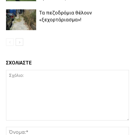
Τα πεζοδρόμια θέλουν
«ξεχορτάριασμα»!
ΣΧΟΛΙΑΣΤΕ