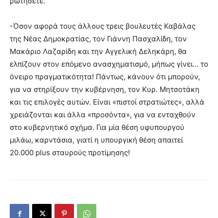
ρωτήσετε.
-Όσον αφορά τους άλλους τρεις βουλευτές Καβάλας
της Νέας Δημοκρατίας, τον Γιάννη Πασχαλίδη, τον
Μακάριο Λαζαρίδη και την Αγγελική Δεληκάρη, θα
ελπίζουν στον επόμενο ανασχηματισμό, μήπως γίνει… το
όνειρο πραγματικότητα! Πάντως, κάνουν ότι μπορούν,
για να στηρίξουν την κυβέρνηση, τον Κυρ. Μητσοτάκη
και τις επιλογές αυτών. Είναι «πιστοί στρατιώτες», αλλά
χρειάζονται και άλλα «προσόντα», για να ενταχθούν
στο κυβερνητικό σχήμα. Για μία θέση υφυπουργού
μιλάω, καρντάσια, γιατί η υπουργική θέση απαιτεί
20.000 plus σταυρούς προτίμησης!