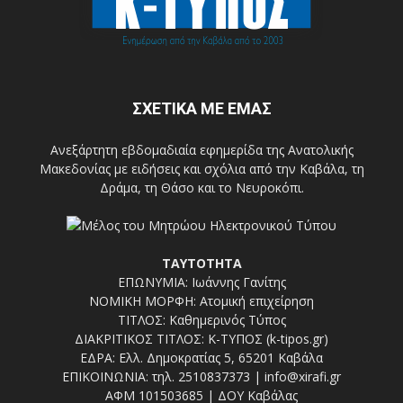
ΣΧΕΤΙΚΑ ΜΕ ΕΜΑΣ
Ανεξάρτητη εβδομαδιαία εφημερίδα της Ανατολικής
Μακεδονίας με ειδήσεις και σχόλια από την Καβάλα, τη
Δράμα, τη Θάσο και το Νευροκόπι.
ΤΑΥΤΟΤΗΤΑ
ΕΠΩΝΥΜΙΑ: Ιωάννης Γανίτης
ΝΟΜΙΚΗ ΜΟΡΦΗ: Ατομική επιχείρηση
ΤΙΤΛΟΣ: Καθημερινός Τύπος
ΔΙΑΚΡΙΤΙΚΟΣ ΤΙΤΛΟΣ: Κ-ΤΥΠΟΣ (k-tipos.gr)
ΕΔΡΑ: Ελλ. Δημοκρατίας 5, 65201 Καβάλα
ΕΠΙΚΟΙΝΩΝΙΑ: τηλ. 2510837373 | info@xirafi.gr
ΑΦΜ 101503685 | ΔΟΥ Καβάλας