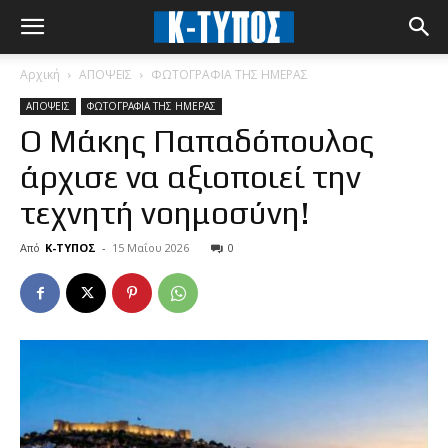
Αρχική
ΑΠΟΨΕΙΣ
ΦΩΤΟΓΡΑΦΙΑ ΤΗΣ ΗΜΕΡΑΣ
ΑΠΟΨΕΙΣ
ΦΩΤΟΓΡΑΦΙΑ ΤΗΣ ΗΜΕΡΑΣ
Ο Μάκης Παπαδόπουλος
άρχισε να αξιοποιεί την
τεχνητή νοημοσύνη!
Από
Κ-ΤΥΠΟΣ
-
15 Μαΐου 2026
0