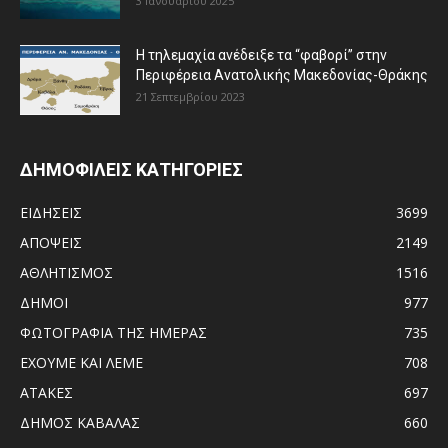
3 Ιανουαρίου 2025
Η τηλεμαχία ανέδειξε τα “φαβορί” στην
Περιφέρεια Ανατολικής Μακεδονίας-Θράκης
21 Σεπτεμβρίου 2023
ΔΗΜΟΦΙΛΕΙΣ ΚΑΤΗΓΟΡΙΕΣ
ΕΙΔΗΣΕΙΣ
3699
ΑΠΟΨΕΙΣ
2149
ΑΘΛΗΤΙΣΜΟΣ
1516
ΔΗΜΟΙ
977
ΦΩΤΟΓΡΑΦΙΑ ΤΗΣ ΗΜΕΡΑΣ
735
ΕΧΟΥΜΕ ΚΑΙ ΛΕΜΕ
708
ΑΤΑΚΕΣ
697
ΔΗΜΟΣ ΚΑΒΑΛΑΣ
660