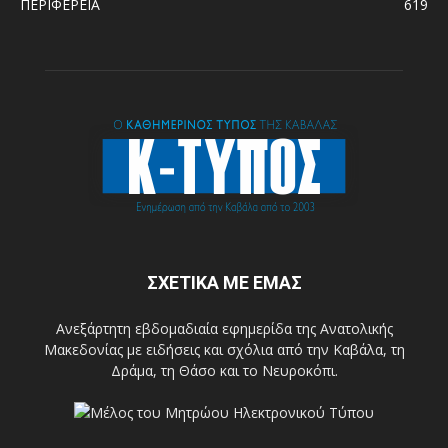
ΠΕΡΙΦΕΡΕΙΑ
619
ΣΧΕΤΙΚΑ ΜΕ ΕΜΑΣ
Ανεξάρτητη εβδομαδιαία εφημερίδα της Ανατολικής
Μακεδονίας με ειδήσεις και σχόλια από την Καβάλα, τη
Δράμα, τη Θάσο και το Νευροκόπι.