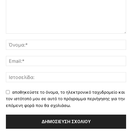
αποθηκεύστε το όνομα, το ηλεκτρονικό ταχυδρομείο και
τον ιστότοπό μου σε αυτό το πρόγραμμα περιήγησης για την
επόμενη φορά που θα σχολιάσω.