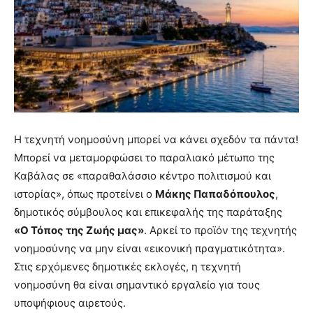
Η τεχνητή νοημοσύνη μπορεί να κάνει σχεδόν τα πάντα!
Μπορεί να μεταμορφώσει το παραλιακό μέτωπο της
Καβάλας σε «παραθαλάσσιο κέντρο πολιτισμού και
ιστορίας», όπως προτείνει ο
Μάκης Παπαδόπουλος
,
δημοτικός σύμβουλος και επικεφαλής της παράταξης
«Ο Τόπος της Ζωής μας»
. Αρκεί το προϊόν της τεχνητής
νοημοσύνης να μην είναι «εικονική πραγματικότητα».
Στις ερχόμενες δημοτικές εκλογές, η τεχνητή
νοημοσύνη θα είναι σημαντικό εργαλείο για τους
υποψήφιους αιρετούς.