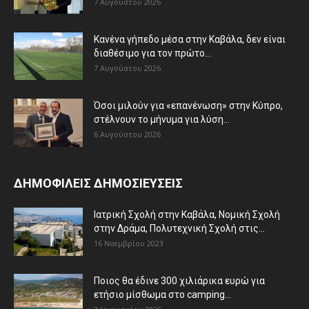
7 Αυγούστου 2026
Κανένα γήπεδο μέσα στην Καβάλα, δεν είναι
διαθέσιμο για τον πρώτο...
7 Αυγούστου 2026
Όσοι μιλούν για «επανένωση» στην Κύπρο,
στέλνουν το μήνυμα για λύση...
6 Αυγούστου 2026
ΔΗΜΟΦΙΛΕΙΣ ΔΗΜΟΣΙΕΥΣΕΙΣ
Ιατρική Σχολή στην Καβάλα, Νομική Σχολή
στην Δράμα, Πολυτεχνική Σχολή στις...
16 Νοεμβρίου 2023
Ποιος θα έδινε 300 χιλιάρικα ευρώ για
ετήσιο μίσθωμα στο camping...