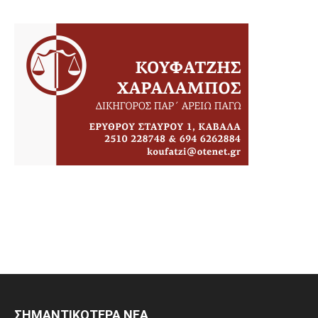
ΣΗΜΑΝΤΙΚΟΤΕΡΑ ΝΕΑ