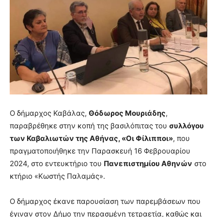
Ο δήμαρχος Καβάλας,
Θόδωρος Μουριάδης
,
παραβρέθηκε στην κοπή της βασιλόπιτας του
συλλόγου
των Καβαλιωτών της Αθήνας, «Οι Φίλιπποι»
, που
πραγματοποιήθηκε την Παρασκευή 16 Φεβρουαρίου
2024, στο εντευκτήριο του
Πανεπιστημίου Αθηνών
στο
κτήριο «Κωστής Παλαμάς».
Ο δήμαρχος έκανε παρουσίαση των παρεμβάσεων που
έγιναν στον Δήμο την περασμένη τετραετία, καθώς και