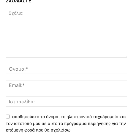
ΣΧΟΛΙΑΣΤΕ
αποθηκεύστε το όνομα, το ηλεκτρονικό ταχυδρομείο και
τον ιστότοπό μου σε αυτό το πρόγραμμα περιήγησης για την
επόμενη φορά που θα σχολιάσω.