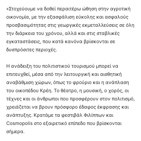
«Στοχεύουμε να δοθεί περαιτέρω ώθηση στην αγροτική
οικονομία, με την εξασφάλιση εύκολης και ασφαλούς
προσβασιμότητας στις γεωργικές εκμεταλλεύσεις σε όλη
την διάρκεια του χρόνου, αλλά και στις σταβλικές
εγκαταστάσεις, που κατά κανόνα βρίσκονται σε
δυσπρόσιτες περιοχές.
Η ανάδειξη του πολιτιστικού τουρισμού μπορεί να
επιτευχθεί, μέσα από την λειτουργική και αισθητική
αναβάθμιση χώρων, όπως το φρούριο και η ανάπλαση
του οικοπέδου Κρέη. Το θέατρο, η μουσική, ο χορός, οι
τέχνες και οι άνθρωποι που προσφέρουν στον πολιτισμό,
χρειάζεται να βρουν πρόσφορο έδαφος έκφρασης και
ανάπτυξης. Κρατάμε τα φεστιβάλ Φιλίππων και
Cosmopolis στο εξαιρετικό επίπεδο που βρίσκονται
σήμερα.