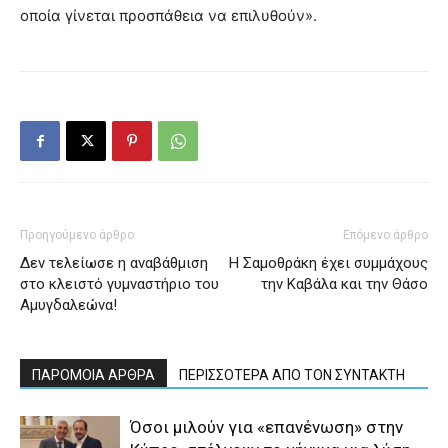
οποία γίνεται προσπάθεια να επιλυθούν».
Προηγούμενο άρθρο
Επόμενο άρθρο
Δεν τελείωσε η αναβάθμιση
Η Σαμοθράκη έχει συμμάχους
στο κλειστό γυμναστήριο του
την Καβάλα και την Θάσο
Αμυγδαλεώνα!
ΠΑΡΟΜΟΙΑ ΑΡΘΡΑ
ΠΕΡΙΣΣΟΤΕΡΑ ΑΠΟ ΤΟΝ ΣΥΝΤΑΚΤΗ
Όσοι μιλούν για «επανένωση» στην