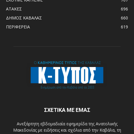
ΑΤΑΚΕΣ
696
ΔΗΜΟΣ ΚΑΒΑΛΑΣ
660
ΠΕΡΙΦΕΡΕΙΑ
619
ΣΧΕΤΙΚΑ ΜΕ ΕΜΑΣ
Ανεξάρτητη εβδομαδιαία εφημερίδα της Ανατολικής
Μακεδονίας με ειδήσεις και σχόλια από την Καβάλα, τη