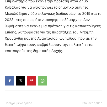
Επιμελητήριο που έκανε την πρόταση στον Δήμο
Καβάλας για να αξιοποιήσει το δημοτικό ακίνητο.
Μεσολάβησαν δύο εκλογικές διαδικασίες, το 2019 και το
2023, στις οποίες ήταν υποψήφιος δήμαρχος. Δεν
θυμόμαστε να έκανε μία πρόταση για τις καπναποθήκες.
Επίσης, λυπούμαστε για τις παρατάξεις του Μπάμπη
Χρυσανίδη και της Αναστασίας Ιωσηφίδου, που με την
θετική ψήφο τους, επιβράβευσαν την πολιτική «στα
κουτουρού» της δημοτικής Αρχής.
Προηγούμενο άρθρο
Επόμενο άρθρο