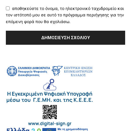
αποθηκεύστε το όνομα, το ηλεκτρονικό ταχυδρομείο και
τον ιστότοπό μου σε αυτό το πρόγραμμα περιήγησης για την
επόμενη φορά που θα σχολιάσω.