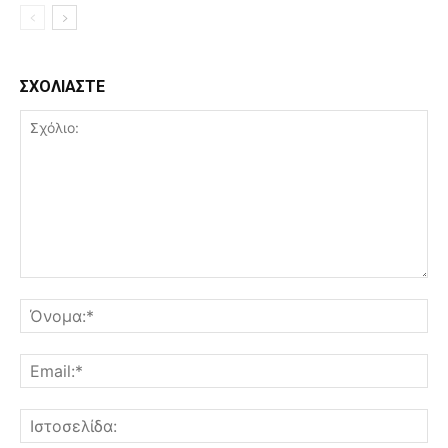
ΣΧΟΛΙΑΣΤΕ