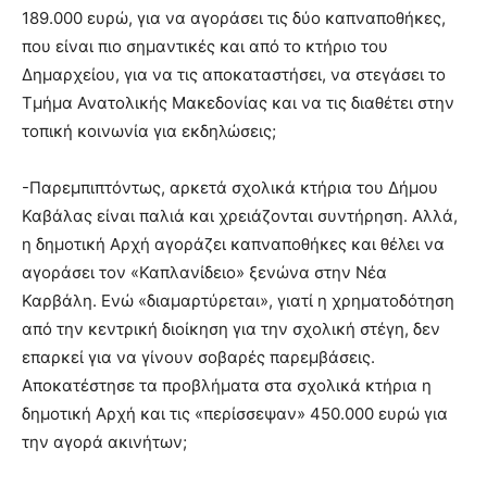
189.000 ευρώ, για να αγοράσει τις δύο καπναποθήκες,
που είναι πιο σημαντικές και από το κτήριο του
Δημαρχείου, για να τις αποκαταστήσει, να στεγάσει το
Τμήμα Ανατολικής Μακεδονίας και να τις διαθέτει στην
τοπική κοινωνία για εκδηλώσεις;
-Παρεμπιπτόντως, αρκετά σχολικά κτήρια του Δήμου
Καβάλας είναι παλιά και χρειάζονται συντήρηση. Αλλά,
η δημοτική Αρχή αγοράζει καπναποθήκες και θέλει να
αγοράσει τον «Καπλανίδειο» ξενώνα στην Νέα
Καρβάλη. Ενώ «διαμαρτύρεται», γιατί η χρηματοδότηση
από την κεντρική διοίκηση για την σχολική στέγη, δεν
επαρκεί για να γίνουν σοβαρές παρεμβάσεις.
Αποκατέστησε τα προβλήματα στα σχολικά κτήρια η
δημοτική Αρχή και τις «περίσσεψαν» 450.000 ευρώ για
την αγορά ακινήτων;