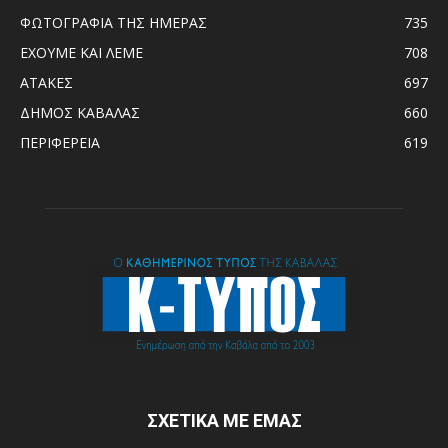
ΦΩΤΟΓΡΑΦΙΑ ΤΗΣ ΗΜΕΡΑΣ
735
ΕΧΟΥΜΕ ΚΑΙ ΛΕΜΕ
708
ΑΤΑΚΕΣ
697
ΔΗΜΟΣ ΚΑΒΑΛΑΣ
660
ΠΕΡΙΦΕΡΕΙΑ
619
ΣΧΕΤΙΚΑ ΜΕ ΕΜΑΣ