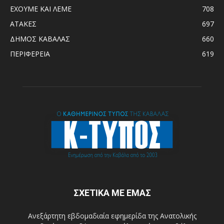
ΕΧΟΥΜΕ ΚΑΙ ΛΕΜΕ
708
ΑΤΑΚΕΣ
697
ΔΗΜΟΣ ΚΑΒΑΛΑΣ
660
ΠΕΡΙΦΕΡΕΙΑ
619
ΣΧΕΤΙΚΑ ΜΕ ΕΜΑΣ
Ανεξάρτητη εβδομαδιαία εφημερίδα της Ανατολικής