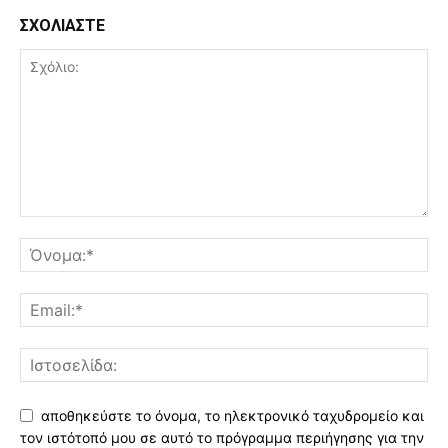
ΣΧΟΛΙΑΣΤΕ
αποθηκεύστε το όνομα, το ηλεκτρονικό ταχυδρομείο και
τον ιστότοπό μου σε αυτό το πρόγραμμα περιήγησης για την