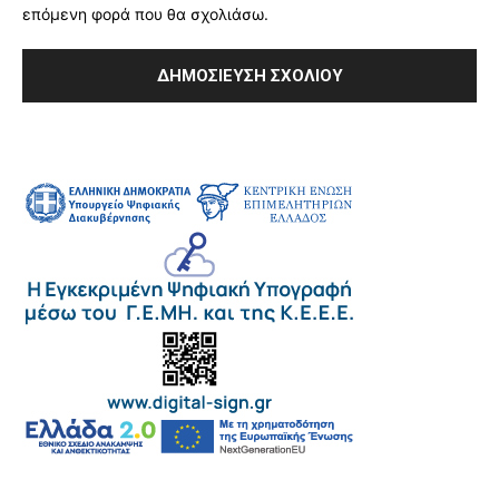
επόμενη φορά που θα σχολιάσω.