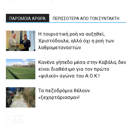
ΠΑΡΟΜΟΙΑ ΑΡΘΡΑ
ΠΕΡΙΣΣΟΤΕΡΑ ΑΠΟ ΤΟΝ ΣΥΝΤΑΚΤΗ
Η τουριστική ροή να αυξηθεί,
Χριστόδουλε, αλλά όχι η ροή των
λαθρομεταναστών
Κανένα γήπεδο μέσα στην Καβάλα, δεν
είναι διαθέσιμο για τον πρώτο
«φιλικό» αγώνα του Α.Ο.Κ.!
Τα πεζοδρόμια θέλουν
«ξεχορτάριασμα»!