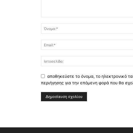
αποθηκεύστε το όνομα, το ηλεκτρονικό τα
περιήγησης για την επόμενη φορά που θα σχο