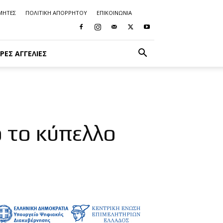
ΜΗΤΕΣ
ΠΟΛΙΤΙΚΗ ΑΠΟΡΡΗΤΟΥ
ΕΠΙΚΟΙΝΩΝΙΑ
ΡΈΣ ΑΓΓΕΛΊΕΣ
 το κύπελλο