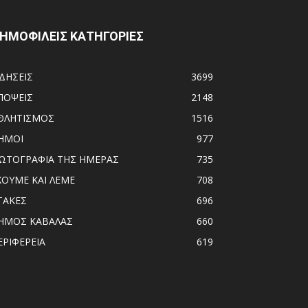
ΗΜΟΦΙΛΕΙΣ ΚΑΤΗΓΟΡΙΕΣ
ΙΔΗΣΕΙΣ
3699
ΠΟΨΕΙΣ
2148
ΘΛΗΤΙΣΜΟΣ
1516
ΗΜΟΙ
977
ΩΤΟΓΡΑΦΙΑ ΤΗΣ ΗΜΕΡΑΣ
735
ΧΟΥΜΕ ΚΑΙ ΛΕΜΕ
708
ΤΑΚΕΣ
696
ΗΜΟΣ ΚΑΒΑΛΑΣ
660
ΕΡΙΦΕΡΕΙΑ
619