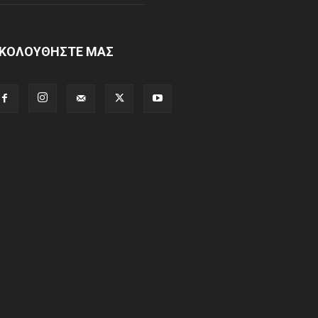
ΚΟΛΟΥΘΗΣΤΕ ΜΑΣ