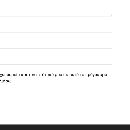
χυδρομείο και τον ιστότοπό μου σε αυτό το πρόγραμμα
λιάσω.