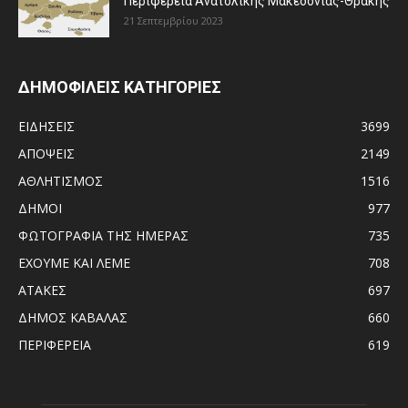
Περιφέρεια Ανατολικής Μακεδονίας-Θράκης
21 Σεπτεμβρίου 2023
ΔΗΜΟΦΙΛΕΙΣ ΚΑΤΗΓΟΡΙΕΣ
ΕΙΔΗΣΕΙΣ
3699
ΑΠΟΨΕΙΣ
2149
ΑΘΛΗΤΙΣΜΟΣ
1516
ΔΗΜΟΙ
977
ΦΩΤΟΓΡΑΦΙΑ ΤΗΣ ΗΜΕΡΑΣ
735
ΕΧΟΥΜΕ ΚΑΙ ΛΕΜΕ
708
ΑΤΑΚΕΣ
697
ΔΗΜΟΣ ΚΑΒΑΛΑΣ
660
ΠΕΡΙΦΕΡΕΙΑ
619