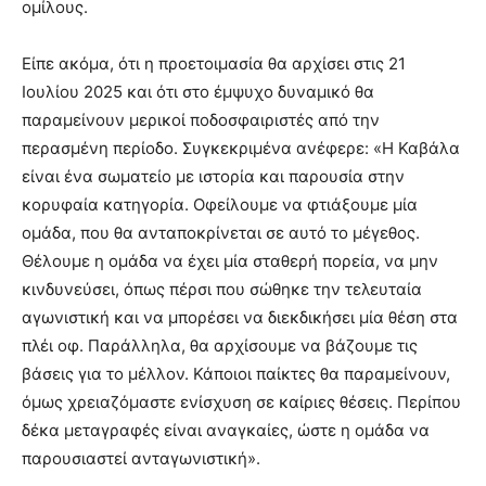
ομίλους.
Είπε ακόμα, ότι η προετοιμασία θα αρχίσει στις 21
Ιουλίου 2025 και ότι στο έμψυχο δυναμικό θα
παραμείνουν μερικοί ποδοσφαιριστές από την
περασμένη περίοδο. Συγκεκριμένα ανέφερε: «Η Καβάλα
είναι ένα σωματείο με ιστορία και παρουσία στην
κορυφαία κατηγορία. Οφείλουμε να φτιάξουμε μία
ομάδα, που θα ανταποκρίνεται σε αυτό το μέγεθος.
Θέλουμε η ομάδα να έχει μία σταθερή πορεία, να μην
κινδυνεύσει, όπως πέρσι που σώθηκε την τελευταία
αγωνιστική και να μπορέσει να διεκδικήσει μία θέση στα
πλέι οφ. Παράλληλα, θα αρχίσουμε να βάζουμε τις
βάσεις για το μέλλον. Κάποιοι παίκτες θα παραμείνουν,
όμως χρειαζόμαστε ενίσχυση σε καίριες θέσεις. Περίπου
δέκα μεταγραφές είναι αναγκαίες, ώστε η ομάδα να
παρουσιαστεί ανταγωνιστική».