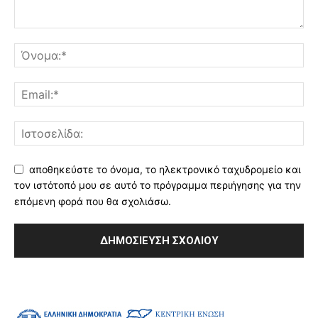
αποθηκεύστε το όνομα, το ηλεκτρονικό ταχυδρομείο και
τον ιστότοπό μου σε αυτό το πρόγραμμα περιήγησης για την
επόμενη φορά που θα σχολιάσω.