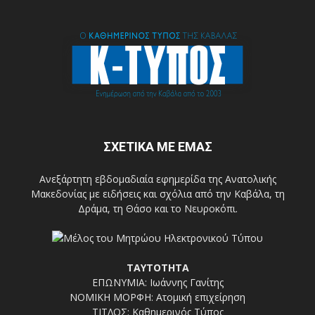
ΣΧΕΤΙΚΑ ΜΕ ΕΜΑΣ
Ανεξάρτητη εβδομαδιαία εφημερίδα της Ανατολικής
Μακεδονίας με ειδήσεις και σχόλια από την Καβάλα, τη
Δράμα, τη Θάσο και το Νευροκόπι.
ΤΑΥΤΟΤΗΤΑ
ΕΠΩΝΥΜΙΑ: Ιωάννης Γανίτης
ΝΟΜΙΚΗ ΜΟΡΦΗ: Ατομική επιχείρηση
ΤΙΤΛΟΣ: Καθημερινός Τύπος