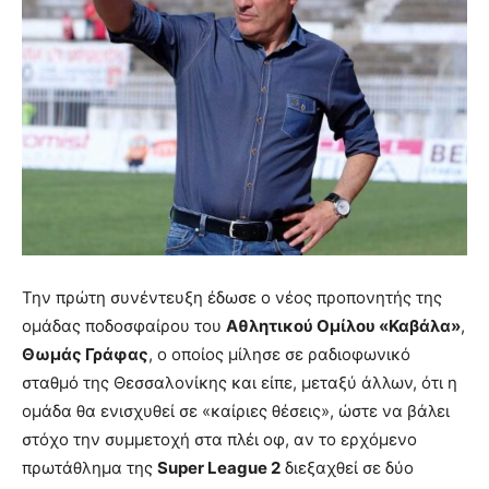
Την πρώτη συνέντευξη έδωσε ο νέος προπονητής της
ομάδας ποδοσφαίρου του
Αθλητικού Ομίλου «Καβάλα»
,
Θωμάς Γράφας
, ο οποίος μίλησε σε ραδιοφωνικό
σταθμό της Θεσσαλονίκης και είπε, μεταξύ άλλων, ότι η
ομάδα θα ενισχυθεί σε «καίριες θέσεις», ώστε να βάλει
στόχο την συμμετοχή στα πλέι οφ, αν το ερχόμενο
πρωτάθλημα της
Super League 2
διεξαχθεί σε δύο