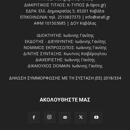
ΔΙΑΚΡΙΤΙΚΟΣ ΤΙΤΛΟΣ: Κ-ΤΥΠΟΣ (k-tipos.gr)
ΕΔΡΑ: Ελλ. Δημοκρατίας 5, 65201 Καβάλα
ΕΠΙΚΟΙΝΩΝΙΑ: τηλ. 2510837373 | info@xirafi.gr
ΑΦΜ 101503685 | ΔΟΥ Καβάλας
ΙΔΙΟΚΤΗΤΗΣ: Ιωάννης Γανίτης
ΕΚΔΟΤΗΣ - ΔΙΕΥΘΥΝΤΗΣ: Ιωάννης Γανίτης
ΝΟΜΙΜΟΣ ΕΚΠΡΟΣΩΠΟΣ: Ιωάννης Γανίτης
Δ/ΝΤΗΣ ΣΥΝΤΑΞΗΣ: Κων/νος Κοϊβέρογλου
ΔΙΑΧΕΙΡΙΣΤΗΣ: Ιωάννης Γανίτης
ΔΙΚΑΙΟΥΧΟΣ DOMAIN: Ιωάννης Γανίτης
ΔΗΛΩΣΗ ΣΥΜΜΟΡΦΩΣΗΣ ΜΕ ΤΗ ΣΥΣΤΑΣΗ (ΕΕ) 2018/334
ΑΚΟΛΟΥΘΗΣΤΕ ΜΑΣ