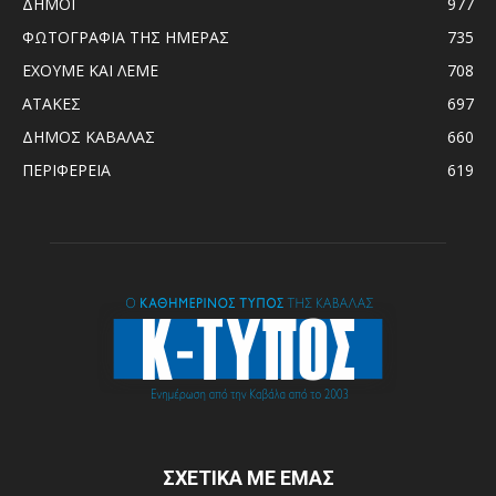
ΔΗΜΟΙ
977
ΦΩΤΟΓΡΑΦΙΑ ΤΗΣ ΗΜΕΡΑΣ
735
ΕΧΟΥΜΕ ΚΑΙ ΛΕΜΕ
708
ΑΤΑΚΕΣ
697
ΔΗΜΟΣ ΚΑΒΑΛΑΣ
660
ΠΕΡΙΦΕΡΕΙΑ
619
ΣΧΕΤΙΚΑ ΜΕ ΕΜΑΣ