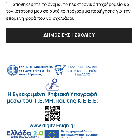
αποθηκεύστε το όνομα, το ηλεκτρονικό ταχυδρομείο και
τον ιστότοπό μου σε αυτό το πρόγραμμα περιήγησης για την
επόμενη φορά που θα σχολιάσω.