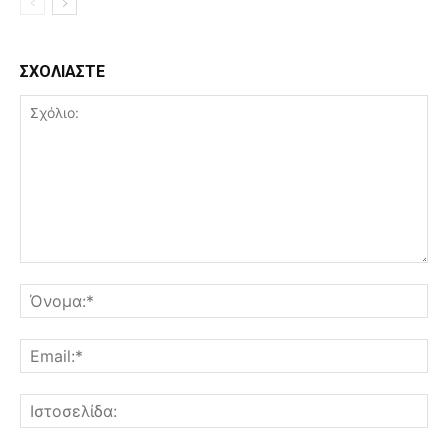
ΣΧΟΛΙΑΣΤΕ